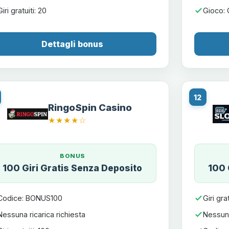
Giri gratuiti: 20
Gioco:
Dettagli bonus
12
RingoSpin Casino
★★★★☆
BONUS
100 Giri Gratis Senza Deposito
100 
Codice: BONUS100
Giri grat
Nessuna ricarica richiesta
Nessuna