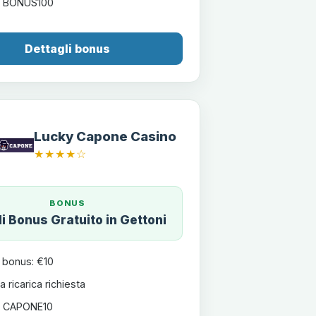
: BONUS100
Dettagli bonus
Lucky Capone Casino
★★★★☆
BONUS
i Bonus Gratuito in Gettoni
 bonus: €10
 ricarica richiesta
: CAPONE10