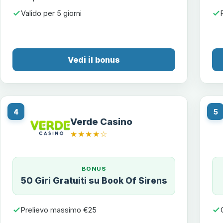
Valido per 5 giorni
Vedi il bonus
4
5
Verde Casino
★★★★☆
BONUS
50 Giri Gratuiti su Book Of Sirens
Prelievo massimo €25