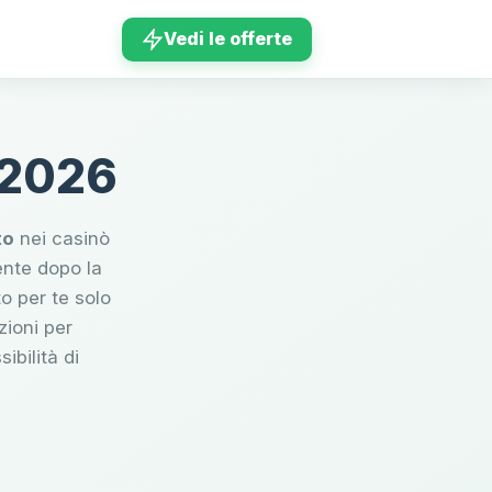
Vedi le offerte
 2026
to
nei casinò
ente dopo la
o per te solo
zioni per
ibilità di