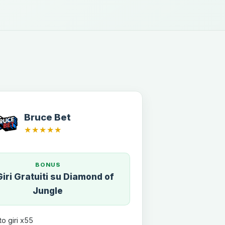
Bruce Bet
★★★★★
BONUS
iri Gratuiti su Diamond of
Jungle
to giri x55