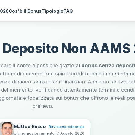
2026
Cos'è il Bonus
Tipologie
FAQ
 Deposito Non AAMS
care il conto è possibile grazie ai
bonus senza deposi
ttono di ricevere free spin o credito reale immediatam
enza di gioco senza rischi finanziari. Abbiamo selezionat
i del momento, verificando attentamente termini e condi
ggiornata e focalizzata sui bonus che offrono le reali poss
prelievo.
Matteo Russo
Revisione editoriale
Ultimo aggiornamento: 7 Agosto 2026