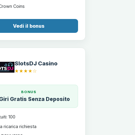
 Crown Coins
Vedi il bonus
SlotsDJ Casino
★★★★☆
BONUS
Giri Gratis Senza Deposito
uiti: 100
 ricarica richiesta