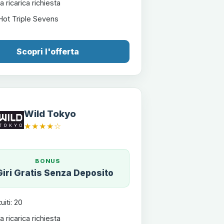
 ricarica richiesta
Hot Triple Sevens
Scopri l'offerta
Wild Tokyo
★★★★☆
BONUS
Giri Gratis Senza Deposito
uiti: 20
 ricarica richiesta