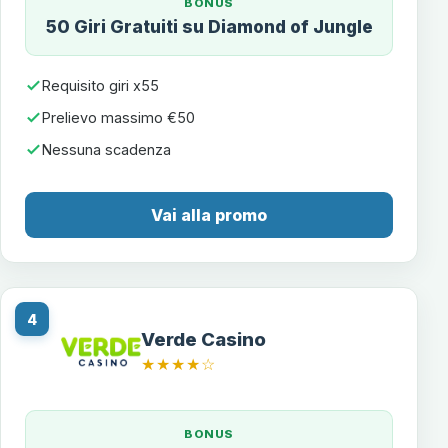
BONUS
50 Giri Gratuiti su Diamond of Jungle
Requisito giri x55
Prelievo massimo €50
Nessuna scadenza
Vai alla promo
4
Verde Casino
★★★★☆
BONUS