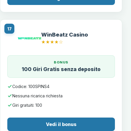
17
WinBeatz Casino
★★★★☆
BONUS
100 Giri Gratis senza deposito
Codice: 100SPINS4
Nessuna ricarica richiesta
Giri gratuiti: 100
Vedi il bonus