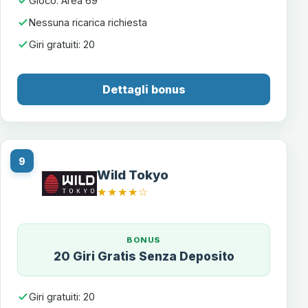
Gioco: Area 69
Nessuna ricarica richiesta
Giri gratuiti: 20
Dettagli bonus
9
Wild Tokyo
★★★★☆
BONUS
20 Giri Gratis Senza Deposito
Giri gratuiti: 20