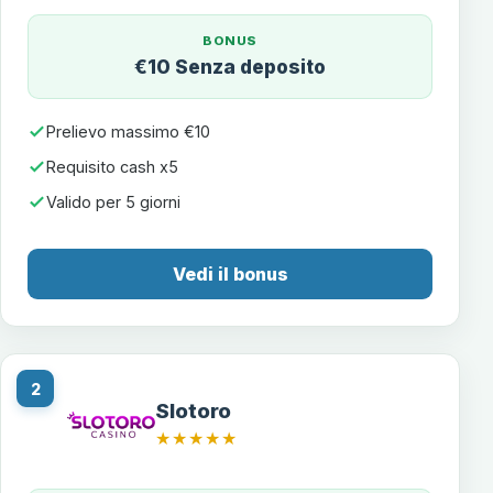
BONUS
€10 Senza deposito
Prelievo massimo €10
Requisito cash x5
Valido per 5 giorni
Vedi il bonus
2
Slotoro
★★★★★