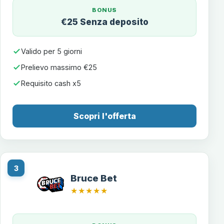
BONUS
€25 Senza deposito
Valido per 5 giorni
Prelievo massimo €25
Requisito cash x5
Scopri l'offerta
3
Bruce Bet
★★★★★