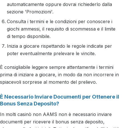
automaticamente oppure dovrai richiederlo dalla
sezione 'Promozioni'.
Consulta i termini e le condizioni per conoscere i
giochi ammessi, il requisito di scommessa e il limite
di tempo disponibile.
Inizia a giocare rispettando le regole indicate per
poter eventualmente prelevare le vincite.
È consigliabile leggere sempre attentamente i termini
prima di iniziare a giocare, in modo da non incorrere in
spiacevoli sorprese al momento del prelievo.
È Necessario Inviare Documenti per Ottenere il
Bonus Senza Deposito?
In molti casinò non AAMS non è necessario inviare
documenti per ricevere il bonus senza deposito,