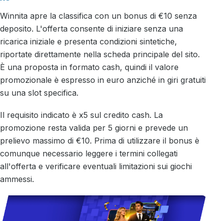
Winnita apre la classifica con un bonus di €10 senza
deposito. L'offerta consente di iniziare senza una
ricarica iniziale e presenta condizioni sintetiche,
riportate direttamente nella scheda principale del sito.
È una proposta in formato cash, quindi il valore
promozionale è espresso in euro anziché in giri gratuiti
su una slot specifica.
Il requisito indicato è x5 sul credito cash. La
promozione resta valida per 5 giorni e prevede un
prelievo massimo di €10. Prima di utilizzare il bonus è
comunque necessario leggere i termini collegati
all'offerta e verificare eventuali limitazioni sui giochi
ammessi.