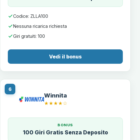
Codice: ZLLA100
Nessuna ricarica richiesta
Giri gratuiti: 100
Vedi il bonus
6
Winnita
★★★★☆
BONUS
100 Giri Gratis Senza Deposito