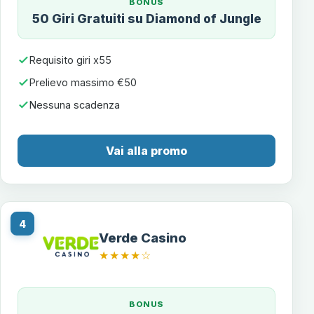
BONUS
50 Giri Gratuiti su Diamond of Jungle
Requisito giri x55
Prelievo massimo €50
Nessuna scadenza
Vai alla promo
4
Verde Casino
★★★★☆
BONUS