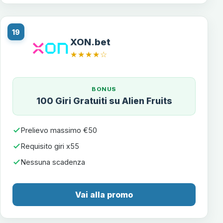
19
XON.bet
★★★★☆
BONUS
100 Giri Gratuiti su Alien Fruits
Prelievo massimo €50
Requisito giri x55
Nessuna scadenza
Vai alla promo