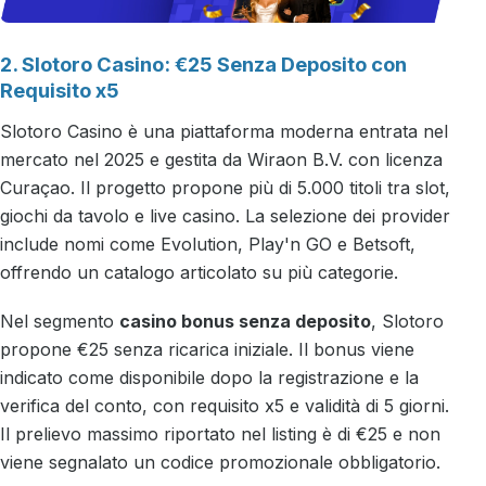
2. Slotoro Casino: €25 Senza Deposito con
Requisito x5
Slotoro Casino è una piattaforma moderna entrata nel
mercato nel 2025 e gestita da Wiraon B.V. con licenza
Curaçao. Il progetto propone più di 5.000 titoli tra slot,
giochi da tavolo e live casino. La selezione dei provider
include nomi come Evolution, Play'n GO e Betsoft,
offrendo un catalogo articolato su più categorie.
Nel segmento
casino bonus senza deposito
, Slotoro
propone €25 senza ricarica iniziale. Il bonus viene
indicato come disponibile dopo la registrazione e la
verifica del conto, con requisito x5 e validità di 5 giorni.
Il prelievo massimo riportato nel listing è di €25 e non
viene segnalato un codice promozionale obbligatorio.