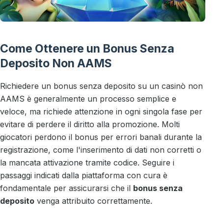
Come Ottenere un Bonus Senza
Deposito Non AAMS
Richiedere un bonus senza deposito su un casinò non
AAMS è generalmente un processo semplice e
veloce, ma richiede attenzione in ogni singola fase per
evitare di perdere il diritto alla promozione. Molti
giocatori perdono il bonus per errori banali durante la
registrazione, come l'inserimento di dati non corretti o
la mancata attivazione tramite codice. Seguire i
passaggi indicati dalla piattaforma con cura è
fondamentale per assicurarsi che il
bonus senza
deposito
venga attribuito correttamente.