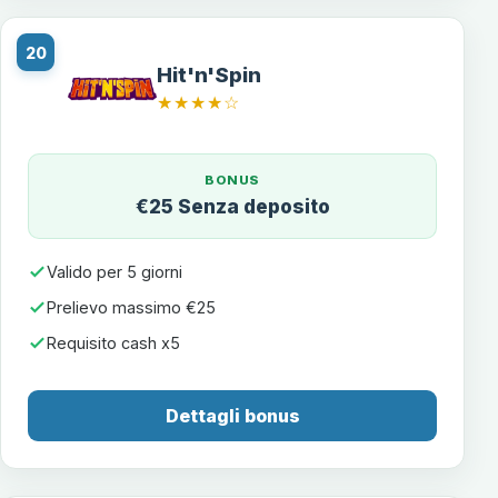
20
Hit'n'Spin
★★★★☆
BONUS
€25 Senza deposito
Valido per 5 giorni
Prelievo massimo €25
Requisito cash x5
Dettagli bonus