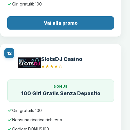
Giri gratuiti: 100
Vai alla promo
12
SlotsDJ Casino
★★★★☆
BONUS
100 Giri Gratis Senza Deposito
Giri gratuiti: 100
Nessuna ricarica richiesta
Codice: BONUS100