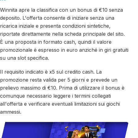
Winnita apre la classifica con un bonus di €10 senza
deposito. L'offerta consente di iniziare senza una
ricarica iniziale e presenta condizioni sintetiche,
riportate direttamente nella scheda principale del sito.
È una proposta in formato cash, quindi il valore
promozionale è espresso in euro anziché in giri gratuiti
su una slot specifica.
Il requisito indicato è x5 sul credito cash. La
promozione resta valida per 5 giorni e prevede un
prelievo massimo di €10. Prima di utilizzare il bonus è
comunque necessario leggere i termini collegati
all'offerta e verificare eventuali limitazioni sui giochi
ammessi.