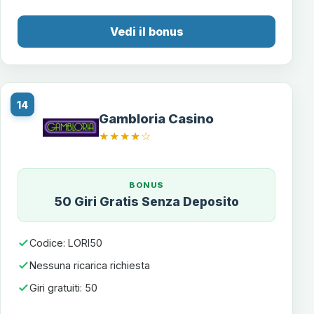
Vedi il bonus
14
Gambloria Casino
★★★★☆
BONUS
50 Giri Gratis Senza Deposito
Codice: LORI50
Nessuna ricarica richiesta
Giri gratuiti: 50