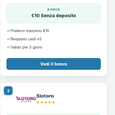
BONUS
€10 Senza deposito
Prelievo massimo €10
Requisito cash x5
Valido per 5 giorni
Vedi il bonus
2
Slotoro
★★★★★