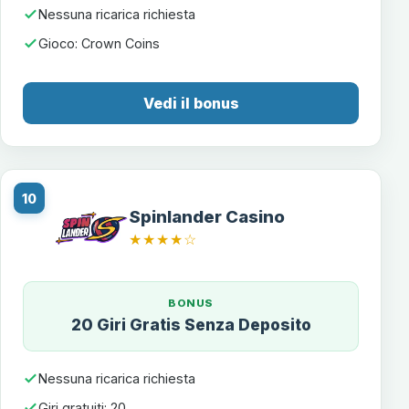
Nessuna ricarica richiesta
Gioco: Crown Coins
Vedi il bonus
10
Spinlander Casino
★★★★☆
BONUS
20 Giri Gratis Senza Deposito
Nessuna ricarica richiesta
Giri gratuiti: 20