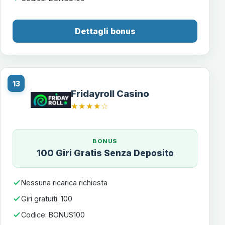
Dettagli bonus
13
Fridayroll Casino
★★★★☆
BONUS
100 Giri Gratis Senza Deposito
Nessuna ricarica richiesta
Giri gratuiti: 100
Codice: BONUS100