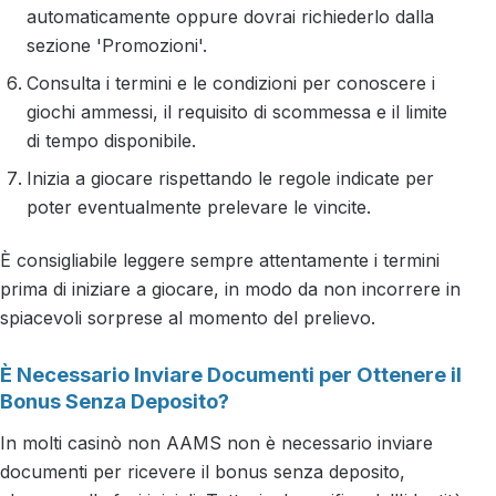
automaticamente oppure dovrai richiederlo dalla
sezione 'Promozioni'.
Consulta i termini e le condizioni per conoscere i
giochi ammessi, il requisito di scommessa e il limite
di tempo disponibile.
Inizia a giocare rispettando le regole indicate per
poter eventualmente prelevare le vincite.
È consigliabile leggere sempre attentamente i termini
prima di iniziare a giocare, in modo da non incorrere in
spiacevoli sorprese al momento del prelievo.
È Necessario Inviare Documenti per Ottenere il
Bonus Senza Deposito?
In molti casinò non AAMS non è necessario inviare
documenti per ricevere il bonus senza deposito,