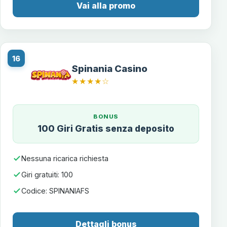
Vai alla promo
16
Spinania Casino
★★★★☆
BONUS
100 Giri Gratis senza deposito
Nessuna ricarica richiesta
Giri gratuiti: 100
Codice: SPINANIAFS
Dettagli bonus