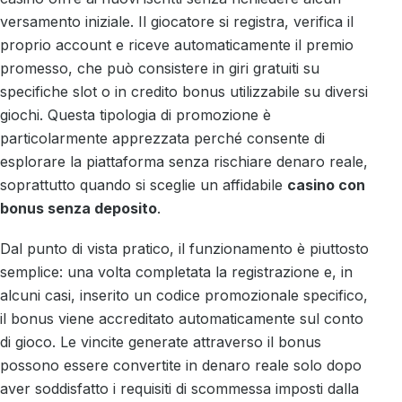
versamento iniziale. Il giocatore si registra, verifica il
proprio account e riceve automaticamente il premio
promesso, che può consistere in giri gratuiti su
specifiche slot o in credito bonus utilizzabile su diversi
giochi. Questa tipologia di promozione è
particolarmente apprezzata perché consente di
esplorare la piattaforma senza rischiare denaro reale,
soprattutto quando si sceglie un affidabile
casino con
bonus senza deposito
.
Dal punto di vista pratico, il funzionamento è piuttosto
semplice: una volta completata la registrazione e, in
alcuni casi, inserito un codice promozionale specifico,
il bonus viene accreditato automaticamente sul conto
di gioco. Le vincite generate attraverso il bonus
possono essere convertite in denaro reale solo dopo
aver soddisfatto i requisiti di scommessa imposti dalla