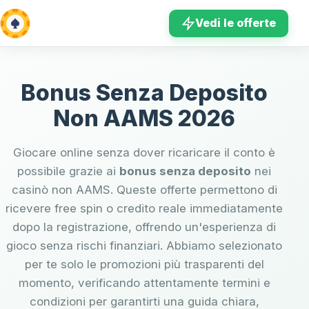
Vedi le offerte
Bonus Senza Deposito
Non AAMS 2026
Giocare online senza dover ricaricare il conto è
possibile grazie ai
bonus senza deposito
nei
casinò non AAMS. Queste offerte permettono di
ricevere free spin o credito reale immediatamente
dopo la registrazione, offrendo un'esperienza di
gioco senza rischi finanziari. Abbiamo selezionato
per te solo le promozioni più trasparenti del
momento, verificando attentamente termini e
condizioni per garantirti una guida chiara,