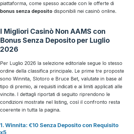
piattaforma, come spesso accade con le offerte di
bonus senza deposito
disponibili nei casinò online.
I Migliori Casinò Non AAMS con
Bonus Senza Deposito per Luglio
2026
Per Luglio 2026 la selezione editoriale segue lo stesso
ordine della classifica principale. Le prime tre proposte
sono Winnita, Slotoro e Bruce Bet, valutate in base al
tipo di premio, ai requisiti indicati e ai limiti applicati alle
vincite. I dettagli riportati di seguito riprendono le
condizioni mostrate nel listing, così il confronto resta
coerente in tutta la pagina.
1. Winnita: €10 Senza Deposito con Requisito
x5