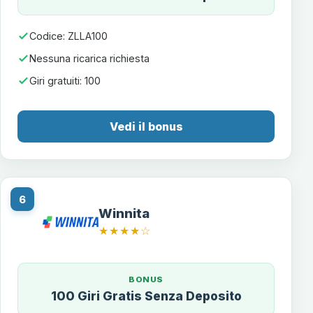
Codice: ZLLA100
Nessuna ricarica richiesta
Giri gratuiti: 100
Vedi il bonus
6
Winnita
★★★★☆
BONUS
100 Giri Gratis Senza Deposito