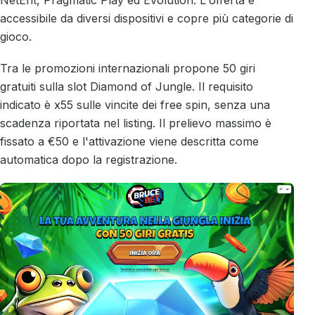
accessibile da diversi dispositivi e copre più categorie di
gioco.
Tra le promozioni internazionali propone 50 giri
gratuiti sulla slot Diamond of Jungle. Il requisito
indicato è x55 sulle vincite dei free spin, senza una
scadenza riportata nel listing. Il prelievo massimo è
fissato a €50 e l'attivazione viene descritta come
automatica dopo la registrazione.