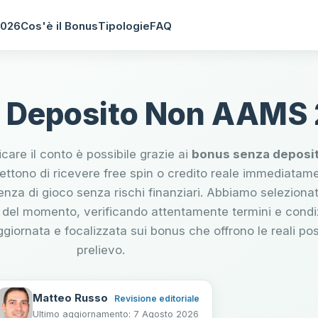
2026
Cos'è il Bonus
Tipologie
FAQ
 Deposito Non AAMS
care il conto è possibile grazie ai
bonus senza deposi
ttono di ricevere free spin o credito reale immediatam
enza di gioco senza rischi finanziari. Abbiamo selezionat
i del momento, verificando attentamente termini e condi
ggiornata e focalizzata sui bonus che offrono le reali poss
prelievo.
Matteo Russo
Revisione editoriale
Ultimo aggiornamento: 7 Agosto 2026