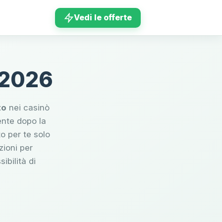
Vedi le offerte
 2026
to
nei casinò
ente dopo la
o per te solo
zioni per
ibilità di