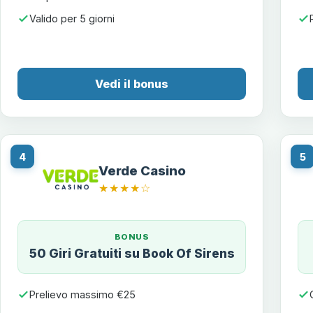
Valido per 5 giorni
Vedi il bonus
4
5
Verde Casino
★★★★☆
BONUS
50 Giri Gratuiti su Book Of Sirens
Prelievo massimo €25