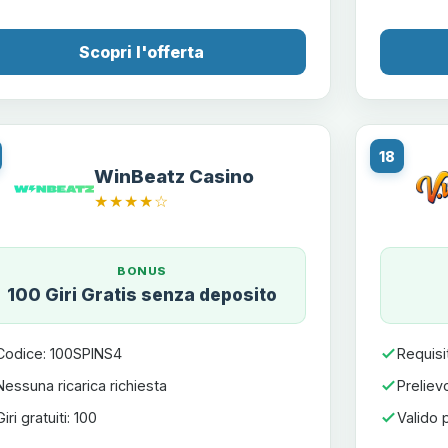
Scopri l'offerta
18
WinBeatz Casino
★★★★☆
BONUS
100 Giri Gratis senza deposito
Codice: 100SPINS4
Requisi
Nessuna ricarica richiesta
Prelie
Giri gratuiti: 100
Valido 