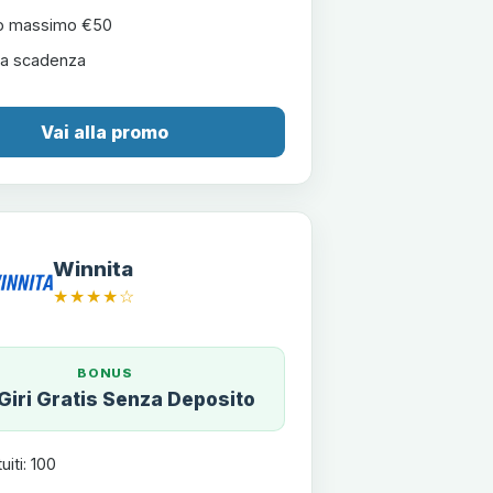
vo massimo €50
a scadenza
Vai alla promo
Winnita
★★★★☆
BONUS
Giri Gratis Senza Deposito
uiti: 100