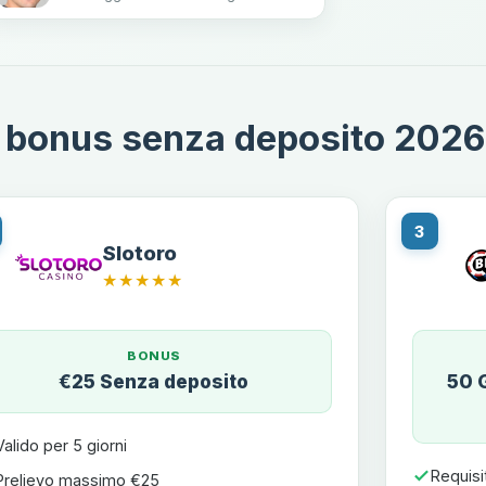
a bonus senza deposito 2026
3
Slotoro
★★★★★
BONUS
€25 Senza deposito
50 G
Valido per 5 giorni
Requisi
Prelievo massimo €25