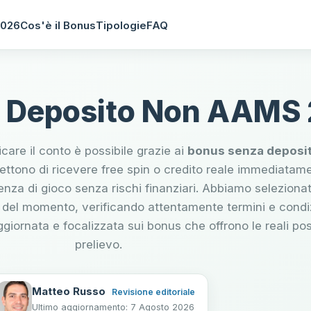
2026
Cos'è il Bonus
Tipologie
FAQ
 Deposito Non AAMS
care il conto è possibile grazie ai
bonus senza deposi
ttono di ricevere free spin o credito reale immediatam
enza di gioco senza rischi finanziari. Abbiamo selezionat
i del momento, verificando attentamente termini e condi
ggiornata e focalizzata sui bonus che offrono le reali poss
prelievo.
Matteo Russo
Revisione editoriale
Ultimo aggiornamento: 7 Agosto 2026