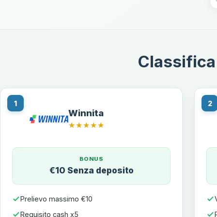
Classific
1
2
Winnita
★★★★★
BONUS
€10 Senza deposito
Prelievo massimo €10
Requisito cash x5