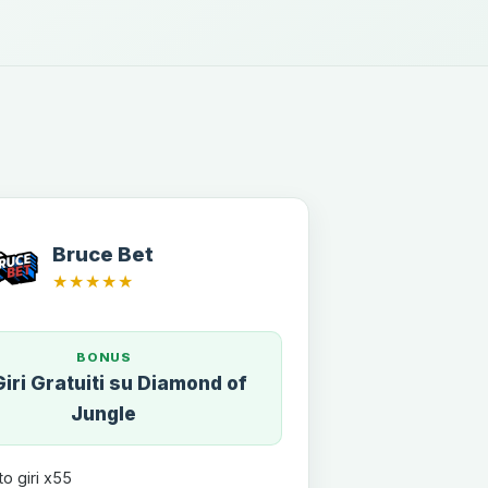
Bruce Bet
★★★★★
BONUS
iri Gratuiti su Diamond of
Jungle
to giri x55