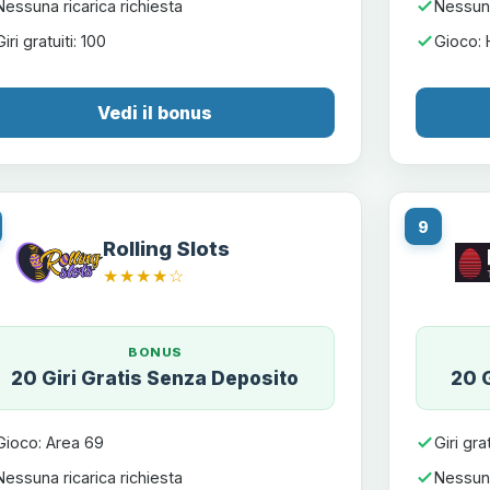
Nessuna ricarica richiesta
Nessuna
Giri gratuiti: 100
Gioco: 
Vedi il bonus
9
Rolling Slots
★★★★☆
BONUS
20 Giri Gratis Senza Deposito
20 
Gioco: Area 69
Giri grat
Nessuna ricarica richiesta
Nessuna