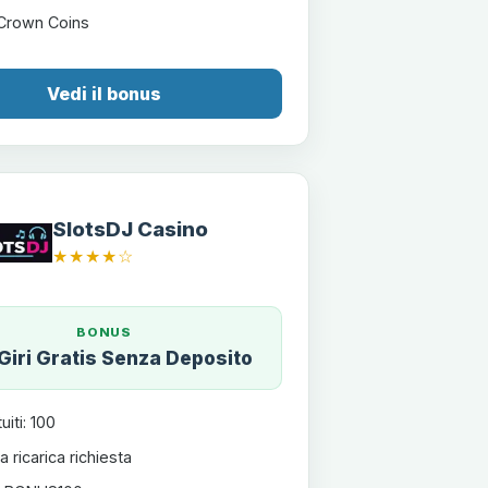
 Crown Coins
Vedi il bonus
SlotsDJ Casino
★★★★☆
BONUS
Giri Gratis Senza Deposito
uiti: 100
 ricarica richiesta