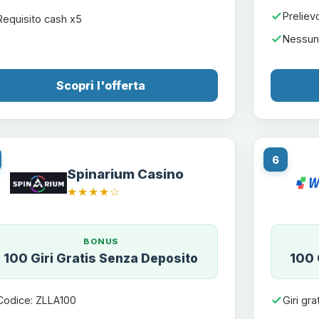
Prelie
Requisito cash x5
Nessun
Scopri l'offerta
6
Spinarium Casino
★★★★☆
BONUS
100 Giri Gratis Senza Deposito
100 
Codice: ZLLA100
Giri grat