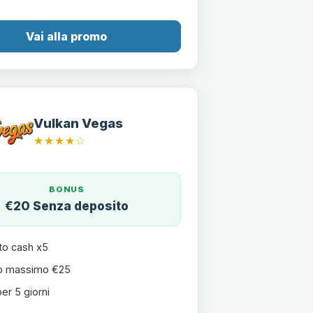
Vai alla promo
Vulkan Vegas
★★★★☆
BONUS
€20 Senza deposito
to cash x5
vo massimo €25
per 5 giorni