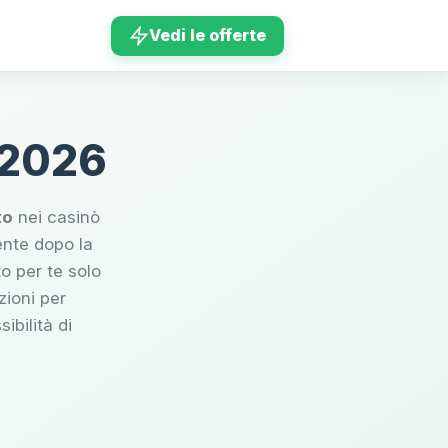
Vedi le offerte
 2026
to
nei casinò
ente dopo la
o per te solo
zioni per
ibilità di