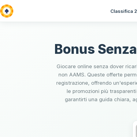
Classifica 
Bonus Senza
Giocare online senza dover ricari
non AAMS. Queste offerte perme
registrazione, offrendo un'esperi
le promozioni più trasparent
garantirti una guida chiara, a