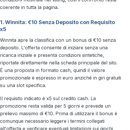
coerente in tutta la pagina.
1. Winnita: €10 Senza Deposito con Requisito
x5
Winnita apre la classifica con un bonus di €10 senza
deposito. L'offerta consente di iniziare senza una
ricarica iniziale e presenta condizioni sintetiche,
riportate direttamente nella scheda principale del sito.
È una proposta in formato cash, quindi il valore
promozionale è espresso in euro anziché in giri gratuiti
su una slot specifica.
Il requisito indicato è x5 sul credito cash. La
promozione resta valida per 5 giorni e prevede un
prelievo massimo di €10. Prima di utilizzare il bonus è
comunque necessario leggere i termini collegati
all'offerta e verificare eventuali limitazioni sui giochi