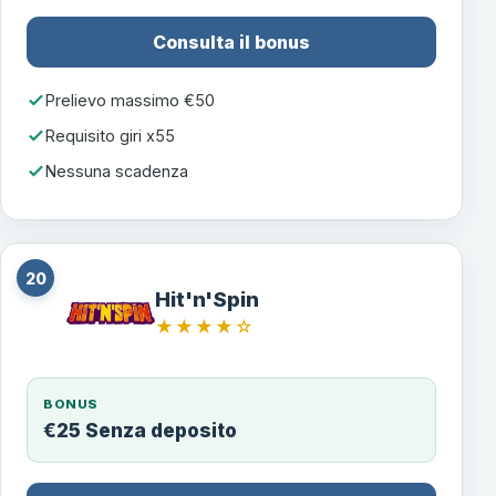
Consulta il bonus
Prelievo massimo €50
Requisito giri x55
Nessuna scadenza
20
Hit'n'Spin
★★★★☆
BONUS
€25 Senza deposito