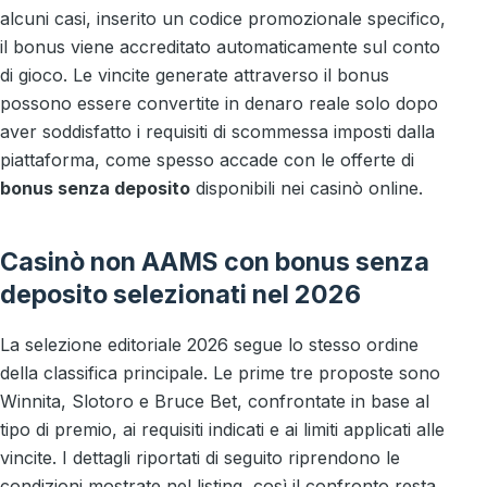
alcuni casi, inserito un codice promozionale specifico,
il bonus viene accreditato automaticamente sul conto
di gioco. Le vincite generate attraverso il bonus
possono essere convertite in denaro reale solo dopo
aver soddisfatto i requisiti di scommessa imposti dalla
piattaforma, come spesso accade con le offerte di
bonus senza deposito
disponibili nei casinò online.
Casinò non AAMS con bonus senza
deposito selezionati nel 2026
La selezione editoriale 2026 segue lo stesso ordine
della classifica principale. Le prime tre proposte sono
Winnita, Slotoro e Bruce Bet, confrontate in base al
tipo di premio, ai requisiti indicati e ai limiti applicati alle
vincite. I dettagli riportati di seguito riprendono le
condizioni mostrate nel listing, così il confronto resta