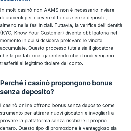
In molti casinò non AAMS non è necessario inviare
documenti per ricevere il bonus senza deposito,
almeno nelle fasi iniziali. Tuttavia, la verifica dell'identità
(KYC, Know Your Customer) diventa obbligatoria nel
momento in cui si desidera prelevare le vincite
accumulate. Questo processo tutela sia il giocatore
che la piattaforma, garantendo che i fondi vengano
trasferiti al legittimo titolare del conto.
Perché i casinò propongono bonus
senza deposito?
I casinò online offrono bonus senza deposito come
strumento per attirare nuovi giocatori e invogliarli a
provare la piattaforma senza rischiare il proprio
denaro. Questo tipo di promozione è vantaggioso sia