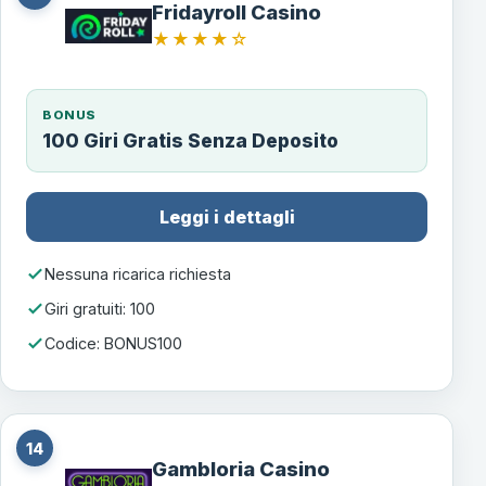
Fridayroll Casino
★★★★☆
BONUS
100 Giri Gratis Senza Deposito
Leggi i dettagli
Nessuna ricarica richiesta
Giri gratuiti: 100
Codice: BONUS100
14
Gambloria Casino