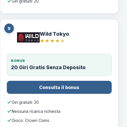
Giri gratuiti: 20
9
Wild Tokyo
★★★★☆
BONUS
20 Giri Gratis Senza Deposito
Consulta il bonus
Giri gratuiti: 20
Nessuna ricarica richiesta
Gioco: Crown Coins