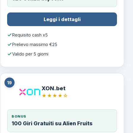
Leggi i dettagli
Requisito cash x5
Prelievo massimo €25
Valido per 5 giorni
19
XON.bet
★★★★☆
BONUS
100 Giri Gratuiti su Alien Fruits