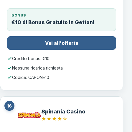
BONUS
€10 di Bonus Gratuito in Gettoni
Vai all'offerta
Credito bonus: €10
Nessuna ricarica richiesta
Codice: CAPONE10
16
Spinania Casino
★★★★☆