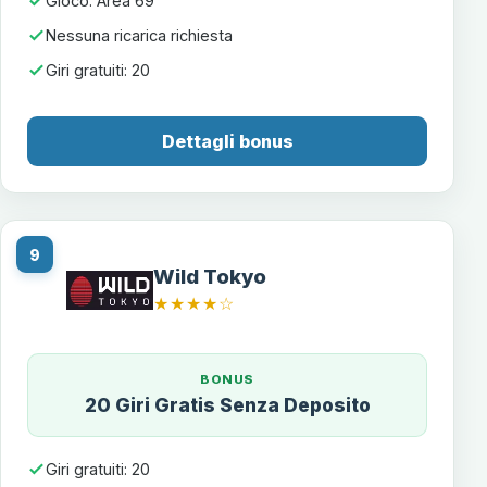
Gioco: Area 69
Nessuna ricarica richiesta
Giri gratuiti: 20
Dettagli bonus
9
Wild Tokyo
★★★★☆
BONUS
20 Giri Gratis Senza Deposito
Giri gratuiti: 20