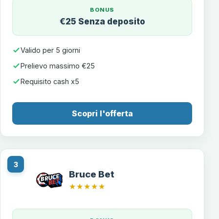
BONUS
€25 Senza deposito
Valido per 5 giorni
Prelievo massimo €25
Requisito cash x5
Scopri l'offerta
3
Bruce Bet
★★★★★