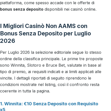
piattaforma, come spesso accade con le offerte di
bonus senza deposito
disponibili nei casinò online.
I Migliori Casinò Non AAMS con
Bonus Senza Deposito per Luglio
2026
Per Luglio 2026 la selezione editoriale segue lo stesso
ordine della classifica principale. Le prime tre proposte
sono Winnita, Slotoro e Bruce Bet, valutate in base al
tipo di premio, ai requisiti indicati e ai limiti applicati alle
vincite. I dettagli riportati di seguito riprendono le
condizioni mostrate nel listing, così il confronto resta
coerente in tutta la pagina.
1. Winnita: €10 Senza Deposito con Requisito
x5