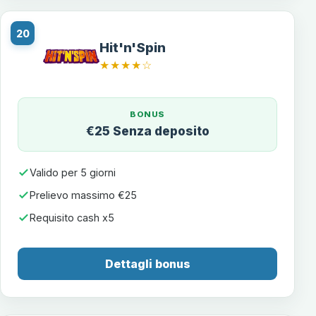
20
Hit'n'Spin
★★★★☆
BONUS
€25 Senza deposito
Valido per 5 giorni
Prelievo massimo €25
Requisito cash x5
Dettagli bonus