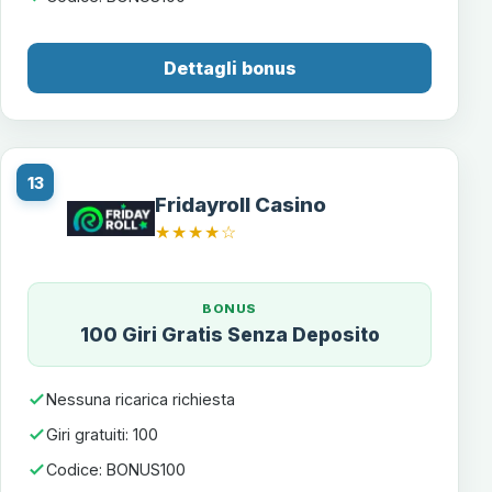
Dettagli bonus
13
Fridayroll Casino
★★★★☆
BONUS
100 Giri Gratis Senza Deposito
Nessuna ricarica richiesta
Giri gratuiti: 100
Codice: BONUS100