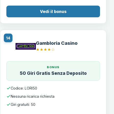
Vedi il bonus
14
Gambloria Casino
★★★★☆
BONUS
50 Giri Gratis Senza Deposito
Codice: LORI50
Nessuna ricarica richiesta
Giri gratuiti: 50