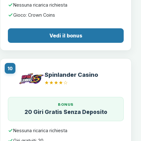
Nessuna ricarica richiesta
Gioco: Crown Coins
Vedi il bonus
10
Spinlander Casino
★★★★☆
BONUS
20 Giri Gratis Senza Deposito
Nessuna ricarica richiesta
Giri gratuiti: 20