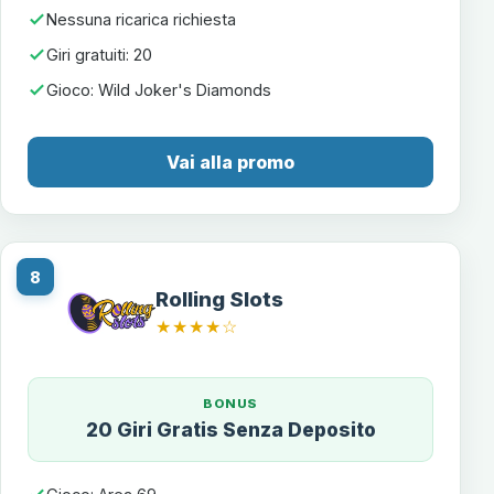
Nessuna ricarica richiesta
Giri gratuiti: 20
Gioco: Wild Joker's Diamonds
Vai alla promo
8
Rolling Slots
★★★★☆
BONUS
20 Giri Gratis Senza Deposito