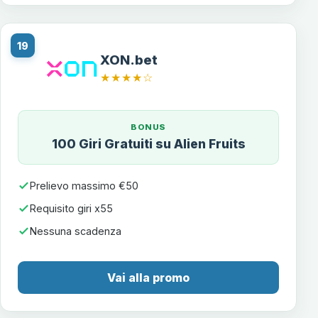
19
XON.bet
★★★★☆
BONUS
100 Giri Gratuiti su Alien Fruits
Prelievo massimo €50
Requisito giri x55
Nessuna scadenza
Vai alla promo