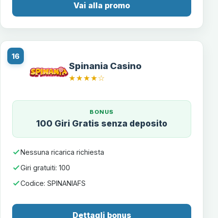
Vai alla promo
16
Spinania Casino
★★★★☆
BONUS
100 Giri Gratis senza deposito
Nessuna ricarica richiesta
Giri gratuiti: 100
Codice: SPINANIAFS
Dettagli bonus