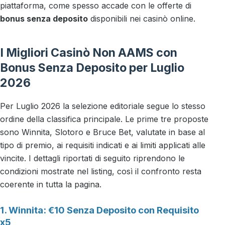
piattaforma, come spesso accade con le offerte di
bonus senza deposito
disponibili nei casinò online.
I Migliori Casinò Non AAMS con
Bonus Senza Deposito per Luglio
2026
Per Luglio 2026 la selezione editoriale segue lo stesso
ordine della classifica principale. Le prime tre proposte
sono Winnita, Slotoro e Bruce Bet, valutate in base al
tipo di premio, ai requisiti indicati e ai limiti applicati alle
vincite. I dettagli riportati di seguito riprendono le
condizioni mostrate nel listing, così il confronto resta
coerente in tutta la pagina.
1. Winnita: €10 Senza Deposito con Requisito
x5