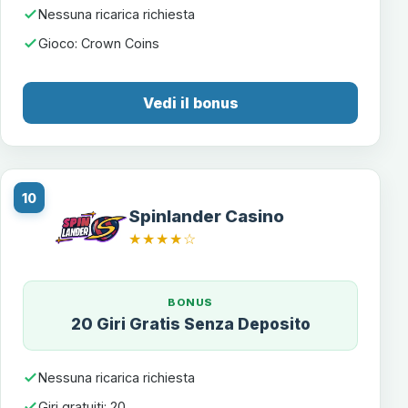
Nessuna ricarica richiesta
Gioco: Crown Coins
Vedi il bonus
10
Spinlander Casino
★★★★☆
BONUS
20 Giri Gratis Senza Deposito
Nessuna ricarica richiesta
Giri gratuiti: 20