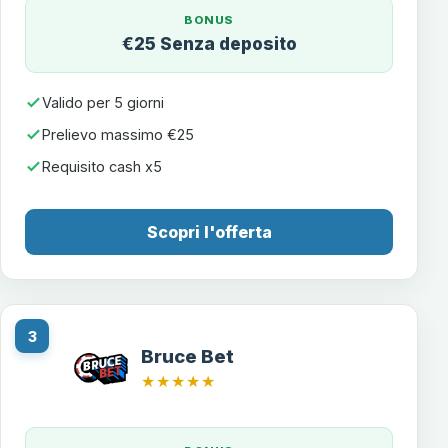
BONUS
€25 Senza deposito
Valido per 5 giorni
Prelievo massimo €25
Requisito cash x5
Scopri l'offerta
3
Bruce Bet
★★★★★