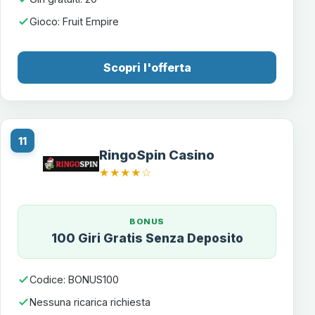
Gioco: Fruit Empire
Scopri l'offerta
11
RingoSpin Casino
★★★★☆
BONUS
100 Giri Gratis Senza Deposito
Codice: BONUS100
Nessuna ricarica richiesta