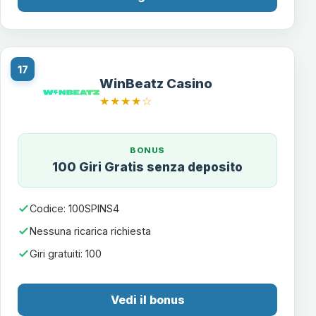
17
WinBeatz Casino
★★★★☆
BONUS
100 Giri Gratis senza deposito
Codice: 100SPINS4
Nessuna ricarica richiesta
Giri gratuiti: 100
Vedi il bonus