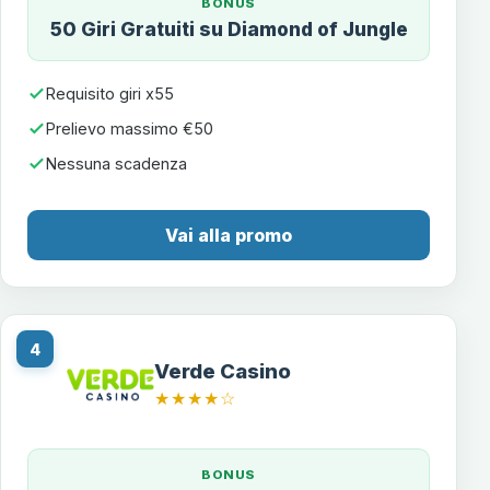
BONUS
50 Giri Gratuiti su Diamond of Jungle
Requisito giri x55
Prelievo massimo €50
Nessuna scadenza
Vai alla promo
4
Verde Casino
★★★★☆
BONUS