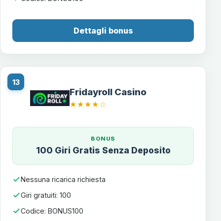
Dettagli bonus
13
Fridayroll Casino
★★★★☆
BONUS
100 Giri Gratis Senza Deposito
Nessuna ricarica richiesta
Giri gratuiti: 100
Codice: BONUS100