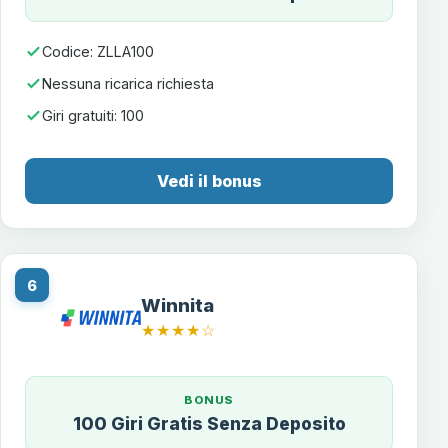
Codice: ZLLA100
Nessuna ricarica richiesta
Giri gratuiti: 100
Vedi il bonus
6
Winnita
★★★★☆
BONUS
100 Giri Gratis Senza Deposito