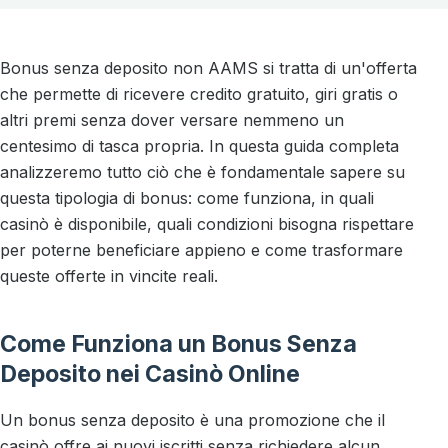
Bonus senza deposito non AAMS si tratta di un'offerta
che permette di ricevere credito gratuito, giri gratis o
altri premi senza dover versare nemmeno un
centesimo di tasca propria. In questa guida completa
analizzeremo tutto ciò che è fondamentale sapere su
questa tipologia di bonus: come funziona, in quali
casinò è disponibile, quali condizioni bisogna rispettare
per poterne beneficiare appieno e come trasformare
queste offerte in vincite reali.
Come Funziona un Bonus Senza
Deposito nei Casinò Online
Un bonus senza deposito è una promozione che il
casinò offre ai nuovi iscritti senza richiedere alcun