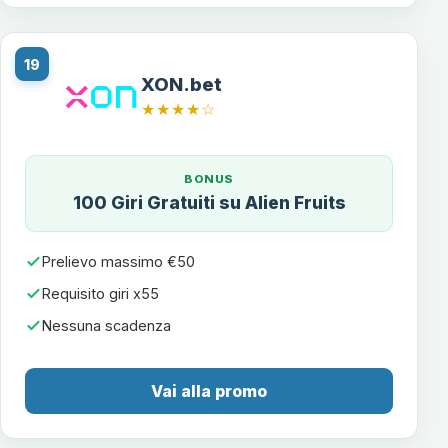
19
XON.bet
★★★★☆
BONUS
100 Giri Gratuiti su Alien Fruits
Prelievo massimo €50
Requisito giri x55
Nessuna scadenza
Vai alla promo