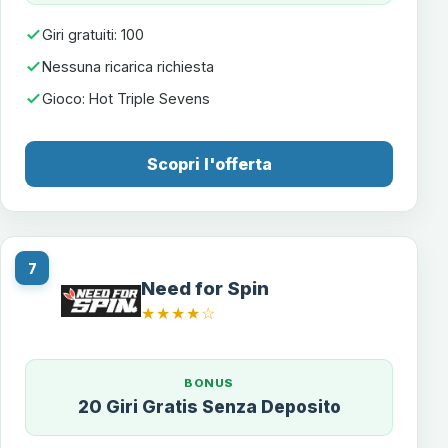
Giri gratuiti: 100
Nessuna ricarica richiesta
Gioco: Hot Triple Sevens
Scopri l'offerta
7
Need for Spin
★★★★☆
BONUS
20 Giri Gratis Senza Deposito