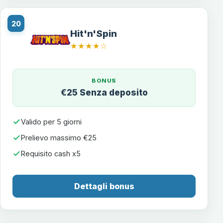
20
Hit'n'Spin
★★★★☆
BONUS
€25 Senza deposito
Valido per 5 giorni
Prelievo massimo €25
Requisito cash x5
Dettagli bonus