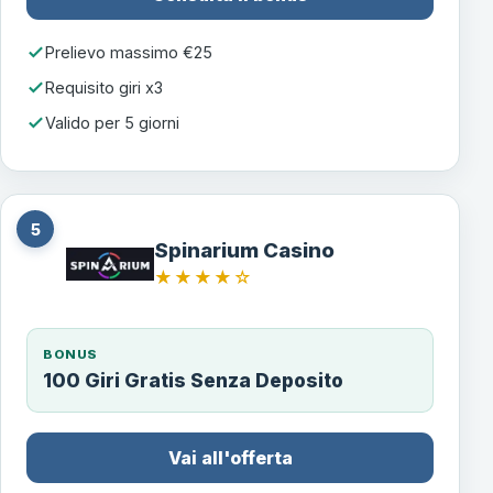
Prelievo massimo €25
Requisito giri x3
Valido per 5 giorni
5
Spinarium Casino
★★★★☆
BONUS
100 Giri Gratis Senza Deposito
Vai all'offerta