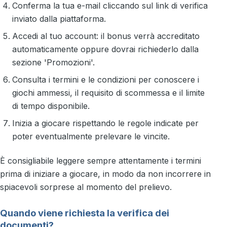
Conferma la tua e-mail cliccando sul link di verifica
inviato dalla piattaforma.
Accedi al tuo account: il bonus verrà accreditato
automaticamente oppure dovrai richiederlo dalla
sezione 'Promozioni'.
Consulta i termini e le condizioni per conoscere i
giochi ammessi, il requisito di scommessa e il limite
di tempo disponibile.
Inizia a giocare rispettando le regole indicate per
poter eventualmente prelevare le vincite.
È consigliabile leggere sempre attentamente i termini
prima di iniziare a giocare, in modo da non incorrere in
spiacevoli sorprese al momento del prelievo.
Quando viene richiesta la verifica dei
documenti?