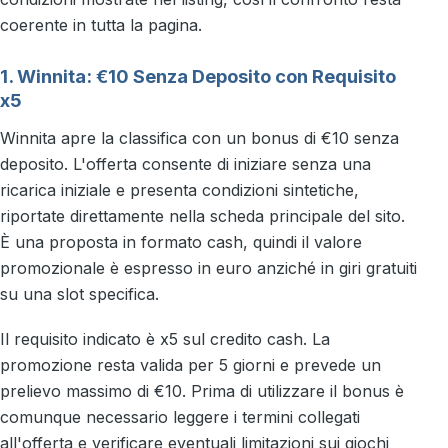
coerente in tutta la pagina.
1. Winnita: €10 Senza Deposito con Requisito
x5
Winnita apre la classifica con un bonus di €10 senza
deposito. L'offerta consente di iniziare senza una
ricarica iniziale e presenta condizioni sintetiche,
riportate direttamente nella scheda principale del sito.
È una proposta in formato cash, quindi il valore
promozionale è espresso in euro anziché in giri gratuiti
su una slot specifica.
Il requisito indicato è x5 sul credito cash. La
promozione resta valida per 5 giorni e prevede un
prelievo massimo di €10. Prima di utilizzare il bonus è
comunque necessario leggere i termini collegati
all'offerta e verificare eventuali limitazioni sui giochi