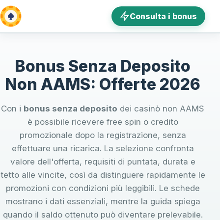
Consulta i bonus
Bonus Senza Deposito
Non AAMS: Offerte 2026
Con i
bonus senza deposito
dei casinò non AAMS
è possibile ricevere free spin o credito
promozionale dopo la registrazione, senza
effettuare una ricarica. La selezione confronta
valore dell'offerta, requisiti di puntata, durata e
tetto alle vincite, così da distinguere rapidamente le
promozioni con condizioni più leggibili. Le schede
mostrano i dati essenziali, mentre la guida spiega
quando il saldo ottenuto può diventare prelevabile.