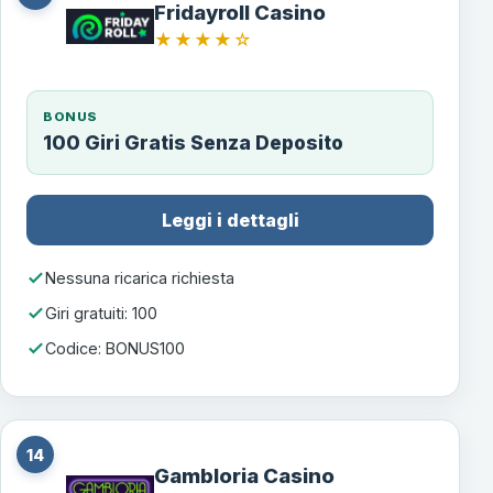
Fridayroll Casino
★★★★☆
BONUS
100 Giri Gratis Senza Deposito
Leggi i dettagli
Nessuna ricarica richiesta
Giri gratuiti: 100
Codice: BONUS100
14
Gambloria Casino