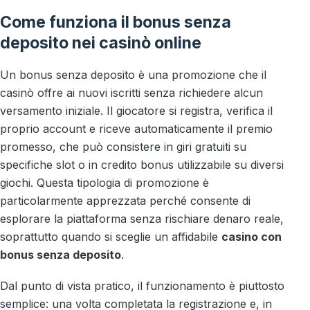
Come funziona il bonus senza
deposito nei casinò online
Un bonus senza deposito è una promozione che il
casinò offre ai nuovi iscritti senza richiedere alcun
versamento iniziale. Il giocatore si registra, verifica il
proprio account e riceve automaticamente il premio
promesso, che può consistere in giri gratuiti su
specifiche slot o in credito bonus utilizzabile su diversi
giochi. Questa tipologia di promozione è
particolarmente apprezzata perché consente di
esplorare la piattaforma senza rischiare denaro reale,
soprattutto quando si sceglie un affidabile
casino con
bonus senza deposito
.
Dal punto di vista pratico, il funzionamento è piuttosto
semplice: una volta completata la registrazione e, in