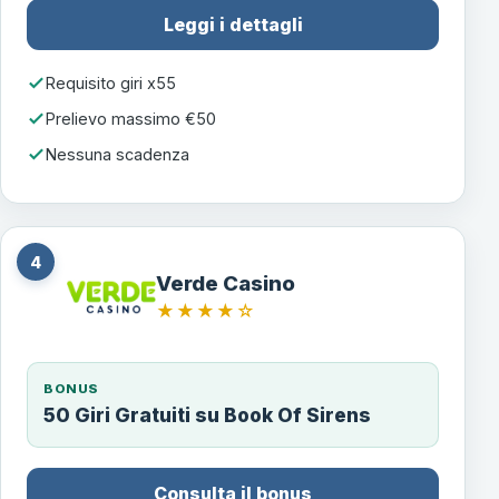
Leggi i dettagli
Requisito giri x55
Prelievo massimo €50
Nessuna scadenza
4
Verde Casino
★★★★☆
BONUS
50 Giri Gratuiti su Book Of Sirens
Consulta il bonus