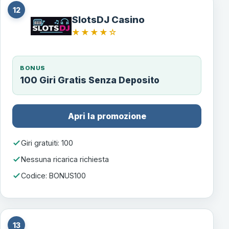
12
SlotsDJ Casino
★★★★☆
BONUS
100 Giri Gratis Senza Deposito
Apri la promozione
Giri gratuiti: 100
Nessuna ricarica richiesta
Codice: BONUS100
13