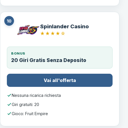
10
Spinlander Casino
★★★★☆
BONUS
20 Giri Gratis Senza Deposito
Vai all'offerta
Nessuna ricarica richiesta
Giri gratuiti: 20
Gioco: Fruit Empire