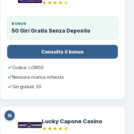
★★★★☆
BONUS
50 Giri Gratis Senza Deposito
Consulta il bonus
Codice: LORI50
Nessuna ricarica richiesta
Giri gratuiti: 50
15
Lucky Capone Casino
★★★★☆