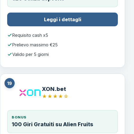
Leggi i dettagli
Requisito cash x5
Prelievo massimo €25
Valido per 5 giorni
19
XON.bet
★★★★☆
BONUS
100 Giri Gratuiti su Alien Fruits