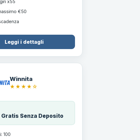
giri x55
 massimo €50
scadenza
Leggi i dettagli
Winnita
★★★★☆
i Gratis Senza Deposito
i: 100