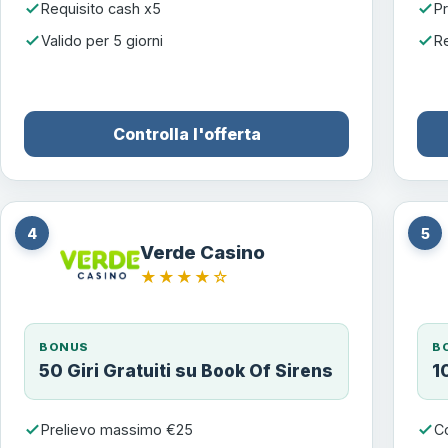
Requisito cash x5
P
Valido per 5 giorni
R
Controlla l'offerta
4
5
Verde Casino
★★★★☆
BONUS
B
50 Giri Gratuiti su Book Of Sirens
1
Prelievo massimo €25
C