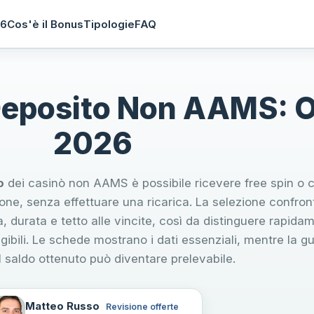
26
Cos'è il Bonus
Tipologie
FAQ
eposito Non AAMS: O
2026
o
dei casinò non AAMS è possibile ricevere free spin o c
one, senza effettuare una ricarica. La selezione confron
ata, durata e tetto alle vincite, così da distinguere rapida
gibili. Le schede mostrano i dati essenziali, mentre la g
l saldo ottenuto può diventare prelevabile.
Matteo Russo
Revisione offerte