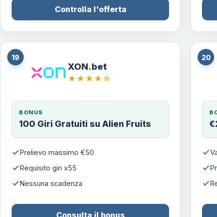
Controlla l'offerta
19
20
XON.bet
★★★★☆
BONUS
B
100 Giri Gratuiti su Alien Fruits
€
Prelievo massimo €50
Va
Requisito giri x55
P
Nessuna scadenza
R
Consulta il bonus