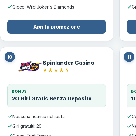
Gioco: Wild Joker's Diamonds
Gi
Apri la promozione
10
11
Spinlander Casino
★★★★☆
BONUS
B
20 Giri Gratis Senza Deposito
1
Nessuna ricarica richiesta
C
Giri gratuiti: 20
Ne
Gioco: Fruit Empire
Gi