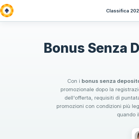
Classifica 20
Bonus Senza D
Con i
bonus senza deposit
promozionale dopo la registrazi
dell'offerta, requisiti di punt
promozioni con condizioni più leg
quando i