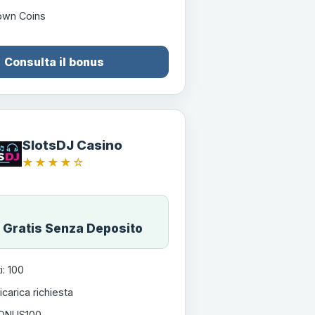
own Coins
Consulta il bonus
SlotsDJ Casino
★★★★☆
i Gratis Senza Deposito
i: 100
carica richiesta
BONUS100