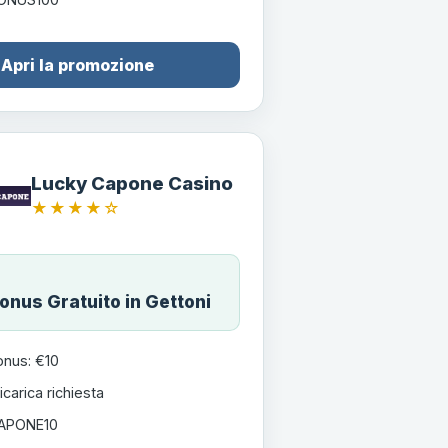
Apri la promozione
Lucky Capone Casino
★★★★☆
onus Gratuito in Gettoni
onus: €10
carica richiesta
CAPONE10