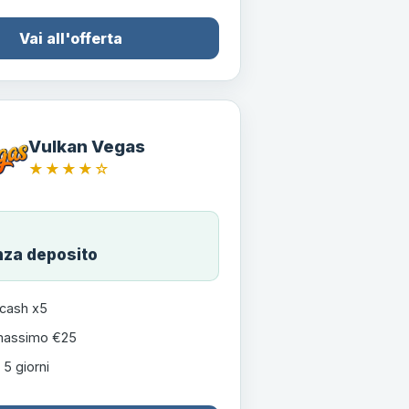
Vai all'offerta
Vulkan Vegas
★★★★☆
za deposito
 cash x5
 massimo €25
 5 giorni