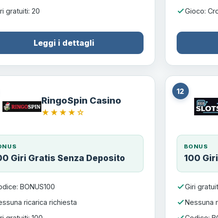
ri gratuiti: 20
Gioco: Cr
Leggi i dettagli
12
RingoSpin Casino
★★★★☆
ONUS
BONUS
00 Giri Gratis Senza Deposito
100 Gir
odice: BONUS100
Giri gratuit
ssuna ricarica richiesta
Nessuna ri
ri gratuiti: 100
Codice: 