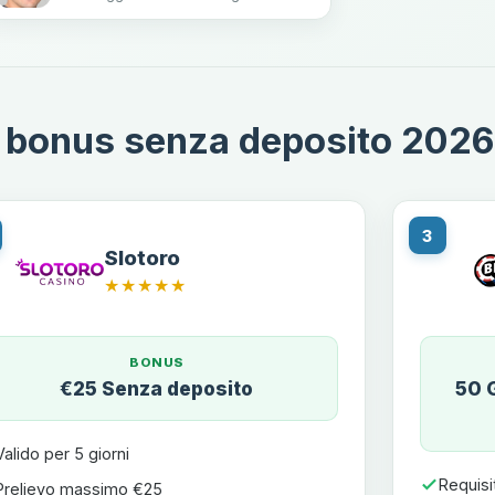
a bonus senza deposito 2026
3
Slotoro
★★★★★
BONUS
€25 Senza deposito
50 G
Valido per 5 giorni
Requisi
Prelievo massimo €25