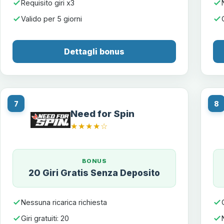
Requisito giri x3
Valido per 5 giorni
Dettagli bonus
7
8
Need for Spin
★★★★☆
BONUS
20 Giri Gratis Senza Deposito
Nessuna ricarica richiesta
Giri gratuiti: 20