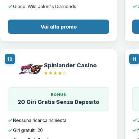
Gioco: Wild Joker's Diamonds
Vai alla promo
10
11
Spinlander Casino
★★★★☆
BONUS
20 Giri Gratis Senza Deposito
Nessuna ricarica richiesta
Giri gratuiti: 20