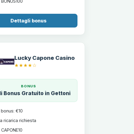
: BONUS100
Dettagli bonus
Lucky Capone Casino
★★★★☆
BONUS
i Bonus Gratuito in Gettoni
 bonus: €10
 ricarica richiesta
: CAPONE10