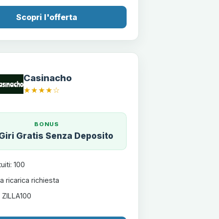
Scopri l'offerta
Casinacho
★★★★☆
BONUS
Giri Gratis Senza Deposito
uiti: 100
 ricarica richiesta
 ZILLA100