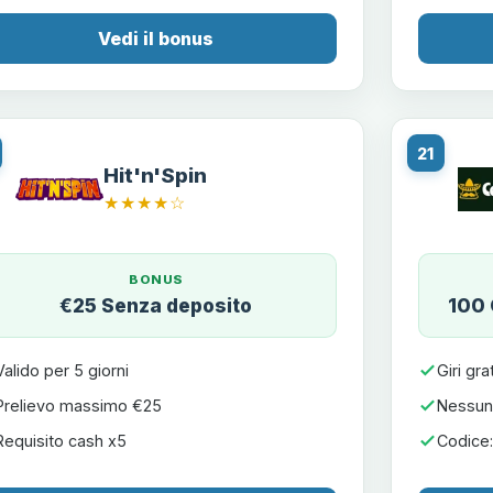
Vedi il bonus
21
Hit'n'Spin
★★★★☆
BONUS
€25 Senza deposito
100 
Valido per 5 giorni
Giri grat
Prelievo massimo €25
Nessuna
Requisito cash x5
Codice: