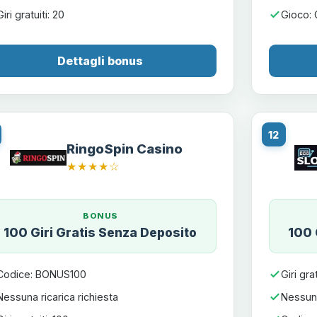
Giri gratuiti: 20
Gioco:
Dettagli bonus
12
RingoSpin Casino
★★★★☆
BONUS
100 Giri Gratis Senza Deposito
100 
Codice: BONUS100
Giri grat
Nessuna ricarica richiesta
Nessuna