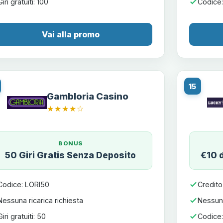
Giri gratuiti: 100
Codice
Vai alla promo
15
Gambloria Casino
★★★★☆
BONUS
50 Giri Gratis Senza Deposito
€10 d
Codice: LORI50
Credito
Nessuna ricarica richiesta
Nessuna
Giri gratuiti: 50
Codice