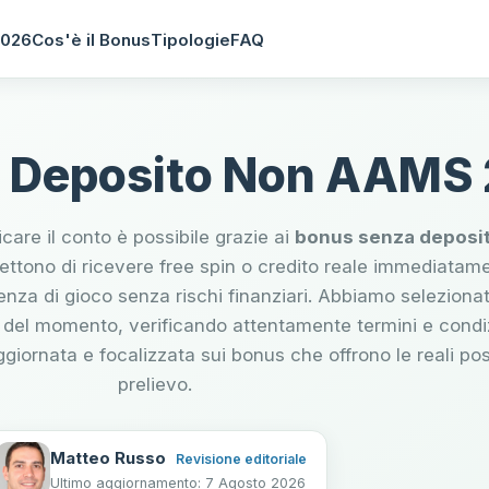
2026
Cos'è il Bonus
Tipologie
FAQ
 Deposito Non AAMS
care il conto è possibile grazie ai
bonus senza deposi
ttono di ricevere free spin o credito reale immediatam
enza di gioco senza rischi finanziari. Abbiamo selezionat
i del momento, verificando attentamente termini e condi
ggiornata e focalizzata sui bonus che offrono le reali poss
prelievo.
Matteo Russo
Revisione editoriale
Ultimo aggiornamento: 7 Agosto 2026