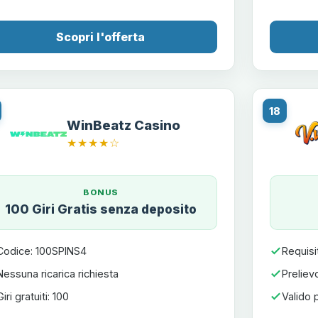
Scopri l'offerta
18
WinBeatz Casino
★★★★☆
BONUS
100 Giri Gratis senza deposito
Codice: 100SPINS4
Requisi
Nessuna ricarica richiesta
Prelie
Giri gratuiti: 100
Valido 