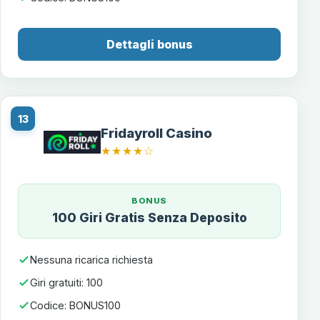
Dettagli bonus
13
Fridayroll Casino
★★★★☆
BONUS
100 Giri Gratis Senza Deposito
Nessuna ricarica richiesta
Giri gratuiti: 100
Codice: BONUS100