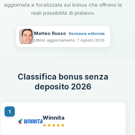
aggiornata e focalizzata sui bonus che offrono le
reali possibilità di prelievo.
Matteo Russo
Revisione editoriale
Ultimo aggiornamento: 7 Agosto 2026
Classifica bonus senza
deposito 2026
1
Winnita
★★★★★