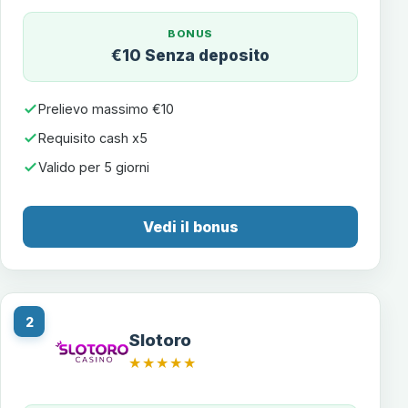
BONUS
€10 Senza deposito
Prelievo massimo €10
Requisito cash x5
Valido per 5 giorni
Vedi il bonus
2
Slotoro
★★★★★