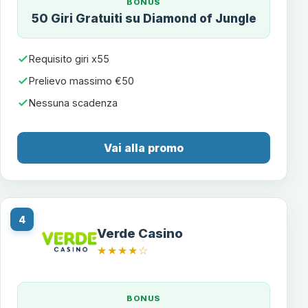
BONUS
50 Giri Gratuiti su Diamond of Jungle
Requisito giri x55
Prelievo massimo €50
Nessuna scadenza
Vai alla promo
4
Verde Casino
★★★★☆
BONUS