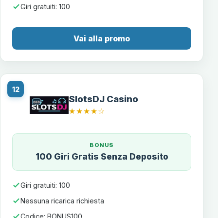
Giri gratuiti: 100
Vai alla promo
12
SlotsDJ Casino
★★★★☆
BONUS
100 Giri Gratis Senza Deposito
Giri gratuiti: 100
Nessuna ricarica richiesta
Codice: BONUS100