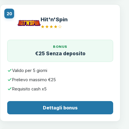
20
Hit'n'Spin
★★★★☆
BONUS
€25 Senza deposito
Valido per 5 giorni
Prelievo massimo €25
Requisito cash x5
Dettagli bonus