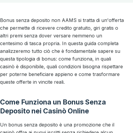
Bonus senza deposito non AAMS si tratta di un'offerta
che permette di ricevere credito gratuito, giri gratis o
altri premi senza dover versare nemmeno un
centesimo di tasca propria. In questa guida completa
analizzeremo tutto ciò che è fondamentale sapere su
questa tipologia di bonus: come funziona, in quali
casinò è disponibile, quali condizioni bisogna rispettare
per poterne beneficiare appieno e come trasformare
queste offerte in vincite reali.
Come Funziona un Bonus Senza
Deposito nei Casinò Online
Un bonus senza deposito è una promozione che il
casinò offre ai nuovi iscritti senza richiedere alcun