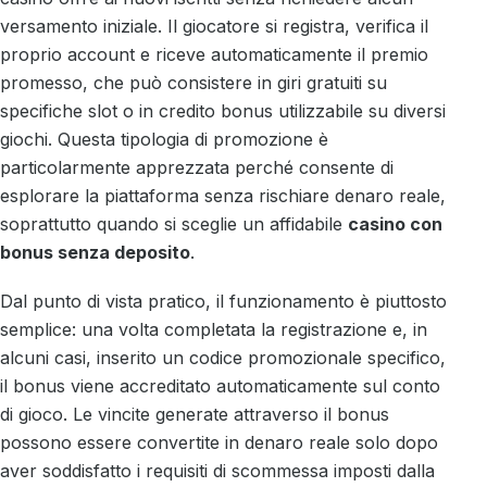
versamento iniziale. Il giocatore si registra, verifica il
proprio account e riceve automaticamente il premio
promesso, che può consistere in giri gratuiti su
specifiche slot o in credito bonus utilizzabile su diversi
giochi. Questa tipologia di promozione è
particolarmente apprezzata perché consente di
esplorare la piattaforma senza rischiare denaro reale,
soprattutto quando si sceglie un affidabile
casino con
bonus senza deposito
.
Dal punto di vista pratico, il funzionamento è piuttosto
semplice: una volta completata la registrazione e, in
alcuni casi, inserito un codice promozionale specifico,
il bonus viene accreditato automaticamente sul conto
di gioco. Le vincite generate attraverso il bonus
possono essere convertite in denaro reale solo dopo
aver soddisfatto i requisiti di scommessa imposti dalla