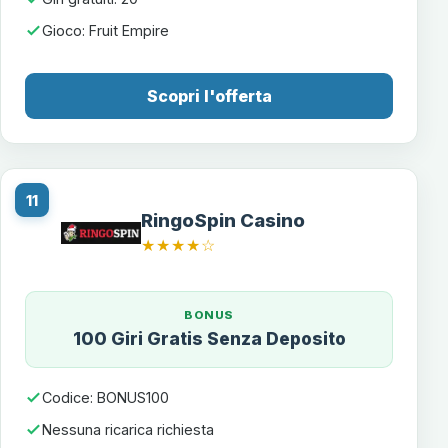
Gioco: Fruit Empire
Scopri l'offerta
11
RingoSpin Casino
★★★★☆
BONUS
100 Giri Gratis Senza Deposito
Codice: BONUS100
Nessuna ricarica richiesta