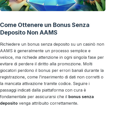
Come Ottenere un Bonus Senza
Deposito Non AAMS
Richiedere un bonus senza deposito su un casinò non
AAMS è generalmente un processo semplice e
veloce, ma richiede attenzione in ogni singola fase per
evitare di perdere il diritto alla promozione. Molti
giocatori perdono il bonus per errori banali durante la
registrazione, come l'inserimento di dati non corretti o
la mancata attivazione tramite codice. Seguire i
passaggi indicati dalla piattaforma con cura è
fondamentale per assicurarsi che il
bonus senza
deposito
venga attribuito correttamente.