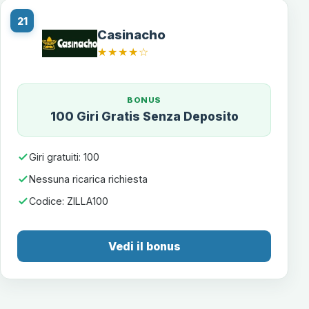
21
Casinacho
★★★★☆
BONUS
100 Giri Gratis Senza Deposito
Giri gratuiti: 100
Nessuna ricarica richiesta
Codice: ZILLA100
Vedi il bonus