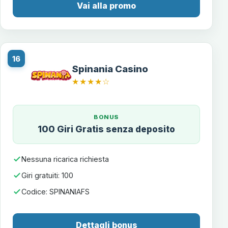
Vai alla promo
16
Spinania Casino
★★★★☆
BONUS
100 Giri Gratis senza deposito
Nessuna ricarica richiesta
Giri gratuiti: 100
Codice: SPINANIAFS
Dettagli bonus