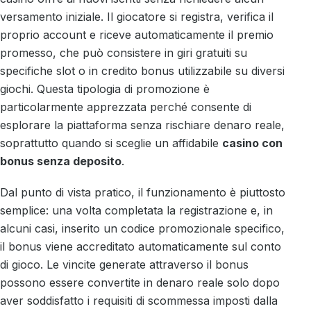
versamento iniziale. Il giocatore si registra, verifica il
proprio account e riceve automaticamente il premio
promesso, che può consistere in giri gratuiti su
specifiche slot o in credito bonus utilizzabile su diversi
giochi. Questa tipologia di promozione è
particolarmente apprezzata perché consente di
esplorare la piattaforma senza rischiare denaro reale,
soprattutto quando si sceglie un affidabile
casino con
bonus senza deposito
.
Dal punto di vista pratico, il funzionamento è piuttosto
semplice: una volta completata la registrazione e, in
alcuni casi, inserito un codice promozionale specifico,
il bonus viene accreditato automaticamente sul conto
di gioco. Le vincite generate attraverso il bonus
possono essere convertite in denaro reale solo dopo
aver soddisfatto i requisiti di scommessa imposti dalla