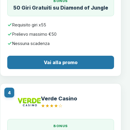
BONUS
50 Giri Gratuiti su Diamond of Jungle
Requisito giri x55
Prelievo massimo €50
Nessuna scadenza
Vai alla promo
4
Verde Casino
★★★★☆
BONUS