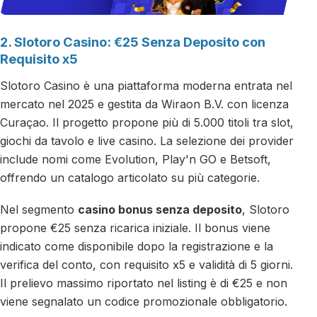
2. Slotoro Casino: €25 Senza Deposito con
Requisito x5
Slotoro Casino è una piattaforma moderna entrata nel
mercato nel 2025 e gestita da Wiraon B.V. con licenza
Curaçao. Il progetto propone più di 5.000 titoli tra slot,
giochi da tavolo e live casino. La selezione dei provider
include nomi come Evolution, Play'n GO e Betsoft,
offrendo un catalogo articolato su più categorie.
Nel segmento
casino bonus senza deposito
, Slotoro
propone €25 senza ricarica iniziale. Il bonus viene
indicato come disponibile dopo la registrazione e la
verifica del conto, con requisito x5 e validità di 5 giorni.
Il prelievo massimo riportato nel listing è di €25 e non
viene segnalato un codice promozionale obbligatorio.