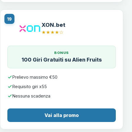
19
XON.bet
★★★★☆
BONUS
100 Giri Gratuiti su Alien Fruits
Prelievo massimo €50
Requisito giri x55
Nessuna scadenza
Vai alla promo