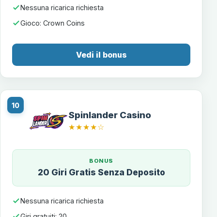
Nessuna ricarica richiesta
Gioco: Crown Coins
Vedi il bonus
10
Spinlander Casino
★★★★☆
BONUS
20 Giri Gratis Senza Deposito
Nessuna ricarica richiesta
Giri gratuiti: 20