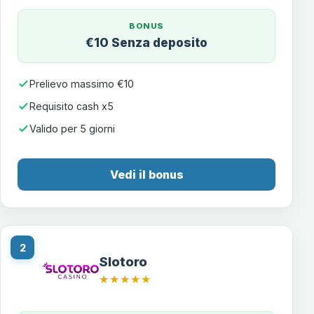
BONUS
€10 Senza deposito
Prelievo massimo €10
Requisito cash x5
Valido per 5 giorni
Vedi il bonus
2
Slotoro
★★★★★