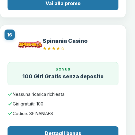
Vai alla promo
16
Spinania Casino
★★★★☆
BONUS
100 Giri Gratis senza deposito
Nessuna ricarica richiesta
Giri gratuiti: 100
Codice: SPINANIAFS
Dettagli bonus