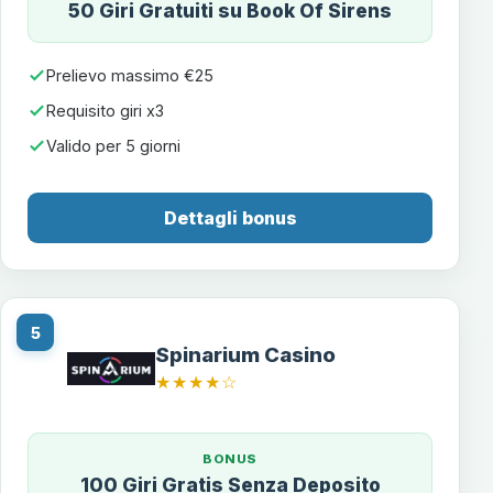
50 Giri Gratuiti su Book Of Sirens
Prelievo massimo €25
Requisito giri x3
Valido per 5 giorni
Dettagli bonus
5
Spinarium Casino
★★★★☆
BONUS
100 Giri Gratis Senza Deposito