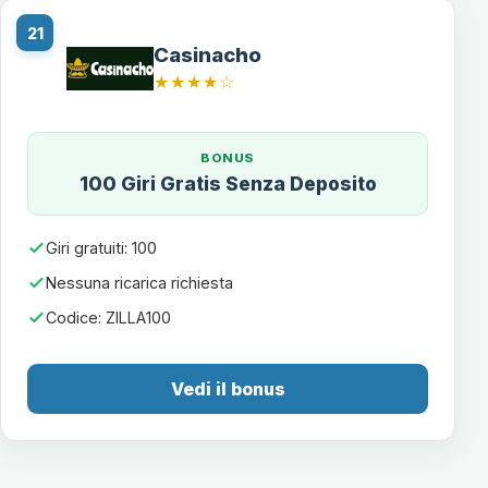
21
Casinacho
★★★★☆
BONUS
100 Giri Gratis Senza Deposito
Giri gratuiti: 100
Nessuna ricarica richiesta
Codice: ZILLA100
Vedi il bonus