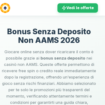
Vedi le offerte
Bonus Senza Deposito
Non AAMS 2026
Giocare online senza dover ricaricare il conto è
possibile grazie ai
bonus senza deposito
nei
casinò non AAMS. Queste offerte permettono di
ricevere free spin o credito reale immediatamente
dopo la registrazione, offrendo un'esperienza di
gioco senza rischi finanziari. Abbiamo selezionato
per te solo le promozioni più trasparenti del
momento, verificando attentamente termini e
condizioni per garantirti una guida chiara,