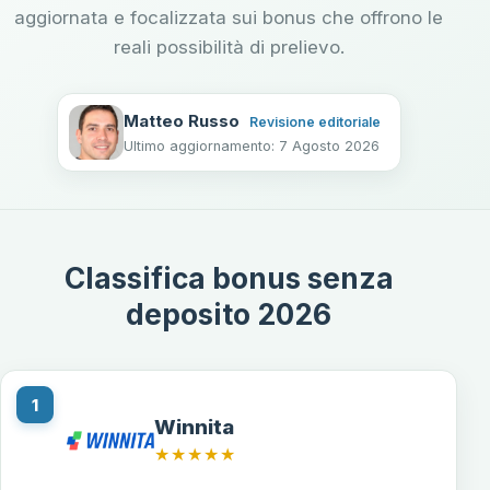
aggiornata e focalizzata sui bonus che offrono le
reali possibilità di prelievo.
Matteo Russo
Revisione editoriale
Ultimo aggiornamento: 7 Agosto 2026
Classifica bonus senza
deposito 2026
1
Winnita
★★★★★