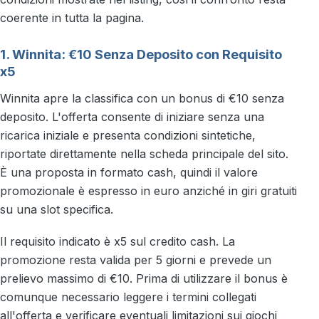
coerente in tutta la pagina.
1. Winnita: €10 Senza Deposito con Requisito
x5
Winnita apre la classifica con un bonus di €10 senza
deposito. L'offerta consente di iniziare senza una
ricarica iniziale e presenta condizioni sintetiche,
riportate direttamente nella scheda principale del sito.
È una proposta in formato cash, quindi il valore
promozionale è espresso in euro anziché in giri gratuiti
su una slot specifica.
Il requisito indicato è x5 sul credito cash. La
promozione resta valida per 5 giorni e prevede un
prelievo massimo di €10. Prima di utilizzare il bonus è
comunque necessario leggere i termini collegati
all'offerta e verificare eventuali limitazioni sui giochi