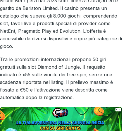
Bruce Bet opera dal 2023 sotto licenza Curaçao ed è
gestito da Beriston Limited. Il casinò presenta un
catalogo che supera gli 8.000 giochi, comprendendo
slot, tavoli live e prodotti speciali di provider come
NetEnt, Pragmatic Play ed Evolution. L'offerta è
accessibile da diversi dispositivi e copre più categorie di
gioco.
Tra le promozioni internazionali propone 50 giri
gratuiti sulla slot Diamond of Jungle. Il requisito
indicato è x55 sulle vincite dei free spin, senza una
scadenza riportata nel listing. Il prelievo massimo è
fissato a €50 e l'attivazione viene descritta come
automatica dopo la registrazione.