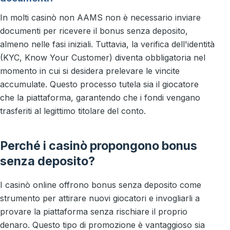
In molti casinò non AAMS non è necessario inviare
documenti per ricevere il bonus senza deposito,
almeno nelle fasi iniziali. Tuttavia, la verifica dell'identità
(KYC, Know Your Customer) diventa obbligatoria nel
momento in cui si desidera prelevare le vincite
accumulate. Questo processo tutela sia il giocatore
che la piattaforma, garantendo che i fondi vengano
trasferiti al legittimo titolare del conto.
Perché i casinò propongono bonus
senza deposito?
I casinò online offrono bonus senza deposito come
strumento per attirare nuovi giocatori e invogliarli a
provare la piattaforma senza rischiare il proprio
denaro. Questo tipo di promozione è vantaggioso sia