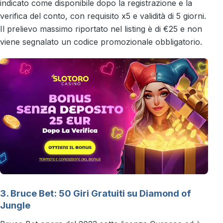
indicato come disponibile dopo la registrazione e la
verifica del conto, con requisito x5 e validità di 5 giorni.
Il prelievo massimo riportato nel listing è di €25 e non
viene segnalato un codice promozionale obbligatorio.
3. Bruce Bet: 50 Giri Gratuiti su Diamond of
Jungle