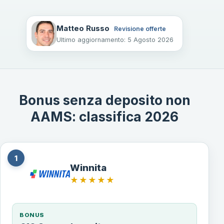
Matteo Russo
Revisione offerte
Ultimo aggiornamento: 5 Agosto 2026
Bonus senza deposito non
AAMS: classifica 2026
1
Winnita
★★★★★
BONUS