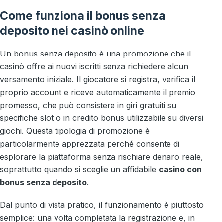
Come funziona il bonus senza
deposito nei casinò online
Un bonus senza deposito è una promozione che il
casinò offre ai nuovi iscritti senza richiedere alcun
versamento iniziale. Il giocatore si registra, verifica il
proprio account e riceve automaticamente il premio
promesso, che può consistere in giri gratuiti su
specifiche slot o in credito bonus utilizzabile su diversi
giochi. Questa tipologia di promozione è
particolarmente apprezzata perché consente di
esplorare la piattaforma senza rischiare denaro reale,
soprattutto quando si sceglie un affidabile
casino con
bonus senza deposito
.
Dal punto di vista pratico, il funzionamento è piuttosto
semplice: una volta completata la registrazione e, in