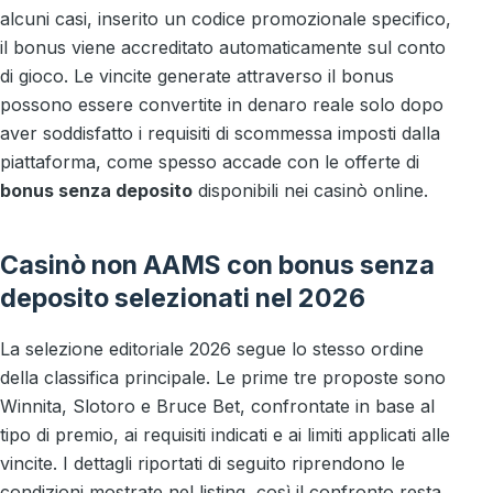
alcuni casi, inserito un codice promozionale specifico,
il bonus viene accreditato automaticamente sul conto
di gioco. Le vincite generate attraverso il bonus
possono essere convertite in denaro reale solo dopo
aver soddisfatto i requisiti di scommessa imposti dalla
piattaforma, come spesso accade con le offerte di
bonus senza deposito
disponibili nei casinò online.
Casinò non AAMS con bonus senza
deposito selezionati nel 2026
La selezione editoriale 2026 segue lo stesso ordine
della classifica principale. Le prime tre proposte sono
Winnita, Slotoro e Bruce Bet, confrontate in base al
tipo di premio, ai requisiti indicati e ai limiti applicati alle
vincite. I dettagli riportati di seguito riprendono le
condizioni mostrate nel listing, così il confronto resta