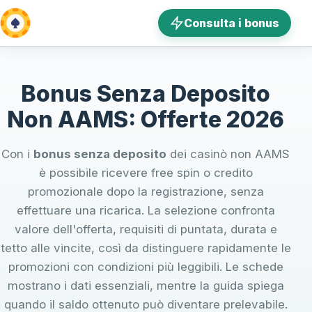
Consulta i bonus
Bonus Senza Deposito
Non AAMS: Offerte 2026
Con i
bonus senza deposito
dei casinò non AAMS
è possibile ricevere free spin o credito
promozionale dopo la registrazione, senza
effettuare una ricarica. La selezione confronta
valore dell'offerta, requisiti di puntata, durata e
tetto alle vincite, così da distinguere rapidamente le
promozioni con condizioni più leggibili. Le schede
mostrano i dati essenziali, mentre la guida spiega
quando il saldo ottenuto può diventare prelevabile.