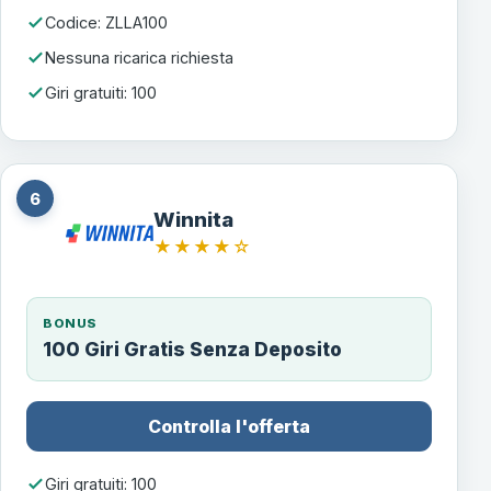
Codice: ZLLA100
Nessuna ricarica richiesta
Giri gratuiti: 100
6
Winnita
★★★★☆
BONUS
100 Giri Gratis Senza Deposito
Controlla l'offerta
Giri gratuiti: 100