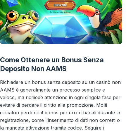
Come Ottenere un Bonus Senza
Deposito Non AAMS
Richiedere un bonus senza deposito su un casinò non
AAMS è generalmente un processo semplice e
veloce, ma richiede attenzione in ogni singola fase per
evitare di perdere il diritto alla promozione. Molti
giocatori perdono il bonus per errori banali durante la
registrazione, come l'inserimento di dati non corretti o
la mancata attivazione tramite codice. Seguire i