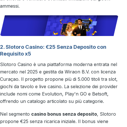
ammessi.
2. Slotoro Casino: €25 Senza Deposito con
Requisito x5
Slotoro Casino è una piattaforma moderna entrata nel
mercato nel 2025 e gestita da Wiraon B.V. con licenza
Curaçao. Il progetto propone più di 5.000 titoli tra slot,
giochi da tavolo e live casino. La selezione dei provider
include nomi come Evolution, Play'n GO e Betsoft,
offrendo un catalogo articolato su più categorie.
Nel segmento
casino bonus senza deposito
, Slotoro
propone €25 senza ricarica iniziale. Il bonus viene