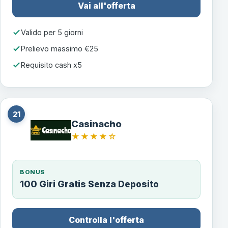
Vai all'offerta
Valido per 5 giorni
Prelievo massimo €25
Requisito cash x5
21
Casinacho
★★★★☆
BONUS
100 Giri Gratis Senza Deposito
Controlla l'offerta