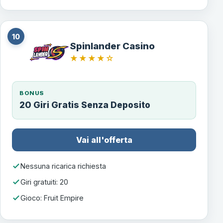
10
Spinlander Casino
★★★★☆
BONUS
20 Giri Gratis Senza Deposito
Vai all'offerta
Nessuna ricarica richiesta
Giri gratuiti: 20
Gioco: Fruit Empire