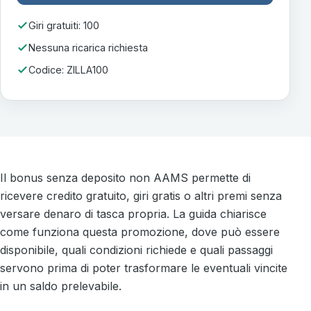
Giri gratuiti: 100
Nessuna ricarica richiesta
Codice: ZILLA100
Il bonus senza deposito non AAMS permette di
ricevere credito gratuito, giri gratis o altri premi senza
versare denaro di tasca propria. La guida chiarisce
come funziona questa promozione, dove può essere
disponibile, quali condizioni richiede e quali passaggi
servono prima di poter trasformare le eventuali vincite
in un saldo prelevabile.