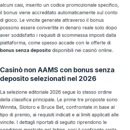
alcuni casi, inserito un codice promozionale specifico,
il bonus viene accreditato automaticamente sul conto
di gioco. Le vincite generate attraverso il bonus
possono essere convertite in denaro reale solo dopo
aver soddisfatto i requisiti di scommessa imposti dalla
piattaforma, come spesso accade con le offerte di
bonus senza deposito
disponibili nei casinò online.
Casinò non AAMS con bonus senza
deposito selezionati nel 2026
La selezione editoriale 2026 segue lo stesso ordine
della classifica principale. Le prime tre proposte sono
Winnita, Slotoro e Bruce Bet, confrontate in base al
tipo di premio, ai requisiti indicati e ai limiti applicati alle
vincite. I dettagli riportati di seguito riprendono le
condizioni mostrate nel listing, così il confronto resta