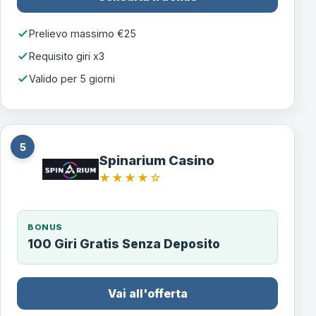
Prelievo massimo €25
Requisito giri x3
Valido per 5 giorni
5
Spinarium Casino
★★★★☆
BONUS
100 Giri Gratis Senza Deposito
Vai all'offerta