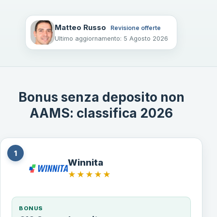
Matteo Russo
Revisione offerte
Ultimo aggiornamento: 5 Agosto 2026
Bonus senza deposito non
AAMS: classifica 2026
1
Winnita
★★★★★
BONUS