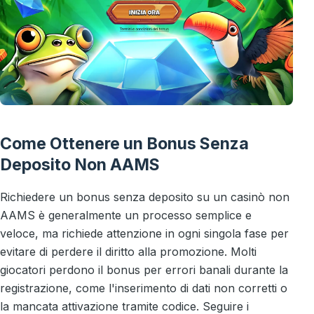
Come Ottenere un Bonus Senza
Deposito Non AAMS
Richiedere un bonus senza deposito su un casinò non
AAMS è generalmente un processo semplice e
veloce, ma richiede attenzione in ogni singola fase per
evitare di perdere il diritto alla promozione. Molti
giocatori perdono il bonus per errori banali durante la
registrazione, come l'inserimento di dati non corretti o
la mancata attivazione tramite codice. Seguire i