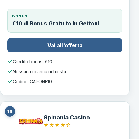
BONUS
€10 di Bonus Gratuito in Gettoni
Vai all'offerta
Credito bonus: €10
Nessuna ricarica richiesta
Codice: CAPONE10
16
Spinania Casino
★★★★☆