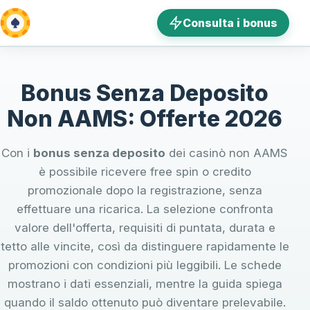
Consulta i bonus
Bonus Senza Deposito
Non AAMS: Offerte 2026
Con i
bonus senza deposito
dei casinò non AAMS
è possibile ricevere free spin o credito
promozionale dopo la registrazione, senza
effettuare una ricarica. La selezione confronta
valore dell'offerta, requisiti di puntata, durata e
tetto alle vincite, così da distinguere rapidamente le
promozioni con condizioni più leggibili. Le schede
mostrano i dati essenziali, mentre la guida spiega
quando il saldo ottenuto può diventare prelevabile.