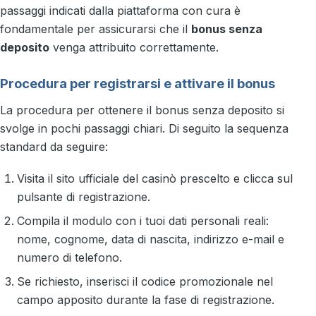
passaggi indicati dalla piattaforma con cura è
fondamentale per assicurarsi che il
bonus senza
deposito
venga attribuito correttamente.
Procedura per registrarsi e attivare il bonus
La procedura per ottenere il bonus senza deposito si
svolge in pochi passaggi chiari. Di seguito la sequenza
standard da seguire:
Visita il sito ufficiale del casinò prescelto e clicca sul
pulsante di registrazione.
Compila il modulo con i tuoi dati personali reali:
nome, cognome, data di nascita, indirizzo e-mail e
numero di telefono.
Se richiesto, inserisci il codice promozionale nel
campo apposito durante la fase di registrazione.