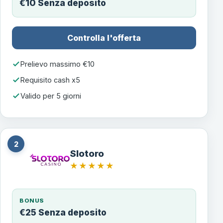
€10 Senza deposito
Controlla l'offerta
Prelievo massimo €10
Requisito cash x5
Valido per 5 giorni
2
Slotoro
★★★★★
BONUS
€25 Senza deposito