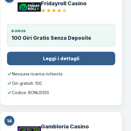
Fridayroll Casino
★★★★☆
BONUS
100 Giri Gratis Senza Deposito
Leggi i dettagli
Nessuna ricarica richiesta
Giri gratuiti: 100
Codice: BONUS100
14
Gambloria Casino