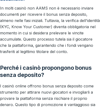
In molti casinò non AAMS non è necessario inviare
documenti per ricevere il bonus senza deposito,
almeno nelle fasi iniziali. Tuttavia, la verifica dell'identità
(KYC, Know Your Customer) diventa obbligatoria nel
momento in cui si desidera prelevare le vincite
accumulate. Questo processo tutela sia il giocatore
che la piattaforma, garantendo che i fondi vengano
trasferiti al legittimo titolare del conto.
Perché i casinò propongono bonus
senza deposito?
I casinò online offrono bonus senza deposito come
strumento per attirare nuovi giocatori e invogliarli a
provare la piattaforma senza rischiare il proprio
denaro. Questo tipo di promozione è vantaggioso sia