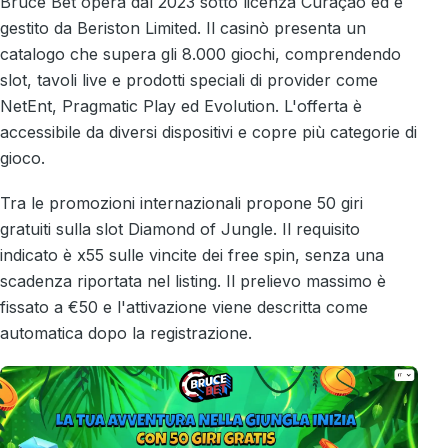
Bruce Bet opera dal 2023 sotto licenza Curaçao ed è
gestito da Beriston Limited. Il casinò presenta un
catalogo che supera gli 8.000 giochi, comprendendo
slot, tavoli live e prodotti speciali di provider come
NetEnt, Pragmatic Play ed Evolution. L'offerta è
accessibile da diversi dispositivi e copre più categorie di
gioco.
Tra le promozioni internazionali propone 50 giri
gratuiti sulla slot Diamond of Jungle. Il requisito
indicato è x55 sulle vincite dei free spin, senza una
scadenza riportata nel listing. Il prelievo massimo è
fissato a €50 e l'attivazione viene descritta come
automatica dopo la registrazione.