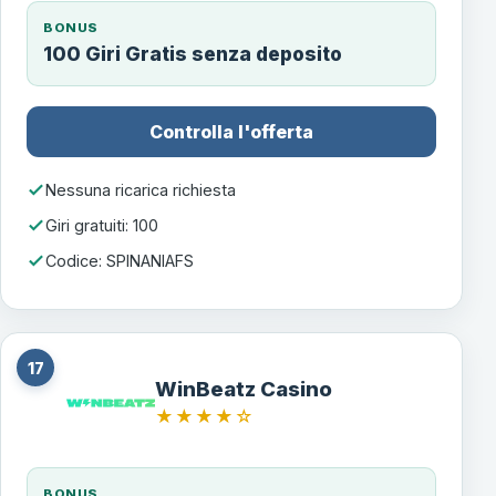
BONUS
100 Giri Gratis senza deposito
Controlla l'offerta
Nessuna ricarica richiesta
Giri gratuiti: 100
Codice: SPINANIAFS
17
WinBeatz Casino
★★★★☆
BONUS