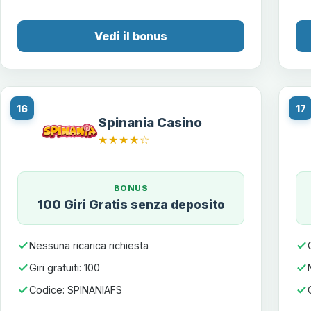
Vedi il bonus
16
17
Spinania Casino
★★★★☆
BONUS
100 Giri Gratis senza deposito
Nessuna ricarica richiesta
Giri gratuiti: 100
Codice: SPINANIAFS