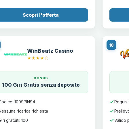
Scopri l'offerta
18
WinBeatz Casino
★★★★☆
BONUS
100 Giri Gratis senza deposito
Codice: 100SPINS4
Requisi
Nessuna ricarica richiesta
Prelie
Giri gratuiti: 100
Valido 