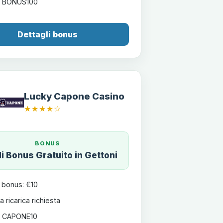
: BONUS100
Dettagli bonus
Lucky Capone Casino
★★★★☆
BONUS
i Bonus Gratuito in Gettoni
 bonus: €10
 ricarica richiesta
: CAPONE10