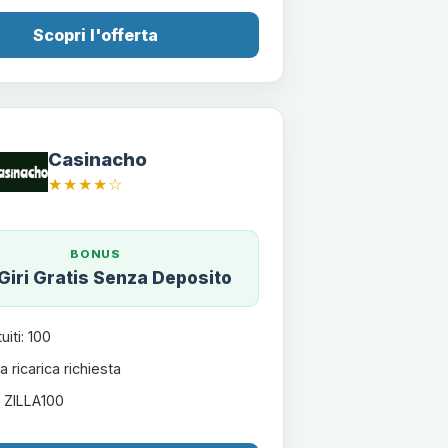
Scopri l'offerta
Casinacho
★★★★☆
BONUS
Giri Gratis Senza Deposito
uiti: 100
 ricarica richiesta
 ZILLA100