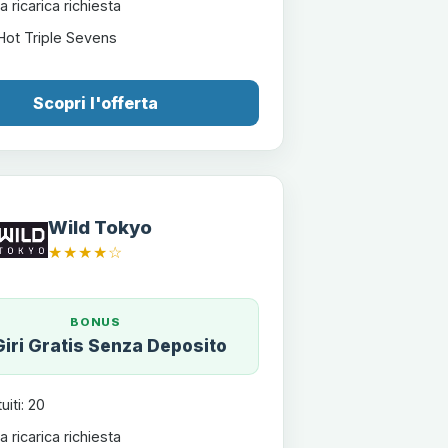
 ricarica richiesta
Hot Triple Sevens
Scopri l'offerta
Wild Tokyo
★★★★☆
BONUS
Giri Gratis Senza Deposito
uiti: 20
 ricarica richiesta