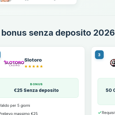
a bonus senza deposito 2026
3
Slotoro
★★★★★
BONUS
€25 Senza deposito
50 G
Valido per 5 giorni
Requisi
Prelievo massimo €25