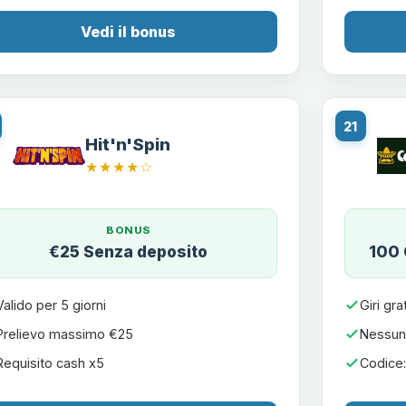
Vedi il bonus
21
Hit'n'Spin
★★★★☆
BONUS
€25 Senza deposito
100 
Valido per 5 giorni
Giri grat
Prelievo massimo €25
Nessuna
Requisito cash x5
Codice: