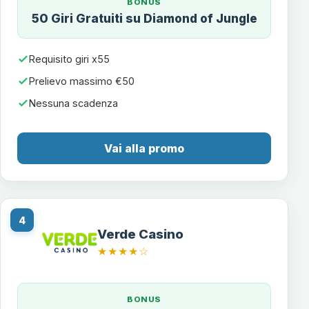
BONUS
50 Giri Gratuiti su Diamond of Jungle
Requisito giri x55
Prelievo massimo €50
Nessuna scadenza
Vai alla promo
4
Verde Casino
★★★★☆
BONUS