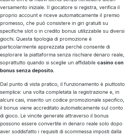
versamento iniziale. Il giocatore si registra, verifica il
proprio account e riceve automaticamente il premio
promesso, che può consistere in giri gratuiti su
specifiche slot o in credito bonus utilizzabile su diversi
giochi. Questa tipologia di promozione è
particolarmente apprezzata perché consente di
esplorare la piattaforma senza rischiare denaro reale,
soprattutto quando si sceglie un affidabile
casino con
bonus senza deposito
.
Dal punto di vista pratico, il funzionamento è piuttosto
semplice: una volta completata la registrazione e, in
alcuni casi, inserito un codice promozionale specifico,
il bonus viene accreditato automaticamente sul conto
di gioco. Le vincite generate attraverso il bonus
possono essere convertite in denaro reale solo dopo
aver soddisfatto i requisiti di scommessa imposti dalla