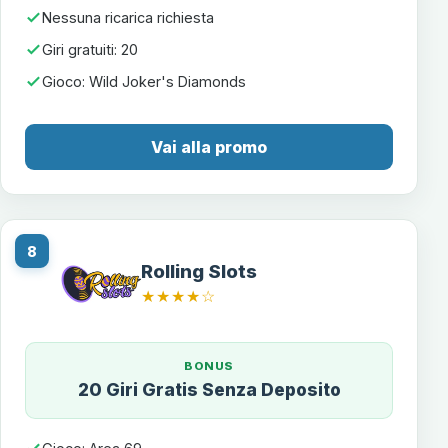
Nessuna ricarica richiesta
Giri gratuiti: 20
Gioco: Wild Joker's Diamonds
Vai alla promo
8
Rolling Slots
★★★★☆
BONUS
20 Giri Gratis Senza Deposito