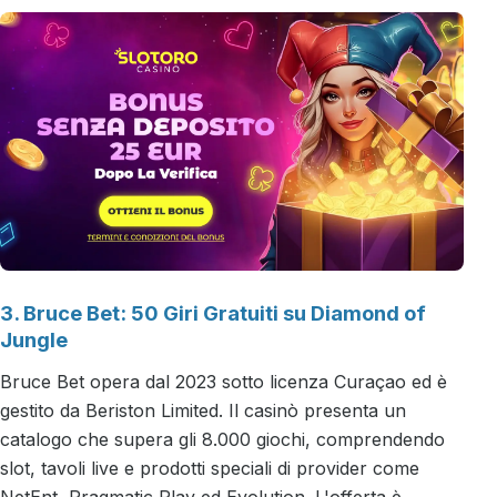
3. Bruce Bet: 50 Giri Gratuiti su Diamond of
Jungle
Bruce Bet opera dal 2023 sotto licenza Curaçao ed è
gestito da Beriston Limited. Il casinò presenta un
catalogo che supera gli 8.000 giochi, comprendendo
slot, tavoli live e prodotti speciali di provider come
NetEnt, Pragmatic Play ed Evolution. L'offerta è