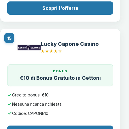
Scopri l'offerta
15
Lucky Capone Casino
★★★★☆
BONUS
€10 di Bonus Gratuito in Gettoni
Credito bonus: €10
Nessuna ricarica richiesta
Codice: CAPONE10