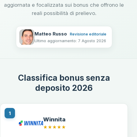
aggiornata e focalizzata sui bonus che offrono le
reali possibilità di prelievo.
Matteo Russo
Revisione editoriale
Ultimo aggiornamento: 7 Agosto 2026
Classifica bonus senza
deposito 2026
1
Winnita
★★★★★