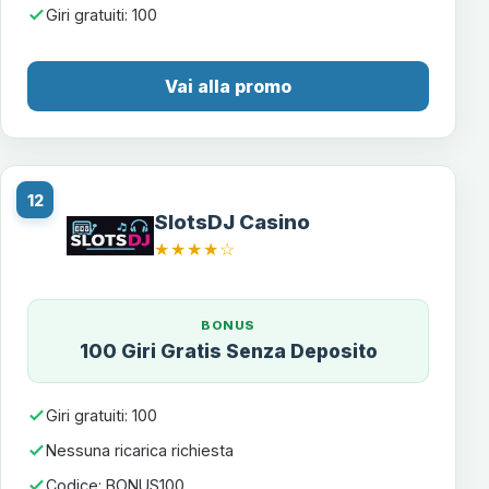
Giri gratuiti: 100
Vai alla promo
12
SlotsDJ Casino
★★★★☆
BONUS
100 Giri Gratis Senza Deposito
Giri gratuiti: 100
Nessuna ricarica richiesta
Codice: BONUS100