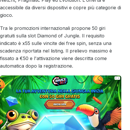
accessibile da diversi dispositivi e copre più categorie di
gioco.
Tra le promozioni internazionali propone 50 giri
gratuiti sulla slot Diamond of Jungle. Il requisito
indicato è x55 sulle vincite dei free spin, senza una
scadenza riportata nel listing. Il prelievo massimo è
fissato a €50 e l'attivazione viene descritta come
automatica dopo la registrazione.