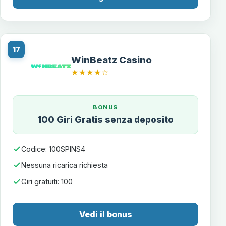
17
WinBeatz Casino
★★★★☆
BONUS
100 Giri Gratis senza deposito
Codice: 100SPINS4
Nessuna ricarica richiesta
Giri gratuiti: 100
Vedi il bonus