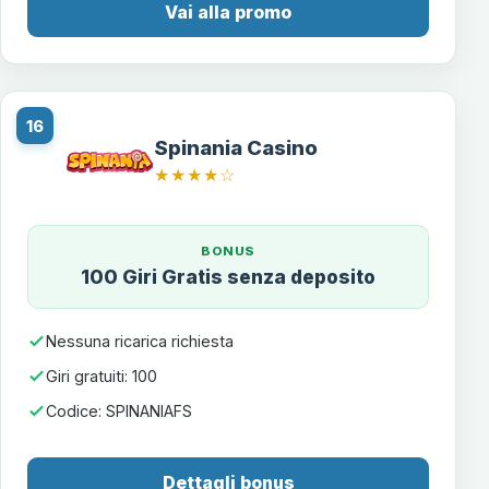
Vai alla promo
16
Spinania Casino
★★★★☆
BONUS
100 Giri Gratis senza deposito
Nessuna ricarica richiesta
Giri gratuiti: 100
Codice: SPINANIAFS
Dettagli bonus