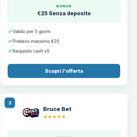
BONUS
€25 Senza deposito
Valido per 5 giorni
Prelievo massimo €25
Requisito cash x5
Scopri l'offerta
3
Bruce Bet
★★★★★