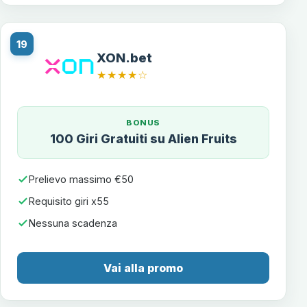
19
XON.bet
★★★★☆
BONUS
100 Giri Gratuiti su Alien Fruits
Prelievo massimo €50
Requisito giri x55
Nessuna scadenza
Vai alla promo