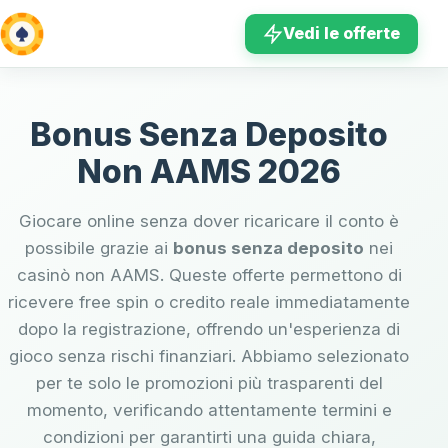
Vedi le offerte
Bonus Senza Deposito
Non AAMS 2026
Giocare online senza dover ricaricare il conto è
possibile grazie ai
bonus senza deposito
nei
casinò non AAMS. Queste offerte permettono di
ricevere free spin o credito reale immediatamente
dopo la registrazione, offrendo un'esperienza di
gioco senza rischi finanziari. Abbiamo selezionato
per te solo le promozioni più trasparenti del
momento, verificando attentamente termini e
condizioni per garantirti una guida chiara,