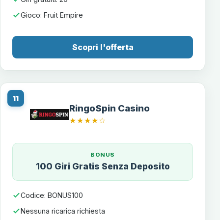
Gioco: Fruit Empire
Scopri l'offerta
11
RingoSpin Casino
★★★★☆
BONUS
100 Giri Gratis Senza Deposito
Codice: BONUS100
Nessuna ricarica richiesta