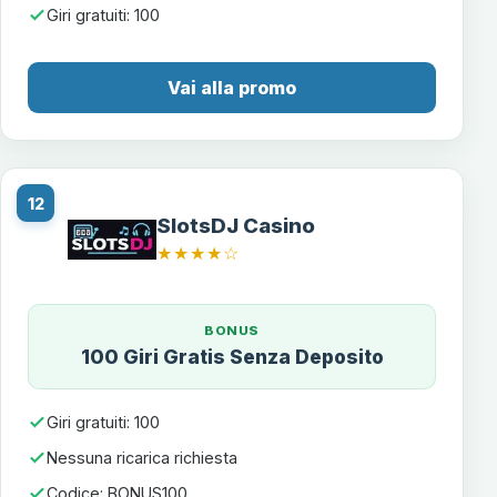
Giri gratuiti: 100
Vai alla promo
12
SlotsDJ Casino
★★★★☆
BONUS
100 Giri Gratis Senza Deposito
Giri gratuiti: 100
Nessuna ricarica richiesta
Codice: BONUS100