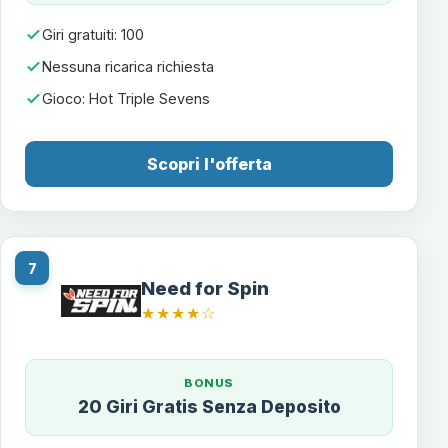
Giri gratuiti: 100
Nessuna ricarica richiesta
Gioco: Hot Triple Sevens
Scopri l'offerta
7
Need for Spin
★★★★☆
BONUS
20 Giri Gratis Senza Deposito