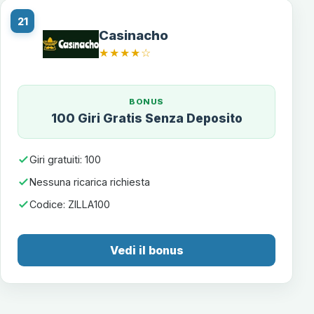
21
Casinacho
★★★★☆
BONUS
100 Giri Gratis Senza Deposito
Giri gratuiti: 100
Nessuna ricarica richiesta
Codice: ZILLA100
Vedi il bonus