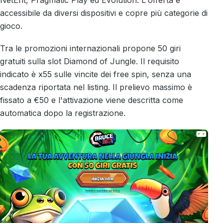
accessibile da diversi dispositivi e copre più categorie di
gioco.
Tra le promozioni internazionali propone 50 giri
gratuiti sulla slot Diamond of Jungle. Il requisito
indicato è x55 sulle vincite dei free spin, senza una
scadenza riportata nel listing. Il prelievo massimo è
fissato a €50 e l'attivazione viene descritta come
automatica dopo la registrazione.