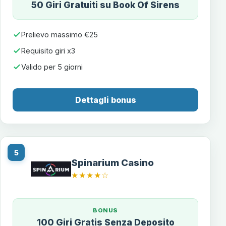
50 Giri Gratuiti su Book Of Sirens
Prelievo massimo €25
Requisito giri x3
Valido per 5 giorni
Dettagli bonus
5
Spinarium Casino
★★★★☆
BONUS
100 Giri Gratis Senza Deposito