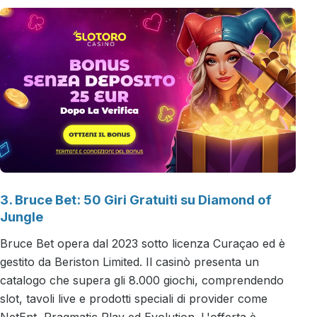
3. Bruce Bet: 50 Giri Gratuiti su Diamond of
Jungle
Bruce Bet opera dal 2023 sotto licenza Curaçao ed è
gestito da Beriston Limited. Il casinò presenta un
catalogo che supera gli 8.000 giochi, comprendendo
slot, tavoli live e prodotti speciali di provider come
NetEnt, Pragmatic Play ed Evolution. L'offerta è