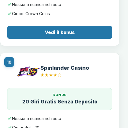
Nessuna ricarica richiesta
Gioco: Crown Coins
Vedi il bonus
10
Spinlander Casino
★★★★☆
BONUS
20 Giri Gratis Senza Deposito
Nessuna ricarica richiesta
Giri gratuiti: 20