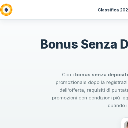
Classifica 20
Bonus Senza D
Con i
bonus senza deposit
promozionale dopo la registrazi
dell'offerta, requisiti di punt
promozioni con condizioni più leg
quando i