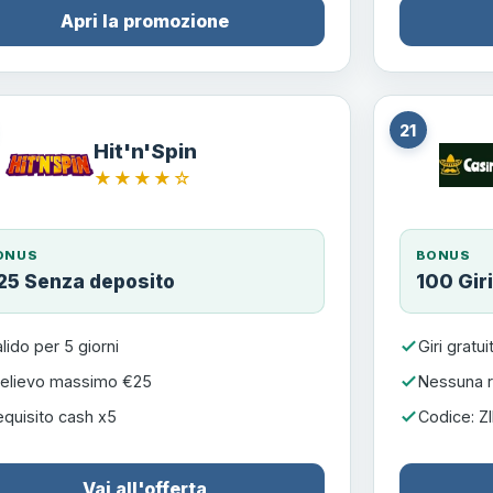
Apri la promozione
21
Hit'n'Spin
★★★★☆
ONUS
BONUS
25 Senza deposito
100 Gir
lido per 5 giorni
Giri gratuit
relievo massimo €25
Nessuna ri
equisito cash x5
Codice: Z
Vai all'offerta