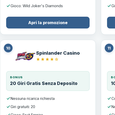
Gioco: Wild Joker's Diamonds
Gi
Apri la promozione
10
11
Spinlander Casino
★★★★☆
BONUS
B
20 Giri Gratis Senza Deposito
1
Nessuna ricarica richiesta
C
Giri gratuiti: 20
Ne
Gioco: Fruit Empire
Gi