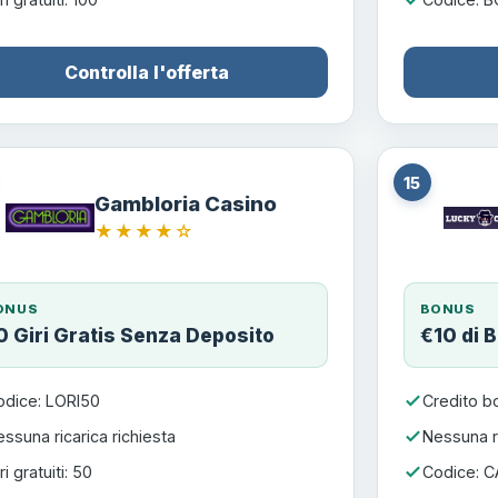
Controlla l'offerta
15
Gambloria Casino
★★★★☆
ONUS
BONUS
0 Giri Gratis Senza Deposito
€10 di B
odice: LORI50
Credito b
ssuna ricarica richiesta
Nessuna ri
ri gratuiti: 50
Codice: 