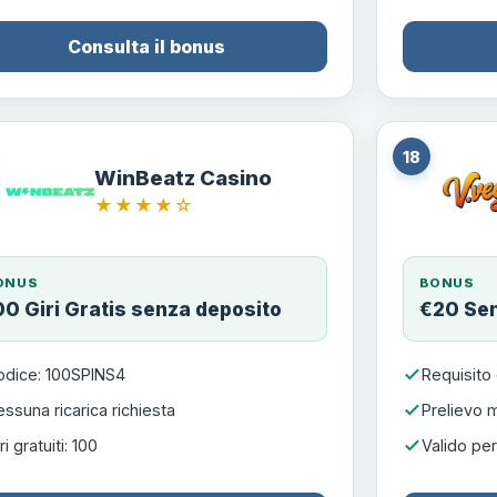
Consulta il bonus
18
WinBeatz Casino
★★★★☆
ONUS
BONUS
00 Giri Gratis senza deposito
€20 Sen
odice: 100SPINS4
Requisito
ssuna ricarica richiesta
Prelievo
ri gratuiti: 100
Valido per