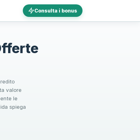
Consulta i bonus
fferte
redito
ta valore
mente le
uida spiega