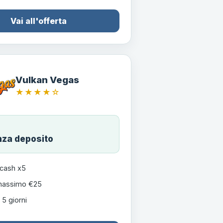
Vai all'offerta
Vulkan Vegas
★★★★☆
za deposito
 cash x5
 massimo €25
 5 giorni