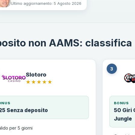
Ultimo aggiornamento: 5 Agosto 2026
osito non AAMS: classifica
3
Slotoro
★★★★★
ONUS
BONUS
25 Senza deposito
50 Giri 
Jungle
lido per 5 giorni