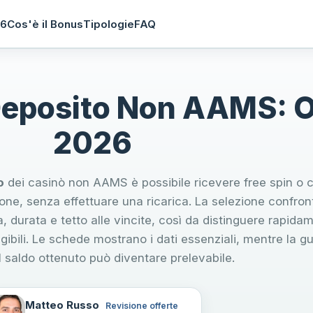
26
Cos'è il Bonus
Tipologie
FAQ
eposito Non AAMS: O
2026
o
dei casinò non AAMS è possibile ricevere free spin o c
one, senza effettuare una ricarica. La selezione confron
ata, durata e tetto alle vincite, così da distinguere rapida
gibili. Le schede mostrano i dati essenziali, mentre la g
l saldo ottenuto può diventare prelevabile.
Matteo Russo
Revisione offerte