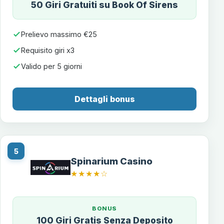
50 Giri Gratuiti su Book Of Sirens
Prelievo massimo €25
Requisito giri x3
Valido per 5 giorni
Dettagli bonus
5
Spinarium Casino
★★★★☆
BONUS
100 Giri Gratis Senza Deposito