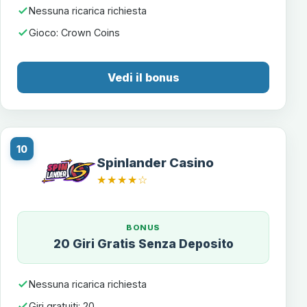
Nessuna ricarica richiesta
Gioco: Crown Coins
Vedi il bonus
10
Spinlander Casino
★★★★☆
BONUS
20 Giri Gratis Senza Deposito
Nessuna ricarica richiesta
Giri gratuiti: 20