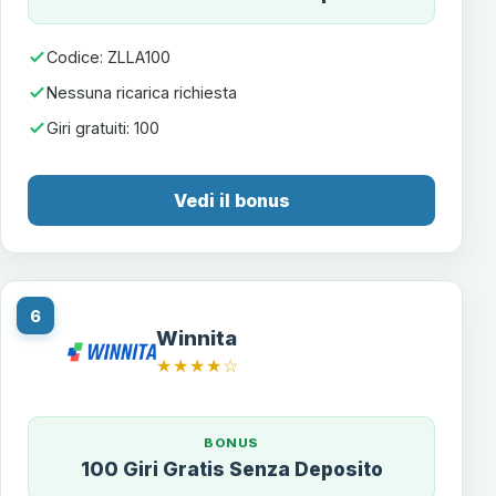
Codice: ZLLA100
Nessuna ricarica richiesta
Giri gratuiti: 100
Vedi il bonus
6
Winnita
★★★★☆
BONUS
100 Giri Gratis Senza Deposito