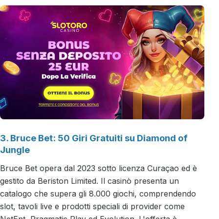
3. Bruce Bet: 50 Giri Gratuiti su Diamond of
Jungle
Bruce Bet opera dal 2023 sotto licenza Curaçao ed è
gestito da Beriston Limited. Il casinò presenta un
catalogo che supera gli 8.000 giochi, comprendendo
slot, tavoli live e prodotti speciali di provider come
NetEnt, Pragmatic Play ed Evolution. L'offerta è