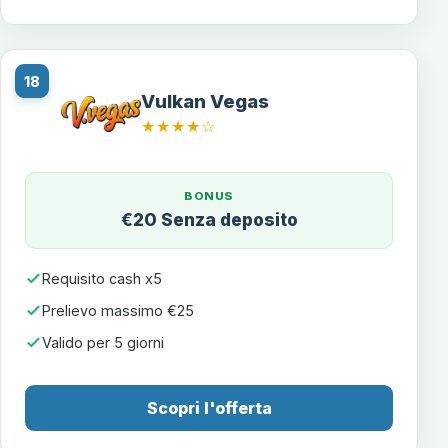
18
Vulkan Vegas
★★★★☆
BONUS
€20 Senza deposito
Requisito cash x5
Prelievo massimo €25
Valido per 5 giorni
Scopri l'offerta