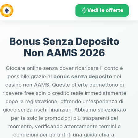
Vedi le offerte
Bonus Senza Deposito
Non AAMS 2026
Giocare online senza dover ricaricare il conto è
possibile grazie ai
bonus senza deposito
nei
casinò non AAMS. Queste offerte permettono di
ricevere free spin o credito reale immediatamente
dopo la registrazione, offrendo un'esperienza di
gioco senza rischi finanziari. Abbiamo selezionato
per te solo le promozioni più trasparenti del
momento, verificando attentamente termini e
condizioni per garantirti una guida chiara,