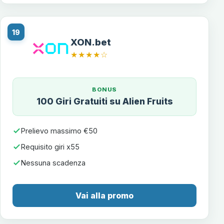
19
XON.bet
★★★★☆
BONUS
100 Giri Gratuiti su Alien Fruits
Prelievo massimo €50
Requisito giri x55
Nessuna scadenza
Vai alla promo