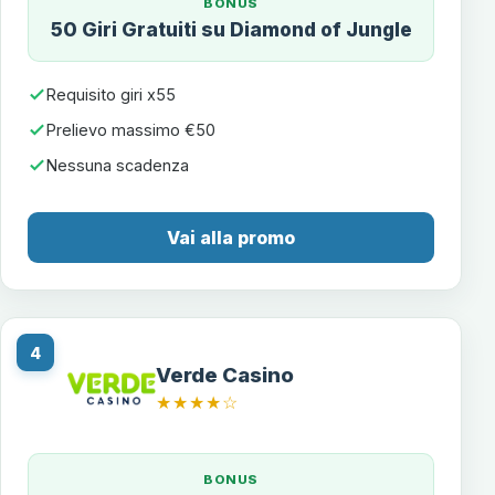
BONUS
50 Giri Gratuiti su Diamond of Jungle
Requisito giri x55
Prelievo massimo €50
Nessuna scadenza
Vai alla promo
4
Verde Casino
★★★★☆
BONUS