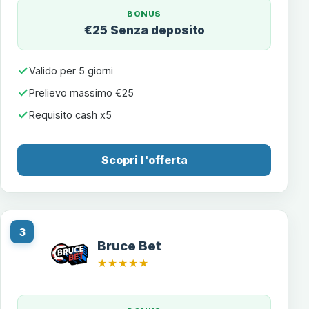
BONUS
€25 Senza deposito
Valido per 5 giorni
Prelievo massimo €25
Requisito cash x5
Scopri l'offerta
3
Bruce Bet
★★★★★