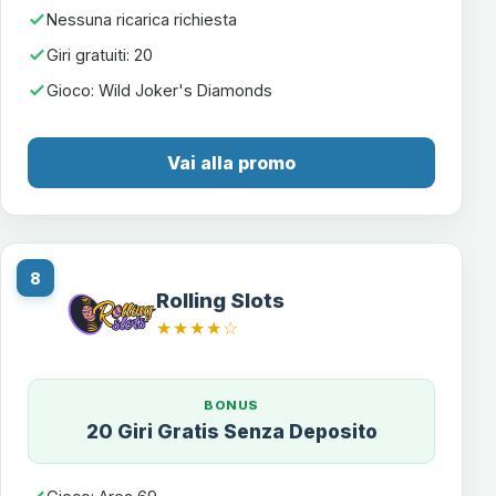
Nessuna ricarica richiesta
Giri gratuiti: 20
Gioco: Wild Joker's Diamonds
Vai alla promo
8
Rolling Slots
★★★★☆
BONUS
20 Giri Gratis Senza Deposito