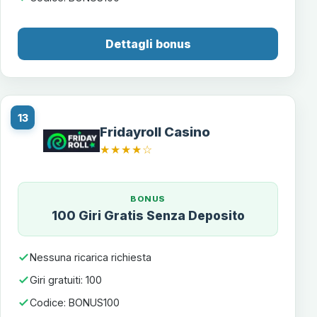
Dettagli bonus
13
Fridayroll Casino
★★★★☆
BONUS
100 Giri Gratis Senza Deposito
Nessuna ricarica richiesta
Giri gratuiti: 100
Codice: BONUS100