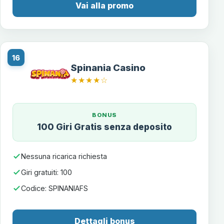
Vai alla promo
16
Spinania Casino
★★★★☆
BONUS
100 Giri Gratis senza deposito
Nessuna ricarica richiesta
Giri gratuiti: 100
Codice: SPINANIAFS
Dettagli bonus