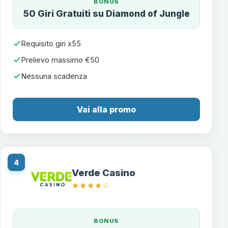
BONUS
50 Giri Gratuiti su Diamond of Jungle
Requisito giri x55
Prelievo massimo €50
Nessuna scadenza
Vai alla promo
4
Verde Casino
★★★★☆
BONUS