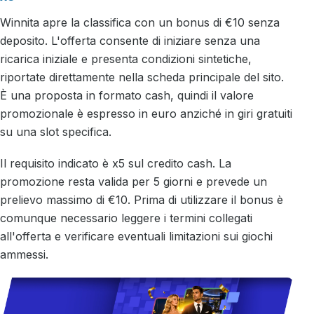
Winnita apre la classifica con un bonus di €10 senza
deposito. L'offerta consente di iniziare senza una
ricarica iniziale e presenta condizioni sintetiche,
riportate direttamente nella scheda principale del sito.
È una proposta in formato cash, quindi il valore
promozionale è espresso in euro anziché in giri gratuiti
su una slot specifica.
Il requisito indicato è x5 sul credito cash. La
promozione resta valida per 5 giorni e prevede un
prelievo massimo di €10. Prima di utilizzare il bonus è
comunque necessario leggere i termini collegati
all'offerta e verificare eventuali limitazioni sui giochi
ammessi.