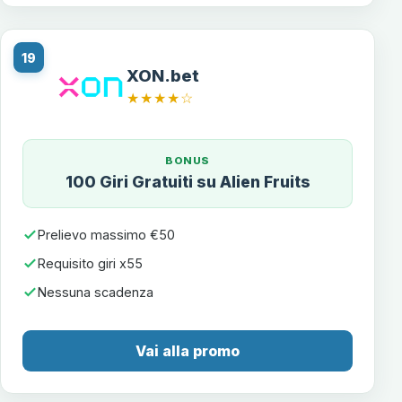
19
XON.bet
★★★★☆
BONUS
100 Giri Gratuiti su Alien Fruits
Prelievo massimo €50
Requisito giri x55
Nessuna scadenza
Vai alla promo