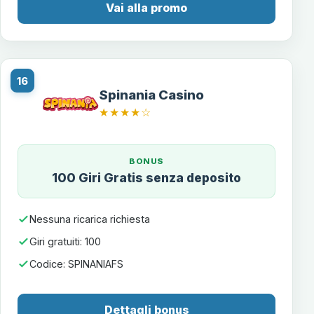
Vai alla promo
16
Spinania Casino
★★★★☆
BONUS
100 Giri Gratis senza deposito
Nessuna ricarica richiesta
Giri gratuiti: 100
Codice: SPINANIAFS
Dettagli bonus