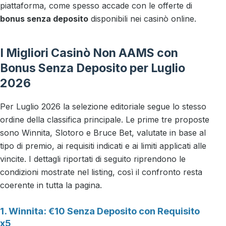
piattaforma, come spesso accade con le offerte di
bonus senza deposito
disponibili nei casinò online.
I Migliori Casinò Non AAMS con
Bonus Senza Deposito per Luglio
2026
Per Luglio 2026 la selezione editoriale segue lo stesso
ordine della classifica principale. Le prime tre proposte
sono Winnita, Slotoro e Bruce Bet, valutate in base al
tipo di premio, ai requisiti indicati e ai limiti applicati alle
vincite. I dettagli riportati di seguito riprendono le
condizioni mostrate nel listing, così il confronto resta
coerente in tutta la pagina.
1. Winnita: €10 Senza Deposito con Requisito
x5