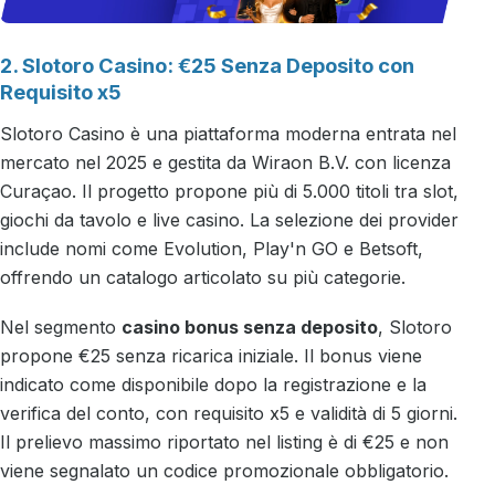
2. Slotoro Casino: €25 Senza Deposito con
Requisito x5
Slotoro Casino è una piattaforma moderna entrata nel
mercato nel 2025 e gestita da Wiraon B.V. con licenza
Curaçao. Il progetto propone più di 5.000 titoli tra slot,
giochi da tavolo e live casino. La selezione dei provider
include nomi come Evolution, Play'n GO e Betsoft,
offrendo un catalogo articolato su più categorie.
Nel segmento
casino bonus senza deposito
, Slotoro
propone €25 senza ricarica iniziale. Il bonus viene
indicato come disponibile dopo la registrazione e la
verifica del conto, con requisito x5 e validità di 5 giorni.
Il prelievo massimo riportato nel listing è di €25 e non
viene segnalato un codice promozionale obbligatorio.