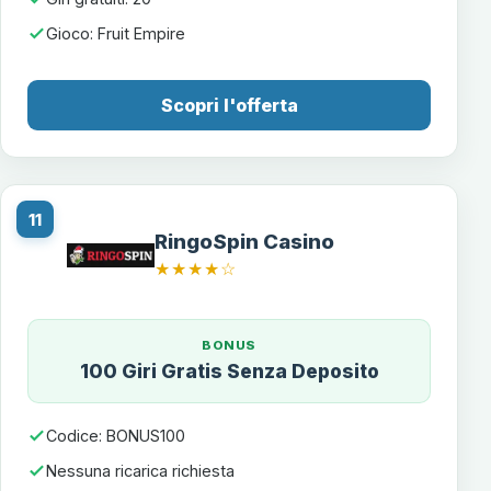
Gioco: Fruit Empire
Scopri l'offerta
11
RingoSpin Casino
★★★★☆
BONUS
100 Giri Gratis Senza Deposito
Codice: BONUS100
Nessuna ricarica richiesta