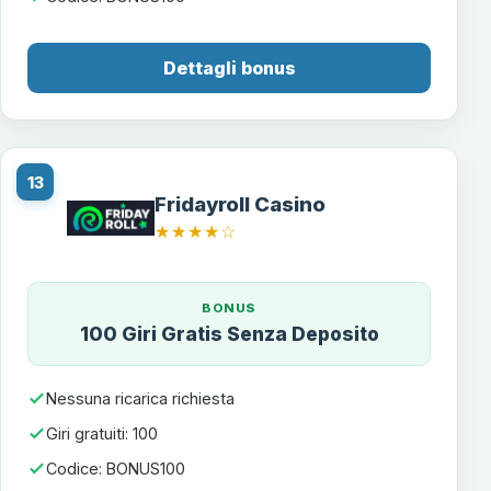
Dettagli bonus
13
Fridayroll Casino
★★★★☆
BONUS
100 Giri Gratis Senza Deposito
Nessuna ricarica richiesta
Giri gratuiti: 100
Codice: BONUS100