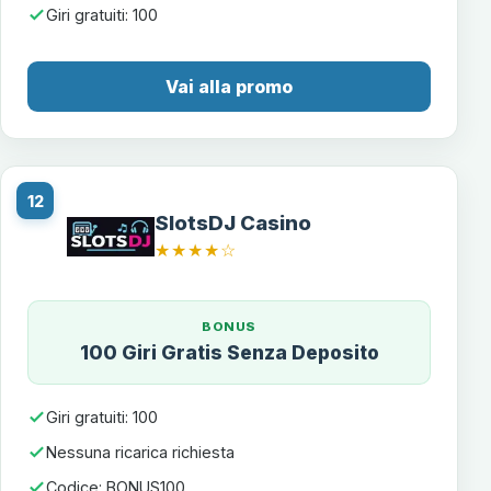
Giri gratuiti: 100
Vai alla promo
12
SlotsDJ Casino
★★★★☆
BONUS
100 Giri Gratis Senza Deposito
Giri gratuiti: 100
Nessuna ricarica richiesta
Codice: BONUS100