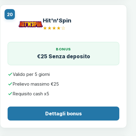
20
Hit'n'Spin
★★★★☆
BONUS
€25 Senza deposito
Valido per 5 giorni
Prelievo massimo €25
Requisito cash x5
Dettagli bonus