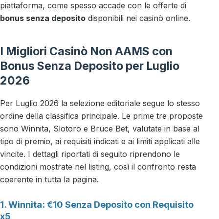
piattaforma, come spesso accade con le offerte di
bonus senza deposito
disponibili nei casinò online.
I Migliori Casinò Non AAMS con
Bonus Senza Deposito per Luglio
2026
Per Luglio 2026 la selezione editoriale segue lo stesso
ordine della classifica principale. Le prime tre proposte
sono Winnita, Slotoro e Bruce Bet, valutate in base al
tipo di premio, ai requisiti indicati e ai limiti applicati alle
vincite. I dettagli riportati di seguito riprendono le
condizioni mostrate nel listing, così il confronto resta
coerente in tutta la pagina.
1. Winnita: €10 Senza Deposito con Requisito
x5