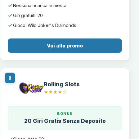
Nessuna ricarica richiesta
Giri gratuiti: 20
Gioco: Wild Joker's Diamonds
Vai alla promo
8
Rolling Slots
★★★★☆
BONUS
20 Giri Gratis Senza Deposito