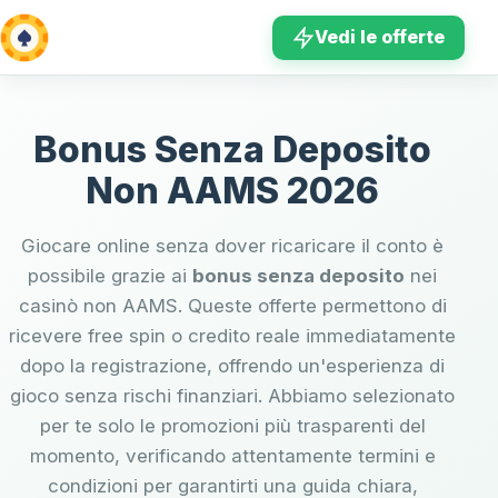
Vedi le offerte
Bonus Senza Deposito
Non AAMS 2026
Giocare online senza dover ricaricare il conto è
possibile grazie ai
bonus senza deposito
nei
casinò non AAMS. Queste offerte permettono di
ricevere free spin o credito reale immediatamente
dopo la registrazione, offrendo un'esperienza di
gioco senza rischi finanziari. Abbiamo selezionato
per te solo le promozioni più trasparenti del
momento, verificando attentamente termini e
condizioni per garantirti una guida chiara,