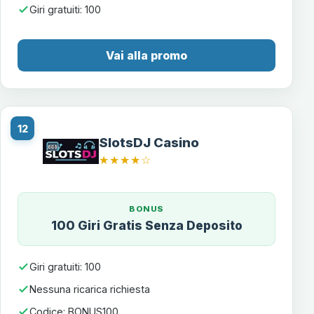
Giri gratuiti: 100
Vai alla promo
12
SlotsDJ Casino
★★★★☆
BONUS
100 Giri Gratis Senza Deposito
Giri gratuiti: 100
Nessuna ricarica richiesta
Codice: BONUS100