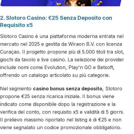
2. Slotoro Casino: €25 Senza Deposito con
Requisito x5
Slotoro Casino è una piattaforma moderna entrata nel
mercato nel 2025 e gestita da Wiraon B.V. con licenza
Curaçao. Il progetto propone più di 5.000 titoli tra slot,
giochi da tavolo e live casino. La selezione dei provider
include nomi come Evolution, Play'n GO e Betsoft,
offrendo un catalogo articolato su più categorie.
Nel segmento
casino bonus senza deposito
, Slotoro
propone €25 senza ricarica iniziale. Il bonus viene
indicato come disponibile dopo la registrazione e la
verifica del conto, con requisito x5 e validità di 5 giorni.
Il prelievo massimo riportato nel listing è di €25 e non
viene segnalato un codice promozionale obbligatorio.