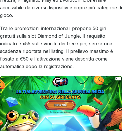
accessibile da diversi dispositivi e copre più categorie di
gioco.
Tra le promozioni internazionali propone 50 giri
gratuiti sulla slot Diamond of Jungle. Il requisito
indicato è x55 sulle vincite dei free spin, senza una
scadenza riportata nel listing. Il prelievo massimo è
fissato a €50 e l'attivazione viene descritta come
automatica dopo la registrazione.