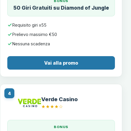
BONUS
50 Giri Gratuiti su Diamond of Jungle
Requisito giri x55
Prelievo massimo €50
Nessuna scadenza
Vai alla promo
4
Verde Casino
★★★★☆
BONUS