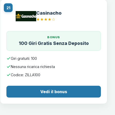
21
Casinacho
★★★★☆
BONUS
100 Giri Gratis Senza Deposito
Giri gratuiti: 100
Nessuna ricarica richiesta
Codice: ZILLA100
Vedi il bonus