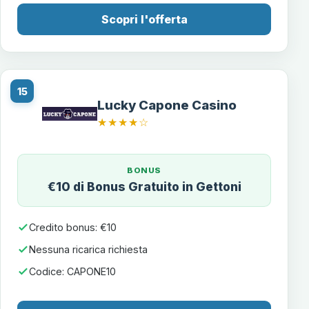
Scopri l'offerta
15
Lucky Capone Casino
★★★★☆
BONUS
€10 di Bonus Gratuito in Gettoni
Credito bonus: €10
Nessuna ricarica richiesta
Codice: CAPONE10