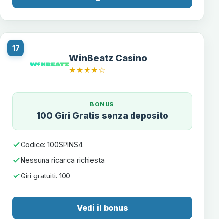
17
WinBeatz Casino
★★★★☆
BONUS
100 Giri Gratis senza deposito
Codice: 100SPINS4
Nessuna ricarica richiesta
Giri gratuiti: 100
Vedi il bonus