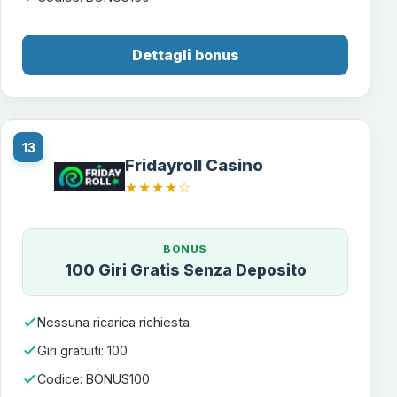
Dettagli bonus
13
Fridayroll Casino
★★★★☆
BONUS
100 Giri Gratis Senza Deposito
Nessuna ricarica richiesta
Giri gratuiti: 100
Codice: BONUS100