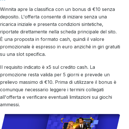
Winnita apre la classifica con un bonus di €10 senza
deposito. L'offerta consente di iniziare senza una
ricarica iniziale e presenta condizioni sintetiche,
riportate direttamente nella scheda principale del sito.
È una proposta in formato cash, quindi il valore
promozionale è espresso in euro anziché in giri gratuiti
su una slot specifica.
Il requisito indicato è x5 sul credito cash. La
promozione resta valida per 5 giorni e prevede un
prelievo massimo di €10. Prima di utilizzare il bonus è
comunque necessario leggere i termini collegati
all'offerta e verificare eventuali limitazioni sui giochi
ammessi.