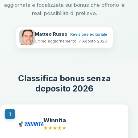
aggiornata e focalizzata sui bonus che offrono le
reali possibilità di prelievo.
Matteo Russo
Revisione editoriale
Ultimo aggiornamento: 7 Agosto 2026
Classifica bonus senza
deposito 2026
1
Winnita
★★★★★