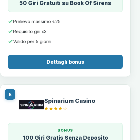
50 Giri Gratuiti su Book Of Sirens
Prelievo massimo €25
Requisito giri x3
Valido per 5 giorni
Dettagli bonus
5
Spinarium Casino
★★★★☆
BONUS
100 Giri Gratis Senza Deposito