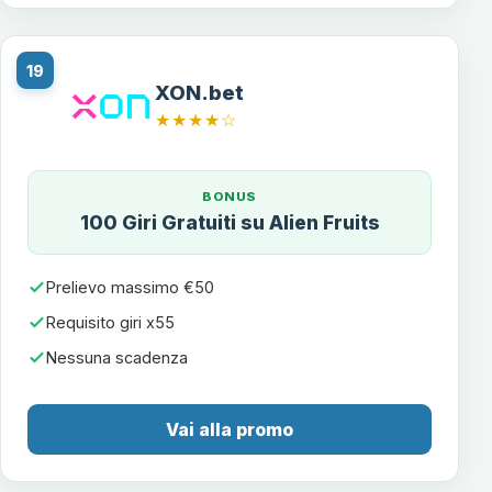
19
XON.bet
★★★★☆
BONUS
100 Giri Gratuiti su Alien Fruits
Prelievo massimo €50
Requisito giri x55
Nessuna scadenza
Vai alla promo