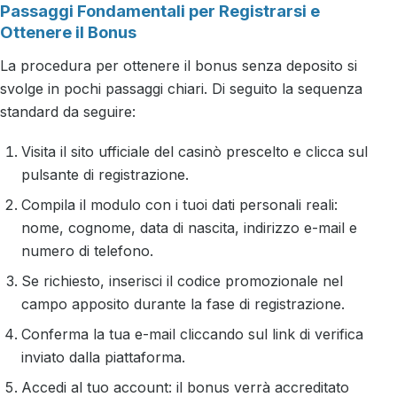
Passaggi Fondamentali per Registrarsi e
Ottenere il Bonus
La procedura per ottenere il bonus senza deposito si
svolge in pochi passaggi chiari. Di seguito la sequenza
standard da seguire:
Visita il sito ufficiale del casinò prescelto e clicca sul
pulsante di registrazione.
Compila il modulo con i tuoi dati personali reali:
nome, cognome, data di nascita, indirizzo e-mail e
numero di telefono.
Se richiesto, inserisci il codice promozionale nel
campo apposito durante la fase di registrazione.
Conferma la tua e-mail cliccando sul link di verifica
inviato dalla piattaforma.
Accedi al tuo account: il bonus verrà accreditato