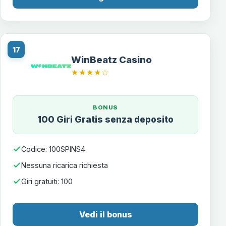
17
WinBeatz Casino
★★★★☆
BONUS
100 Giri Gratis senza deposito
Codice: 100SPINS4
Nessuna ricarica richiesta
Giri gratuiti: 100
Vedi il bonus