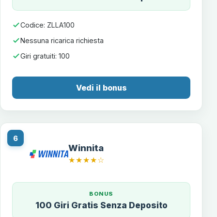
Codice: ZLLA100
Nessuna ricarica richiesta
Giri gratuiti: 100
Vedi il bonus
6
Winnita
★★★★☆
BONUS
100 Giri Gratis Senza Deposito