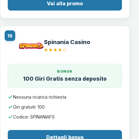
Vai alla promo
16
Spinania Casino
★★★★☆
BONUS
100 Giri Gratis senza deposito
Nessuna ricarica richiesta
Giri gratuiti: 100
Codice: SPINANIAFS
Dettagli bonus