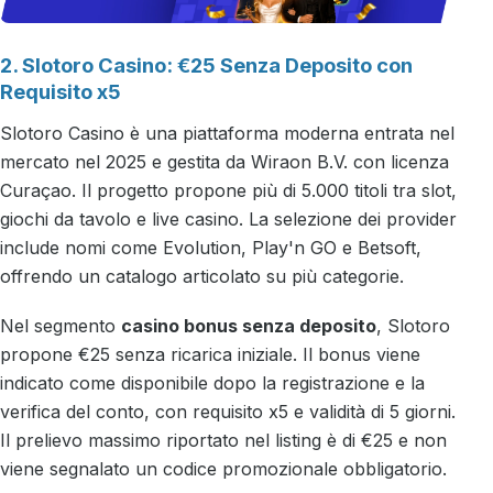
2. Slotoro Casino: €25 Senza Deposito con
Requisito x5
Slotoro Casino è una piattaforma moderna entrata nel
mercato nel 2025 e gestita da Wiraon B.V. con licenza
Curaçao. Il progetto propone più di 5.000 titoli tra slot,
giochi da tavolo e live casino. La selezione dei provider
include nomi come Evolution, Play'n GO e Betsoft,
offrendo un catalogo articolato su più categorie.
Nel segmento
casino bonus senza deposito
, Slotoro
propone €25 senza ricarica iniziale. Il bonus viene
indicato come disponibile dopo la registrazione e la
verifica del conto, con requisito x5 e validità di 5 giorni.
Il prelievo massimo riportato nel listing è di €25 e non
viene segnalato un codice promozionale obbligatorio.