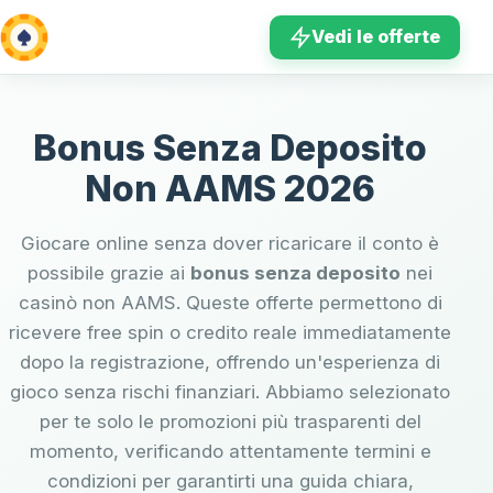
Vedi le offerte
Bonus Senza Deposito
Non AAMS 2026
Giocare online senza dover ricaricare il conto è
possibile grazie ai
bonus senza deposito
nei
casinò non AAMS. Queste offerte permettono di
ricevere free spin o credito reale immediatamente
dopo la registrazione, offrendo un'esperienza di
gioco senza rischi finanziari. Abbiamo selezionato
per te solo le promozioni più trasparenti del
momento, verificando attentamente termini e
condizioni per garantirti una guida chiara,