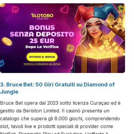
3. Bruce Bet: 50 Giri Gratuiti su Diamond of
Jungle
Bruce Bet opera dal 2023 sotto licenza Curaçao ed è
gestito da Beriston Limited. Il casinò presenta un
catalogo che supera gli 8.000 giochi, comprendendo
slot, tavoli live e prodotti speciali di provider come
NetEnt, Pragmatic Play ed Evolution. L'offerta è