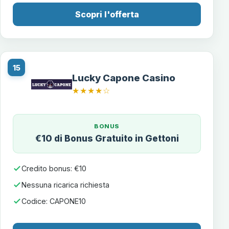
Scopri l'offerta
15
Lucky Capone Casino
★★★★☆
BONUS
€10 di Bonus Gratuito in Gettoni
Credito bonus: €10
Nessuna ricarica richiesta
Codice: CAPONE10