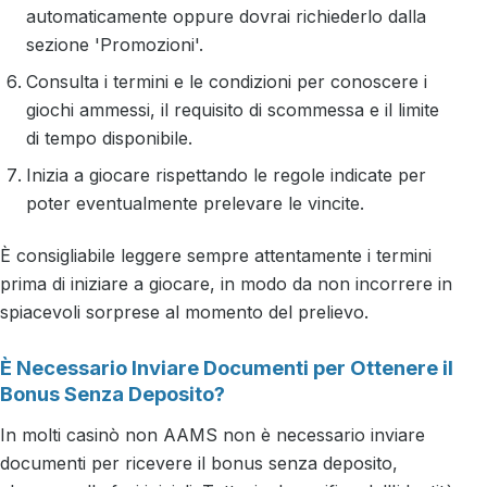
automaticamente oppure dovrai richiederlo dalla
sezione 'Promozioni'.
Consulta i termini e le condizioni per conoscere i
giochi ammessi, il requisito di scommessa e il limite
di tempo disponibile.
Inizia a giocare rispettando le regole indicate per
poter eventualmente prelevare le vincite.
È consigliabile leggere sempre attentamente i termini
prima di iniziare a giocare, in modo da non incorrere in
spiacevoli sorprese al momento del prelievo.
È Necessario Inviare Documenti per Ottenere il
Bonus Senza Deposito?
In molti casinò non AAMS non è necessario inviare
documenti per ricevere il bonus senza deposito,