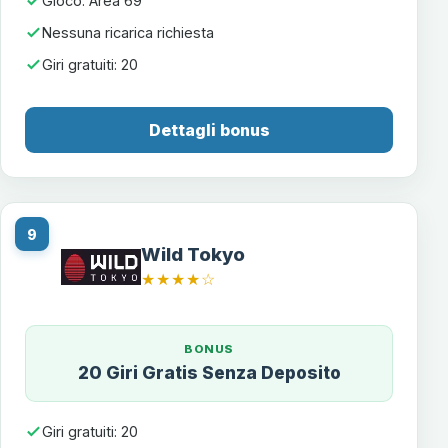
Gioco: Area 69
Nessuna ricarica richiesta
Giri gratuiti: 20
Dettagli bonus
9
Wild Tokyo
★★★★☆
BONUS
20 Giri Gratis Senza Deposito
Giri gratuiti: 20