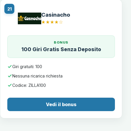
21
Casinacho
★★★★☆
BONUS
100 Giri Gratis Senza Deposito
Giri gratuiti: 100
Nessuna ricarica richiesta
Codice: ZILLA100
Vedi il bonus