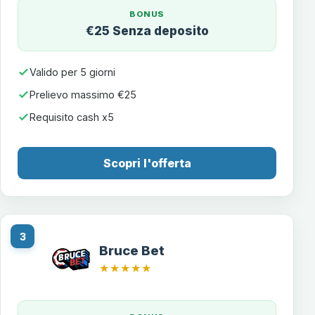
BONUS
€25 Senza deposito
Valido per 5 giorni
Prelievo massimo €25
Requisito cash x5
Scopri l'offerta
3
Bruce Bet
★★★★★