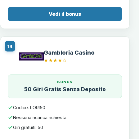
Vedi il bonus
14
Gambloria Casino
★★★★☆
BONUS
50 Giri Gratis Senza Deposito
Codice: LORI50
Nessuna ricarica richiesta
Giri gratuiti: 50