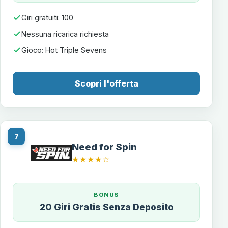
Giri gratuiti: 100
Nessuna ricarica richiesta
Gioco: Hot Triple Sevens
Scopri l'offerta
7
Need for Spin
★★★★☆
BONUS
20 Giri Gratis Senza Deposito