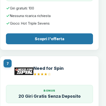
Giri gratuiti: 100
Nessuna ricarica richiesta
Gioco: Hot Triple Sevens
Scopri l'offerta
7
Need for Spin
★★★★☆
BONUS
20 Giri Gratis Senza Deposito