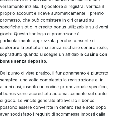
versamento iniziale. Il giocatore si registra, verifica il
proprio account e riceve automaticamente il premio
promesso, che può consistere in giri gratuiti su
specifiche slot o in credito bonus utilizzabile su diversi
giochi. Questa tipologia di promozione è
particolarmente apprezzata perché consente di
esplorare la piattaforma senza rischiare denaro reale,
soprattutto quando si sceglie un affidabile
casino con
bonus senza deposito
.
Dal punto di vista pratico, il funzionamento è piuttosto
semplice: una volta completata la registrazione e, in
alcuni casi, inserito un codice promozionale specifico,
il bonus viene accreditato automaticamente sul conto
di gioco. Le vincite generate attraverso il bonus
possono essere convertite in denaro reale solo dopo
aver soddisfatto i requisiti di scommessa imposti dalla