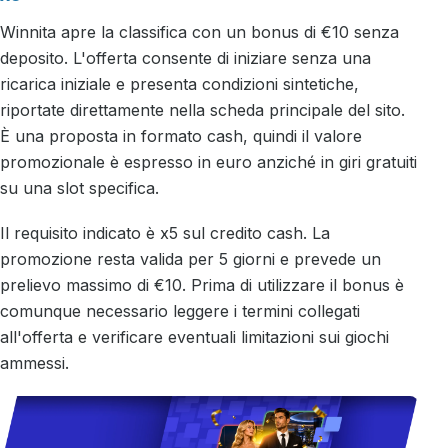
Winnita apre la classifica con un bonus di €10 senza
deposito. L'offerta consente di iniziare senza una
ricarica iniziale e presenta condizioni sintetiche,
riportate direttamente nella scheda principale del sito.
È una proposta in formato cash, quindi il valore
promozionale è espresso in euro anziché in giri gratuiti
su una slot specifica.
Il requisito indicato è x5 sul credito cash. La
promozione resta valida per 5 giorni e prevede un
prelievo massimo di €10. Prima di utilizzare il bonus è
comunque necessario leggere i termini collegati
all'offerta e verificare eventuali limitazioni sui giochi
ammessi.