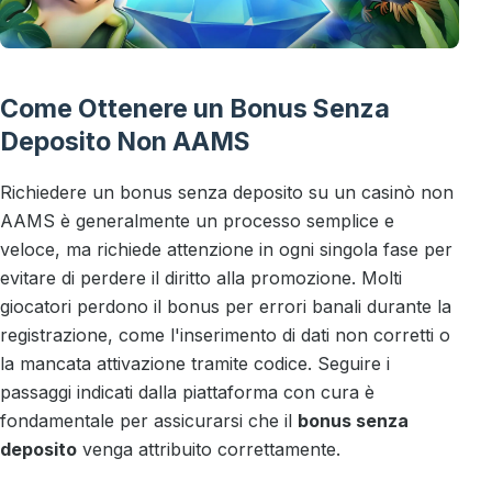
Come Ottenere un Bonus Senza
Deposito Non AAMS
Richiedere un bonus senza deposito su un casinò non
AAMS è generalmente un processo semplice e
veloce, ma richiede attenzione in ogni singola fase per
evitare di perdere il diritto alla promozione. Molti
giocatori perdono il bonus per errori banali durante la
registrazione, come l'inserimento di dati non corretti o
la mancata attivazione tramite codice. Seguire i
passaggi indicati dalla piattaforma con cura è
fondamentale per assicurarsi che il
bonus senza
deposito
venga attribuito correttamente.