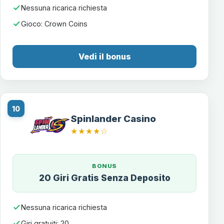
Nessuna ricarica richiesta
Gioco: Crown Coins
Vedi il bonus
10
Spinlander Casino
★★★★☆
BONUS
20 Giri Gratis Senza Deposito
Nessuna ricarica richiesta
Giri gratuiti: 20