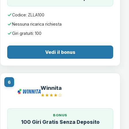
Codice: ZLLA100
Nessuna ricarica richiesta
Giri gratuiti: 100
Vedi il bonus
6
Winnita
★★★★☆
BONUS
100 Giri Gratis Senza Deposito