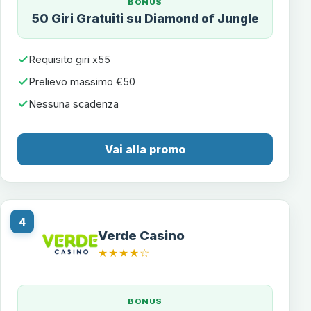
BONUS
50 Giri Gratuiti su Diamond of Jungle
Requisito giri x55
Prelievo massimo €50
Nessuna scadenza
Vai alla promo
4
Verde Casino
★★★★☆
BONUS