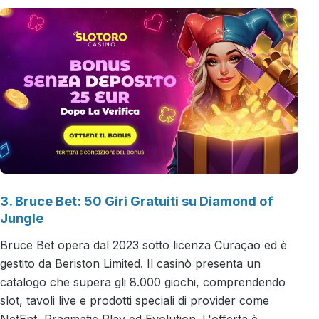
3. Bruce Bet: 50 Giri Gratuiti su Diamond of
Jungle
Bruce Bet opera dal 2023 sotto licenza Curaçao ed è
gestito da Beriston Limited. Il casinò presenta un
catalogo che supera gli 8.000 giochi, comprendendo
slot, tavoli live e prodotti speciali di provider come
NetEnt, Pragmatic Play ed Evolution. L'offerta è