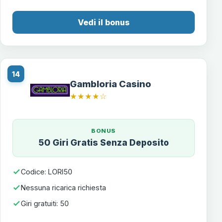
Vedi il bonus
14
Gambloria Casino
★★★★☆
BONUS
50 Giri Gratis Senza Deposito
Codice: LORI50
Nessuna ricarica richiesta
Giri gratuiti: 50