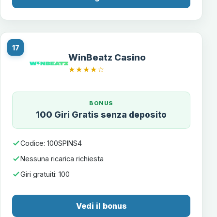
17
WinBeatz Casino
★★★★☆
BONUS
100 Giri Gratis senza deposito
Codice: 100SPINS4
Nessuna ricarica richiesta
Giri gratuiti: 100
Vedi il bonus