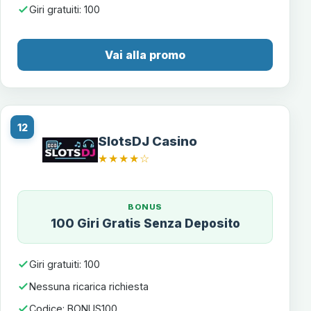
Giri gratuiti: 100
Vai alla promo
12
SlotsDJ Casino
★★★★☆
BONUS
100 Giri Gratis Senza Deposito
Giri gratuiti: 100
Nessuna ricarica richiesta
Codice: BONUS100