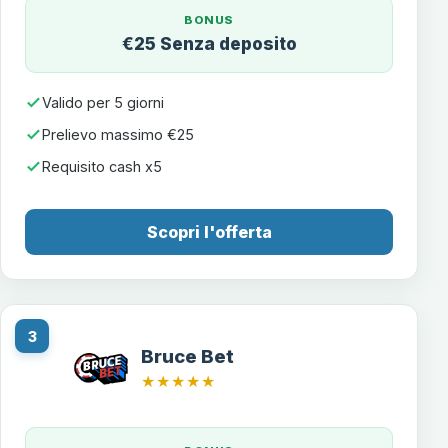
BONUS
€25 Senza deposito
Valido per 5 giorni
Prelievo massimo €25
Requisito cash x5
Scopri l'offerta
3
Bruce Bet
★★★★★