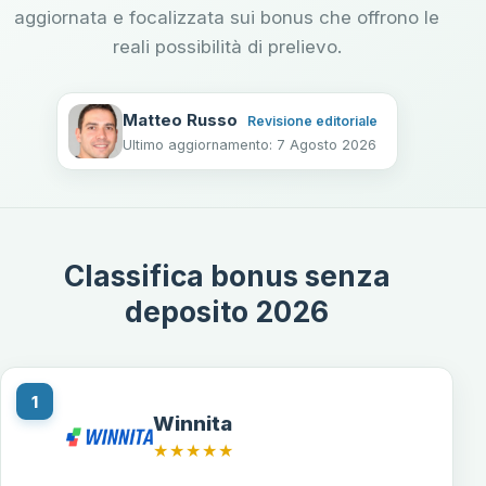
aggiornata e focalizzata sui bonus che offrono le
reali possibilità di prelievo.
Matteo Russo
Revisione editoriale
Ultimo aggiornamento: 7 Agosto 2026
Classifica bonus senza
deposito 2026
1
Winnita
★★★★★