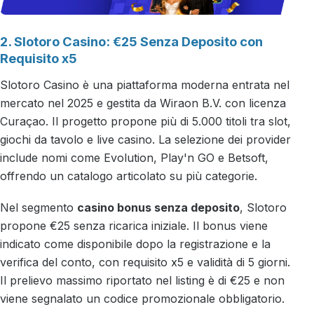
2. Slotoro Casino: €25 Senza Deposito con
Requisito x5
Slotoro Casino è una piattaforma moderna entrata nel
mercato nel 2025 e gestita da Wiraon B.V. con licenza
Curaçao. Il progetto propone più di 5.000 titoli tra slot,
giochi da tavolo e live casino. La selezione dei provider
include nomi come Evolution, Play'n GO e Betsoft,
offrendo un catalogo articolato su più categorie.
Nel segmento
casino bonus senza deposito
, Slotoro
propone €25 senza ricarica iniziale. Il bonus viene
indicato come disponibile dopo la registrazione e la
verifica del conto, con requisito x5 e validità di 5 giorni.
Il prelievo massimo riportato nel listing è di €25 e non
viene segnalato un codice promozionale obbligatorio.