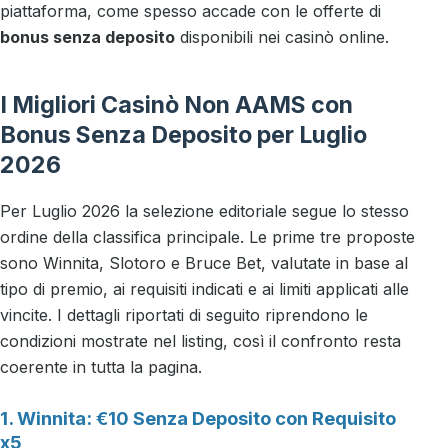
piattaforma, come spesso accade con le offerte di
bonus senza deposito
disponibili nei casinò online.
I Migliori Casinò Non AAMS con
Bonus Senza Deposito per Luglio
2026
Per Luglio 2026 la selezione editoriale segue lo stesso
ordine della classifica principale. Le prime tre proposte
sono Winnita, Slotoro e Bruce Bet, valutate in base al
tipo di premio, ai requisiti indicati e ai limiti applicati alle
vincite. I dettagli riportati di seguito riprendono le
condizioni mostrate nel listing, così il confronto resta
coerente in tutta la pagina.
1. Winnita: €10 Senza Deposito con Requisito
x5