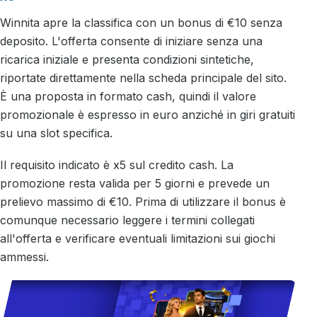
Winnita apre la classifica con un bonus di €10 senza
deposito. L'offerta consente di iniziare senza una
ricarica iniziale e presenta condizioni sintetiche,
riportate direttamente nella scheda principale del sito.
È una proposta in formato cash, quindi il valore
promozionale è espresso in euro anziché in giri gratuiti
su una slot specifica.
Il requisito indicato è x5 sul credito cash. La
promozione resta valida per 5 giorni e prevede un
prelievo massimo di €10. Prima di utilizzare il bonus è
comunque necessario leggere i termini collegati
all'offerta e verificare eventuali limitazioni sui giochi
ammessi.