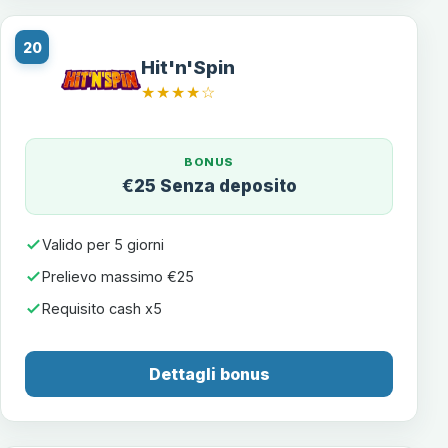
20
Hit'n'Spin
★★★★☆
BONUS
€25 Senza deposito
Valido per 5 giorni
Prelievo massimo €25
Requisito cash x5
Dettagli bonus