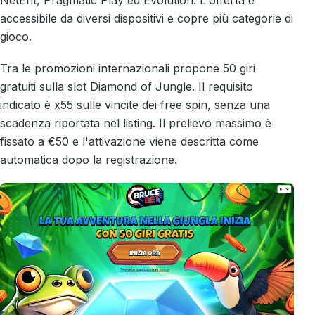
accessibile da diversi dispositivi e copre più categorie di
gioco.
Tra le promozioni internazionali propone 50 giri
gratuiti sulla slot Diamond of Jungle. Il requisito
indicato è x55 sulle vincite dei free spin, senza una
scadenza riportata nel listing. Il prelievo massimo è
fissato a €50 e l'attivazione viene descritta come
automatica dopo la registrazione.