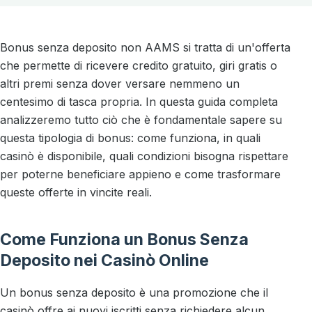
Bonus senza deposito non AAMS si tratta di un'offerta
che permette di ricevere credito gratuito, giri gratis o
altri premi senza dover versare nemmeno un
centesimo di tasca propria. In questa guida completa
analizzeremo tutto ciò che è fondamentale sapere su
questa tipologia di bonus: come funziona, in quali
casinò è disponibile, quali condizioni bisogna rispettare
per poterne beneficiare appieno e come trasformare
queste offerte in vincite reali.
Come Funziona un Bonus Senza
Deposito nei Casinò Online
Un bonus senza deposito è una promozione che il
casinò offre ai nuovi iscritti senza richiedere alcun