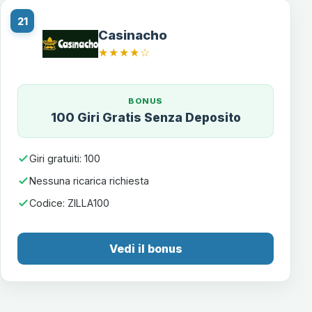
21
Casinacho
★★★★☆
BONUS
100 Giri Gratis Senza Deposito
Giri gratuiti: 100
Nessuna ricarica richiesta
Codice: ZILLA100
Vedi il bonus