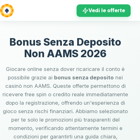
Vedi le offerte
Bonus Senza Deposito
Non AAMS 2026
Giocare online senza dover ricaricare il conto è
possibile grazie ai
bonus senza deposito
nei
casinò non AAMS. Queste offerte permettono di
ricevere free spin o credito reale immediatamente
dopo la registrazione, offrendo un'esperienza di
gioco senza rischi finanziari. Abbiamo selezionato
per te solo le promozioni più trasparenti del
momento, verificando attentamente termini e
condizioni per garantirti una guida chiara,