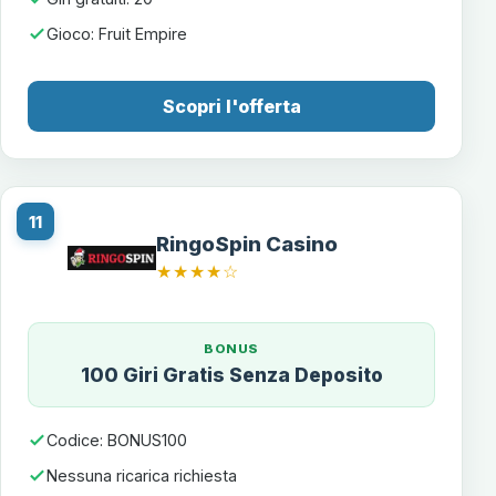
Gioco: Fruit Empire
Scopri l'offerta
11
RingoSpin Casino
★★★★☆
BONUS
100 Giri Gratis Senza Deposito
Codice: BONUS100
Nessuna ricarica richiesta