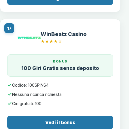
17
WinBeatz Casino
★★★★☆
BONUS
100 Giri Gratis senza deposito
Codice: 100SPINS4
Nessuna ricarica richiesta
Giri gratuiti: 100
Vedi il bonus