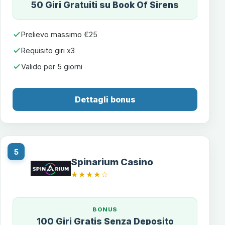
50 Giri Gratuiti su Book Of Sirens
Prelievo massimo €25
Requisito giri x3
Valido per 5 giorni
Dettagli bonus
5
Spinarium Casino
★★★★☆
BONUS
100 Giri Gratis Senza Deposito