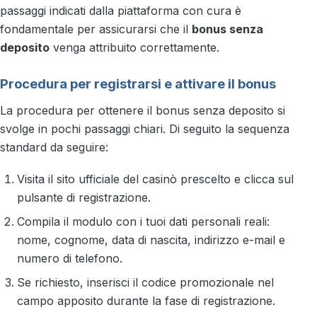
passaggi indicati dalla piattaforma con cura è
fondamentale per assicurarsi che il
bonus senza
deposito
venga attribuito correttamente.
Procedura per registrarsi e attivare il bonus
La procedura per ottenere il bonus senza deposito si
svolge in pochi passaggi chiari. Di seguito la sequenza
standard da seguire:
Visita il sito ufficiale del casinò prescelto e clicca sul
pulsante di registrazione.
Compila il modulo con i tuoi dati personali reali:
nome, cognome, data di nascita, indirizzo e-mail e
numero di telefono.
Se richiesto, inserisci il codice promozionale nel
campo apposito durante la fase di registrazione.