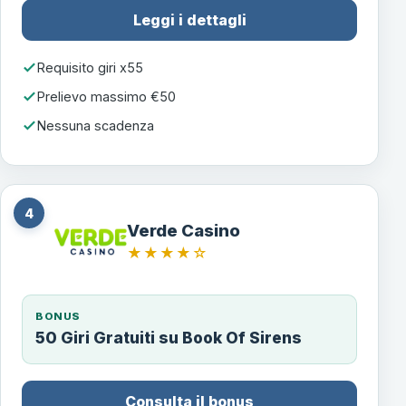
Leggi i dettagli
Requisito giri x55
Prelievo massimo €50
Nessuna scadenza
4
Verde Casino
★★★★☆
BONUS
50 Giri Gratuiti su Book Of Sirens
Consulta il bonus