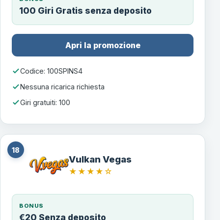
100 Giri Gratis senza deposito
Apri la promozione
Codice: 100SPINS4
Nessuna ricarica richiesta
Giri gratuiti: 100
18
Vulkan Vegas
★★★★☆
BONUS
€20 Senza deposito