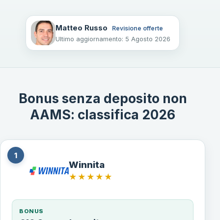
Matteo Russo
Revisione offerte
Ultimo aggiornamento: 5 Agosto 2026
Bonus senza deposito non
AAMS: classifica 2026
1
Winnita
★★★★★
BONUS