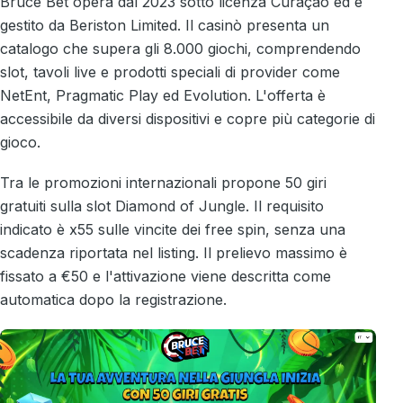
Bruce Bet opera dal 2023 sotto licenza Curaçao ed è
gestito da Beriston Limited. Il casinò presenta un
catalogo che supera gli 8.000 giochi, comprendendo
slot, tavoli live e prodotti speciali di provider come
NetEnt, Pragmatic Play ed Evolution. L'offerta è
accessibile da diversi dispositivi e copre più categorie di
gioco.
Tra le promozioni internazionali propone 50 giri
gratuiti sulla slot Diamond of Jungle. Il requisito
indicato è x55 sulle vincite dei free spin, senza una
scadenza riportata nel listing. Il prelievo massimo è
fissato a €50 e l'attivazione viene descritta come
automatica dopo la registrazione.