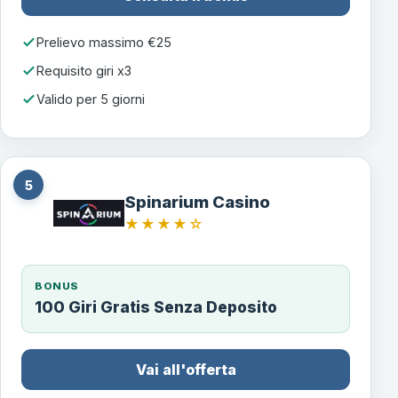
Prelievo massimo €25
Requisito giri x3
Valido per 5 giorni
5
Spinarium Casino
★★★★☆
BONUS
100 Giri Gratis Senza Deposito
Vai all'offerta