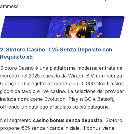
ammessi.
2. Slotoro Casino: €25 Senza Deposito con
Requisito x5
Slotoro Casino è una piattaforma moderna entrata nel
mercato nel 2025 e gestita da Wiraon B.V. con licenza
Curaçao. Il progetto propone più di 5.000 titoli tra slot,
giochi da tavolo e live casino. La selezione dei provider
include nomi come Evolution, Play'n GO e Betsoft,
offrendo un catalogo articolato su più categorie.
Nel segmento
casino bonus senza deposito
, Slotoro
propone €25 senza ricarica iniziale. Il bonus viene