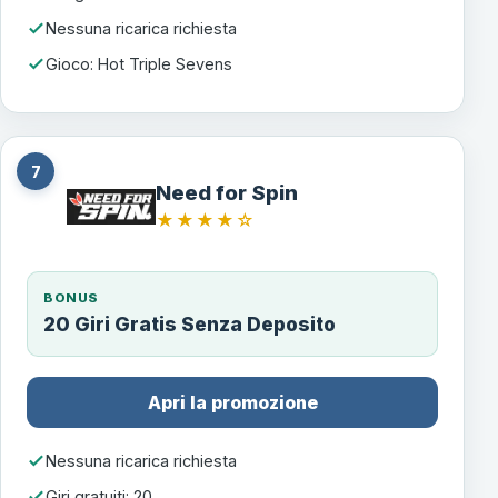
Nessuna ricarica richiesta
Gioco: Hot Triple Sevens
7
Need for Spin
★★★★☆
BONUS
20 Giri Gratis Senza Deposito
Apri la promozione
Nessuna ricarica richiesta
Giri gratuiti: 20