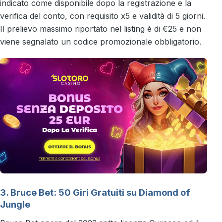
indicato come disponibile dopo la registrazione e la
verifica del conto, con requisito x5 e validità di 5 giorni.
Il prelievo massimo riportato nel listing è di €25 e non
viene segnalato un codice promozionale obbligatorio.
3. Bruce Bet: 50 Giri Gratuiti su Diamond of
Jungle