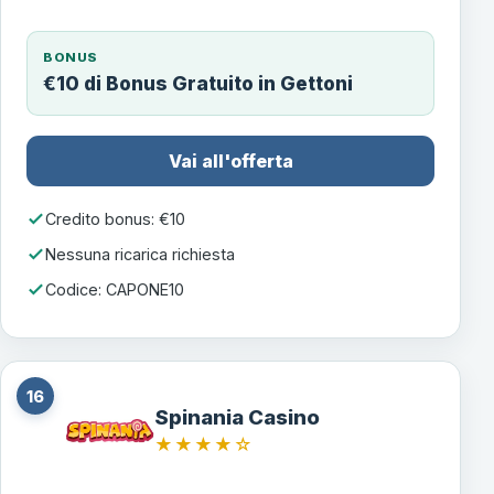
BONUS
€10 di Bonus Gratuito in Gettoni
Vai all'offerta
Credito bonus: €10
Nessuna ricarica richiesta
Codice: CAPONE10
16
Spinania Casino
★★★★☆