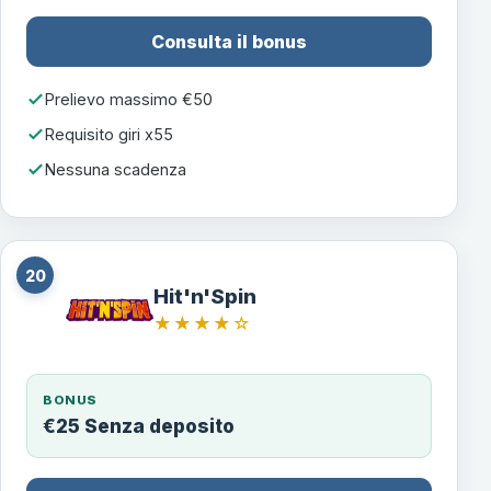
Consulta il bonus
Prelievo massimo €50
Requisito giri x55
Nessuna scadenza
20
Hit'n'Spin
★★★★☆
BONUS
€25 Senza deposito