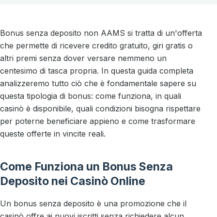
Bonus senza deposito non AAMS si tratta di un'offerta
che permette di ricevere credito gratuito, giri gratis o
altri premi senza dover versare nemmeno un
centesimo di tasca propria. In questa guida completa
analizzeremo tutto ciò che è fondamentale sapere su
questa tipologia di bonus: come funziona, in quali
casinò è disponibile, quali condizioni bisogna rispettare
per poterne beneficiare appieno e come trasformare
queste offerte in vincite reali.
Come Funziona un Bonus Senza
Deposito nei Casinò Online
Un bonus senza deposito è una promozione che il
casinò offre ai nuovi iscritti senza richiedere alcun