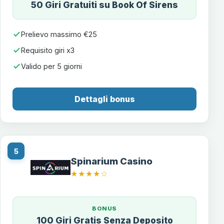
50 Giri Gratuiti su Book Of Sirens
Prelievo massimo €25
Requisito giri x3
Valido per 5 giorni
Dettagli bonus
5
Spinarium Casino
★★★★☆
BONUS
100 Giri Gratis Senza Deposito