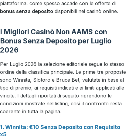
piattaforma, come spesso accade con le offerte di
bonus senza deposito
disponibili nei casinò online.
I Migliori Casinò Non AAMS con
Bonus Senza Deposito per Luglio
2026
Per Luglio 2026 la selezione editoriale segue lo stesso
ordine della classifica principale. Le prime tre proposte
sono Winnita, Slotoro e Bruce Bet, valutate in base al
tipo di premio, ai requisiti indicati e ai limiti applicati alle
vincite. I dettagli riportati di seguito riprendono le
condizioni mostrate nel listing, così il confronto resta
coerente in tutta la pagina.
1. Winnita: €10 Senza Deposito con Requisito
x5