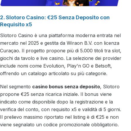
2. Slotoro Casino: €25 Senza Deposito con
Requisito x5
Slotoro Casino è una piattaforma moderna entrata nel
mercato nel 2025 e gestita da Wiraon B.V. con licenza
Curaçao. Il progetto propone più di 5.000 titoli tra slot,
giochi da tavolo e live casino. La selezione dei provider
include nomi come Evolution, Play'n GO e Betsoft,
offrendo un catalogo articolato su più categorie.
Nel segmento
casino bonus senza deposito
, Slotoro
propone €25 senza ricarica iniziale. Il bonus viene
indicato come disponibile dopo la registrazione e la
verifica del conto, con requisito x5 e validità di 5 giorni.
Il prelievo massimo riportato nel listing è di €25 e non
viene segnalato un codice promozionale obbligatorio.