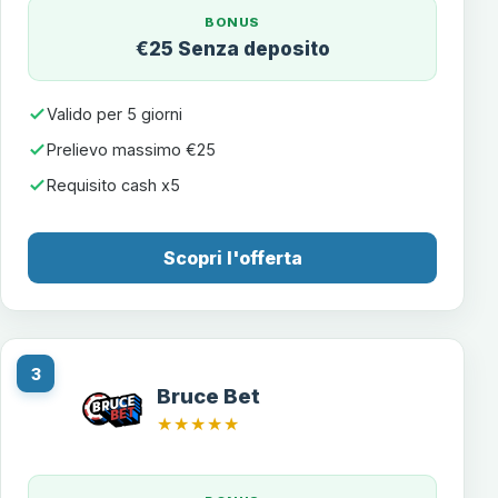
BONUS
€25 Senza deposito
Valido per 5 giorni
Prelievo massimo €25
Requisito cash x5
Scopri l'offerta
3
Bruce Bet
★★★★★