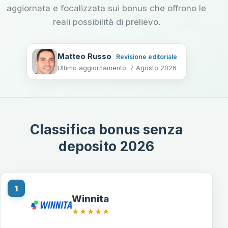
aggiornata e focalizzata sui bonus che offrono le
reali possibilità di prelievo.
Matteo Russo
Revisione editoriale
Ultimo aggiornamento: 7 Agosto 2026
Classifica bonus senza
deposito 2026
1
Winnita
★★★★★