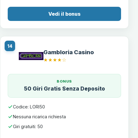
Vedi il bonus
14
Gambloria Casino
★★★★☆
BONUS
50 Giri Gratis Senza Deposito
Codice: LORI50
Nessuna ricarica richiesta
Giri gratuiti: 50