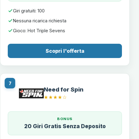
Giri gratuiti: 100
Nessuna ricarica richiesta
Gioco: Hot Triple Sevens
Scopri l'offerta
7
Need for Spin
★★★★☆
BONUS
20 Giri Gratis Senza Deposito