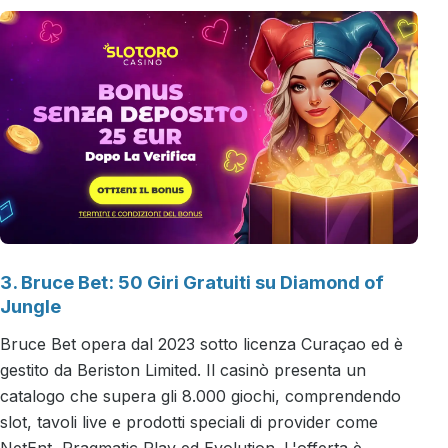
3. Bruce Bet: 50 Giri Gratuiti su Diamond of
Jungle
Bruce Bet opera dal 2023 sotto licenza Curaçao ed è
gestito da Beriston Limited. Il casinò presenta un
catalogo che supera gli 8.000 giochi, comprendendo
slot, tavoli live e prodotti speciali di provider come
NetEnt, Pragmatic Play ed Evolution. L'offerta è