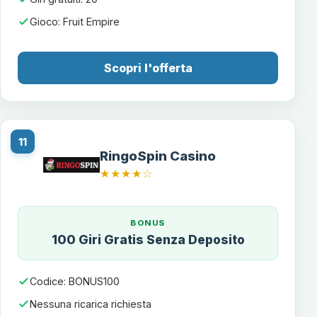
Gioco: Fruit Empire
Scopri l'offerta
11
RingoSpin Casino
★★★★☆
BONUS
100 Giri Gratis Senza Deposito
Codice: BONUS100
Nessuna ricarica richiesta