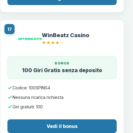
17
WinBeatz Casino
★★★★☆
BONUS
100 Giri Gratis senza deposito
Codice: 100SPINS4
Nessuna ricarica richiesta
Giri gratuiti: 100
Vedi il bonus