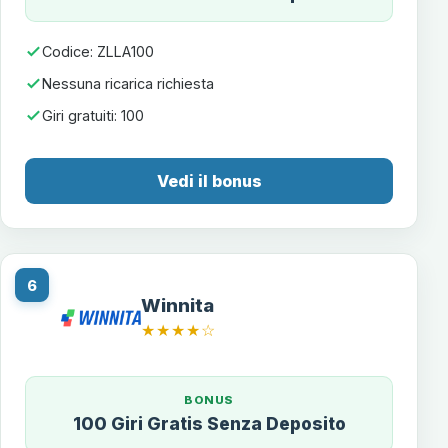
Codice: ZLLA100
Nessuna ricarica richiesta
Giri gratuiti: 100
Vedi il bonus
6
Winnita
★★★★☆
BONUS
100 Giri Gratis Senza Deposito