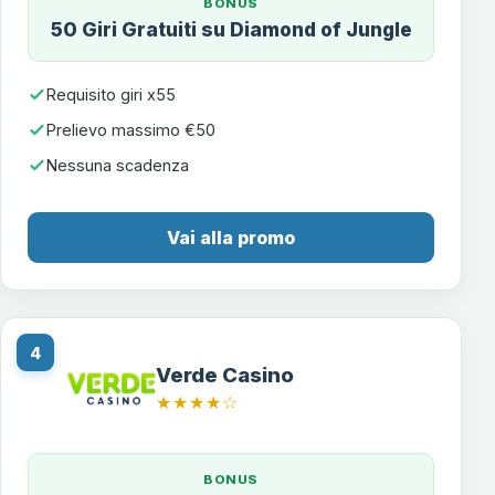
BONUS
50 Giri Gratuiti su Diamond of Jungle
Requisito giri x55
Prelievo massimo €50
Nessuna scadenza
Vai alla promo
4
Verde Casino
★★★★☆
BONUS