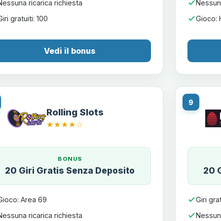
Nessuna ricarica richiesta
Nessuna
Giri gratuiti: 100
Gioco: 
Vedi il bonus
9
Rolling Slots
★★★★☆
BONUS
20 Giri Gratis Senza Deposito
20 
Gioco: Area 69
Giri grat
Nessuna ricarica richiesta
Nessuna