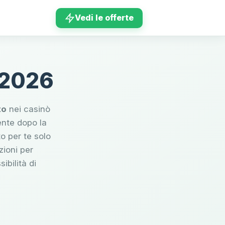
Vedi le offerte
 2026
to
nei casinò
ente dopo la
o per te solo
zioni per
ibilità di