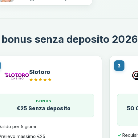
a bonus senza deposito 2026
3
Slotoro
★★★★★
BONUS
€25 Senza deposito
50 G
Valido per 5 giorni
Requisi
Prelievo massimo €25