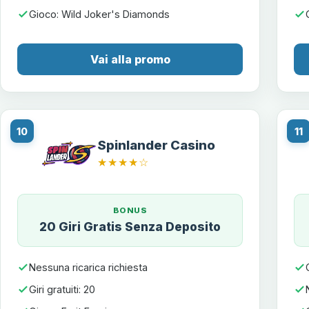
Gioco: Wild Joker's Diamonds
Vai alla promo
10
11
Spinlander Casino
★★★★☆
BONUS
20 Giri Gratis Senza Deposito
Nessuna ricarica richiesta
Giri gratuiti: 20