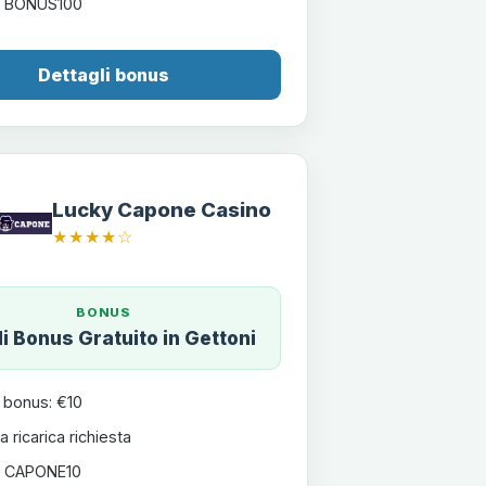
: BONUS100
Dettagli bonus
Lucky Capone Casino
★★★★☆
BONUS
i Bonus Gratuito in Gettoni
 bonus: €10
 ricarica richiesta
: CAPONE10