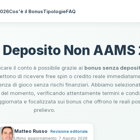
2026
Cos'è il Bonus
Tipologie
FAQ
 Deposito Non AAMS
care il conto è possibile grazie ai
bonus senza deposi
ttono di ricevere free spin o credito reale immediatam
enza di gioco senza rischi finanziari. Abbiamo selezionat
i del momento, verificando attentamente termini e condi
ggiornata e focalizzata sui bonus che offrono le reali poss
prelievo.
Matteo Russo
Revisione editoriale
Ultimo aggiornamento: 7 Agosto 2026