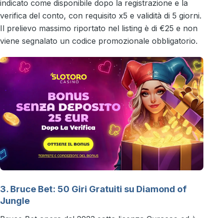
indicato come disponibile dopo la registrazione e la
verifica del conto, con requisito x5 e validità di 5 giorni.
Il prelievo massimo riportato nel listing è di €25 e non
viene segnalato un codice promozionale obbligatorio.
3. Bruce Bet: 50 Giri Gratuiti su Diamond of
Jungle