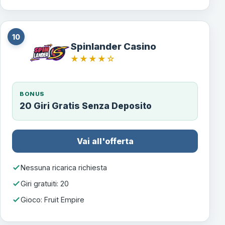
10
Spinlander Casino
★★★★☆
BONUS
20 Giri Gratis Senza Deposito
Vai all'offerta
Nessuna ricarica richiesta
Giri gratuiti: 20
Gioco: Fruit Empire