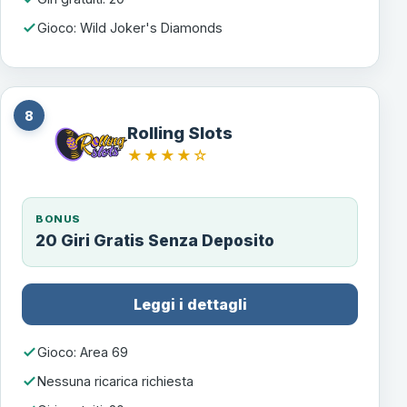
Gioco: Wild Joker's Diamonds
8
Rolling Slots
★★★★☆
BONUS
20 Giri Gratis Senza Deposito
Leggi i dettagli
Gioco: Area 69
Nessuna ricarica richiesta