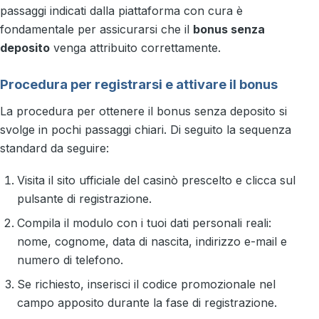
passaggi indicati dalla piattaforma con cura è
fondamentale per assicurarsi che il
bonus senza
deposito
venga attribuito correttamente.
Procedura per registrarsi e attivare il bonus
La procedura per ottenere il bonus senza deposito si
svolge in pochi passaggi chiari. Di seguito la sequenza
standard da seguire:
Visita il sito ufficiale del casinò prescelto e clicca sul
pulsante di registrazione.
Compila il modulo con i tuoi dati personali reali:
nome, cognome, data di nascita, indirizzo e-mail e
numero di telefono.
Se richiesto, inserisci il codice promozionale nel
campo apposito durante la fase di registrazione.