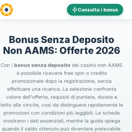
Consulta i bonus
Bonus Senza Deposito
Non AAMS: Offerte 2026
Con i
bonus senza deposito
dei casinò non AAMS
è possibile ricevere free spin o credito
promozionale dopo la registrazione, senza
effettuare una ricarica. La selezione confronta
valore dell'offerta, requisiti di puntata, durata e
tetto alle vincite, così da distinguere rapidamente le
promozioni con condizioni più leggibili. Le schede
mostrano i dati essenziali, mentre la guida spiega
quando il saldo ottenuto può diventare prelevabile.