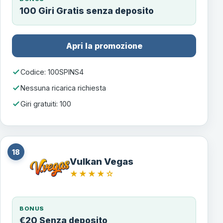
100 Giri Gratis senza deposito
Apri la promozione
Codice: 100SPINS4
Nessuna ricarica richiesta
Giri gratuiti: 100
18
Vulkan Vegas
★★★★☆
BONUS
€20 Senza deposito