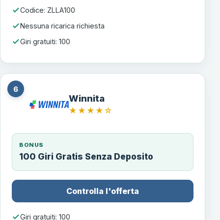
Codice: ZLLA100
Nessuna ricarica richiesta
Giri gratuiti: 100
6
Winnita
★★★★☆
BONUS
100 Giri Gratis Senza Deposito
Controlla l'offerta
Giri gratuiti: 100