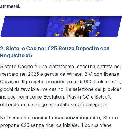
ammessi.
2. Slotoro Casino: €25 Senza Deposito con
Requisito x5
Slotoro Casino è una piattaforma moderna entrata nel
mercato nel 2025 e gestita da Wiraon B.V. con licenza
Curaçao. Il progetto propone più di 5.000 titoli tra slot,
giochi da tavolo e live casino. La selezione dei provider
include nomi come Evolution, Play'n GO e Betsoft,
offrendo un catalogo articolato su più categorie.
Nel segmento
casino bonus senza deposito
, Slotoro
propone €25 senza ricarica iniziale. Il bonus viene