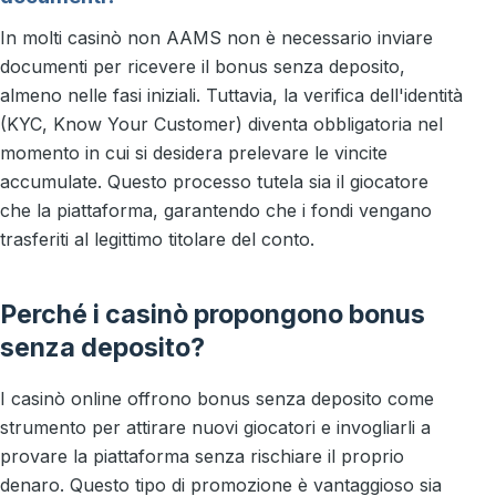
In molti casinò non AAMS non è necessario inviare
documenti per ricevere il bonus senza deposito,
almeno nelle fasi iniziali. Tuttavia, la verifica dell'identità
(KYC, Know Your Customer) diventa obbligatoria nel
momento in cui si desidera prelevare le vincite
accumulate. Questo processo tutela sia il giocatore
che la piattaforma, garantendo che i fondi vengano
trasferiti al legittimo titolare del conto.
Perché i casinò propongono bonus
senza deposito?
I casinò online offrono bonus senza deposito come
strumento per attirare nuovi giocatori e invogliarli a
provare la piattaforma senza rischiare il proprio
denaro. Questo tipo di promozione è vantaggioso sia