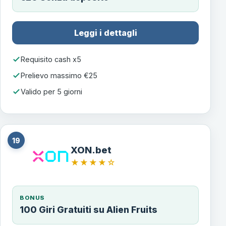
Leggi i dettagli
Requisito cash x5
Prelievo massimo €25
Valido per 5 giorni
19
XON.bet
★★★★☆
BONUS
100 Giri Gratuiti su Alien Fruits