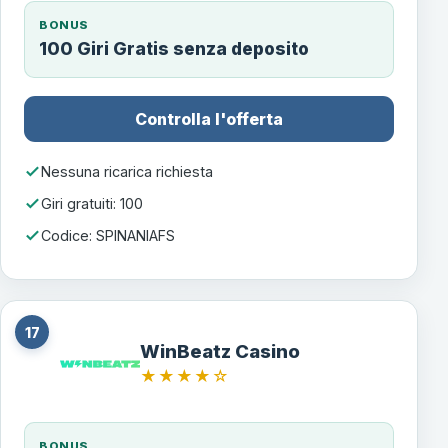
BONUS
100 Giri Gratis senza deposito
Controlla l'offerta
Nessuna ricarica richiesta
Giri gratuiti: 100
Codice: SPINANIAFS
17
WinBeatz Casino
★★★★☆
BONUS