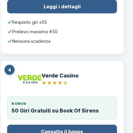
Leggi i dettagli
Requisito giri x55
Prelievo massimo €50
Nessuna scadenza
4
Verde Casino
★★★★☆
BONUS
50 Giri Gratuiti su Book Of Sirens
Consulta il bonus