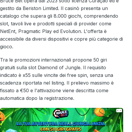
Bruce Bet opera dal 2023 sotto licenza Curaçao ed è
gestito da Beriston Limited. Il casinò presenta un
catalogo che supera gli 8.000 giochi, comprendendo
slot, tavoli live e prodotti speciali di provider come
NetEnt, Pragmatic Play ed Evolution. L'offerta è
accessibile da diversi dispositivi e copre più categorie di
gioco.
Tra le promozioni internazionali propone 50 giri
gratuiti sulla slot Diamond of Jungle. Il requisito
indicato è x55 sulle vincite dei free spin, senza una
scadenza riportata nel listing. Il prelievo massimo è
fissato a €50 e l'attivazione viene descritta come
automatica dopo la registrazione.