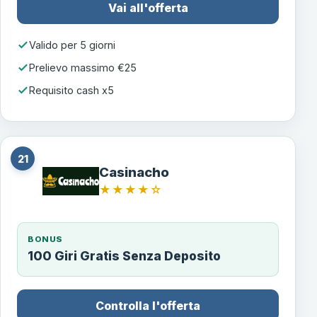
Vai all'offerta
Valido per 5 giorni
Prelievo massimo €25
Requisito cash x5
21
Casinacho
★★★★☆
BONUS
100 Giri Gratis Senza Deposito
Controlla l'offerta