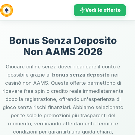
Vedi le offerte
Bonus Senza Deposito
Non AAMS 2026
Giocare online senza dover ricaricare il conto è
possibile grazie ai
bonus senza deposito
nei
casinò non AAMS. Queste offerte permettono di
ricevere free spin o credito reale immediatamente
dopo la registrazione, offrendo un'esperienza di
gioco senza rischi finanziari. Abbiamo selezionato
per te solo le promozioni più trasparenti del
momento, verificando attentamente termini e
condizioni per garantirti una guida chiara,