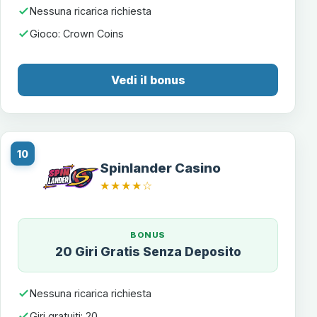
Nessuna ricarica richiesta
Gioco: Crown Coins
Vedi il bonus
10
Spinlander Casino
★★★★☆
BONUS
20 Giri Gratis Senza Deposito
Nessuna ricarica richiesta
Giri gratuiti: 20