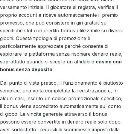
versamento iniziale. Il giocatore si registra, verifica il
proprio account e riceve automaticamente il premio
promesso, che può consistere in giri gratuiti su
specifiche slot o in credito bonus utilizzabile su diversi
giochi. Questa tipologia di promozione è
particolarmente apprezzata perché consente di
esplorare la piattaforma senza rischiare denaro reale,
soprattutto quando si sceglie un affidabile
casino con
bonus senza deposito
.
Dal punto di vista pratico, il funzionamento è piuttosto
semplice: una volta completata la registrazione e, in
alcuni casi, inserito un codice promozionale specifico,
il bonus viene accreditato automaticamente sul conto
di gioco. Le vincite generate attraverso il bonus
possono essere convertite in denaro reale solo dopo
aver soddisfatto i requisiti di scommessa imposti dalla