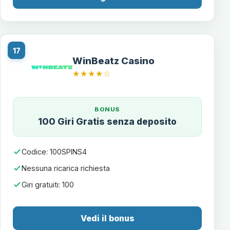
17
WinBeatz Casino
★★★★☆
BONUS
100 Giri Gratis senza deposito
Codice: 100SPINS4
Nessuna ricarica richiesta
Giri gratuiti: 100
Vedi il bonus