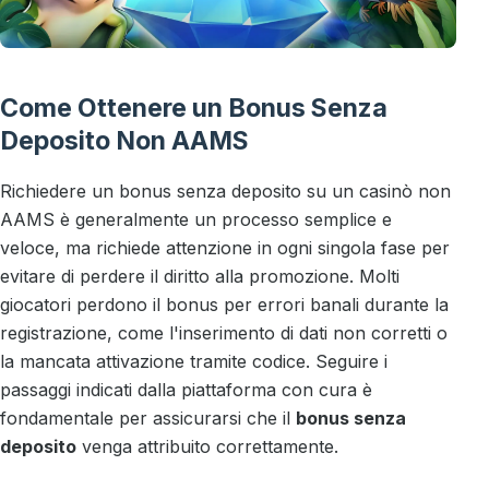
Come Ottenere un Bonus Senza
Deposito Non AAMS
Richiedere un bonus senza deposito su un casinò non
AAMS è generalmente un processo semplice e
veloce, ma richiede attenzione in ogni singola fase per
evitare di perdere il diritto alla promozione. Molti
giocatori perdono il bonus per errori banali durante la
registrazione, come l'inserimento di dati non corretti o
la mancata attivazione tramite codice. Seguire i
passaggi indicati dalla piattaforma con cura è
fondamentale per assicurarsi che il
bonus senza
deposito
venga attribuito correttamente.