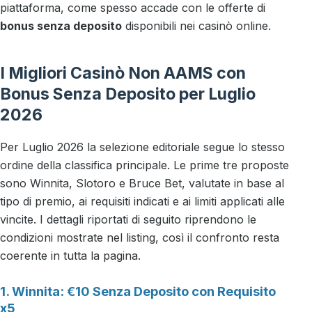
piattaforma, come spesso accade con le offerte di
bonus senza deposito
disponibili nei casinò online.
I Migliori Casinò Non AAMS con
Bonus Senza Deposito per Luglio
2026
Per Luglio 2026 la selezione editoriale segue lo stesso
ordine della classifica principale. Le prime tre proposte
sono Winnita, Slotoro e Bruce Bet, valutate in base al
tipo di premio, ai requisiti indicati e ai limiti applicati alle
vincite. I dettagli riportati di seguito riprendono le
condizioni mostrate nel listing, così il confronto resta
coerente in tutta la pagina.
1. Winnita: €10 Senza Deposito con Requisito
x5