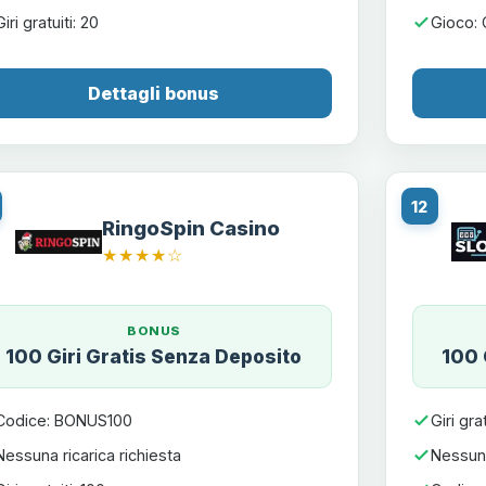
Giri gratuiti: 20
Gioco:
Dettagli bonus
12
RingoSpin Casino
★★★★☆
BONUS
100 Giri Gratis Senza Deposito
100 
Codice: BONUS100
Giri grat
Nessuna ricarica richiesta
Nessuna