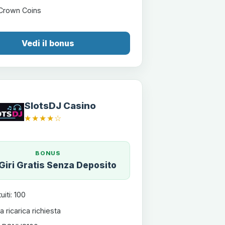
 Crown Coins
Vedi il bonus
SlotsDJ Casino
★★★★☆
BONUS
Giri Gratis Senza Deposito
uiti: 100
 ricarica richiesta