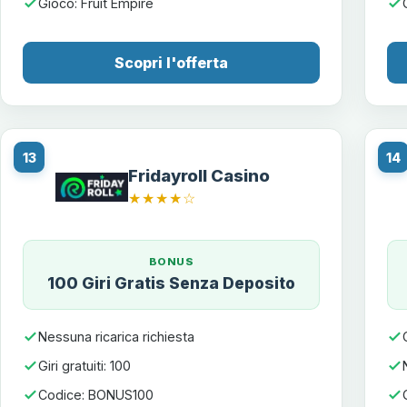
Gioco: Fruit Empire
Scopri l'offerta
13
14
Fridayroll Casino
★★★★☆
BONUS
100 Giri Gratis Senza Deposito
Nessuna ricarica richiesta
Giri gratuiti: 100
Codice: BONUS100