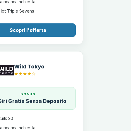
 ricarica richiesta
Hot Triple Sevens
Scopri l'offerta
Wild Tokyo
★★★★☆
BONUS
Giri Gratis Senza Deposito
uiti: 20
 ricarica richiesta