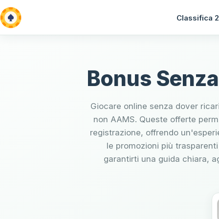
Classifica 
Bonus Senza
Giocare online senza dover ricari
non AAMS. Queste offerte perme
registrazione, offrendo un'esperi
le promozioni più trasparent
garantirti una guida chiara, a