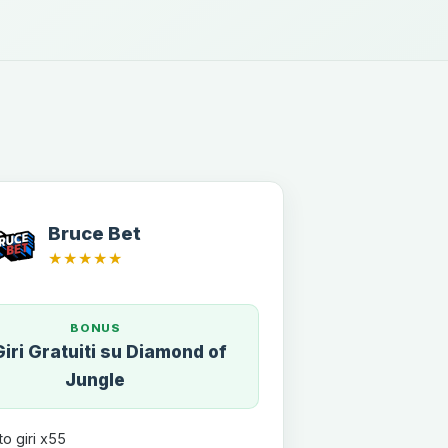
Bruce Bet
★★★★★
BONUS
iri Gratuiti su Diamond of
Jungle
to giri x55