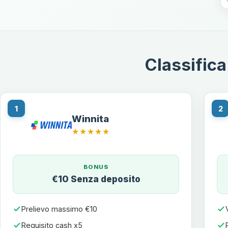
Classific
1
2
Winnita
★★★★★
BONUS
€10 Senza deposito
Prelievo massimo €10
Requisito cash x5