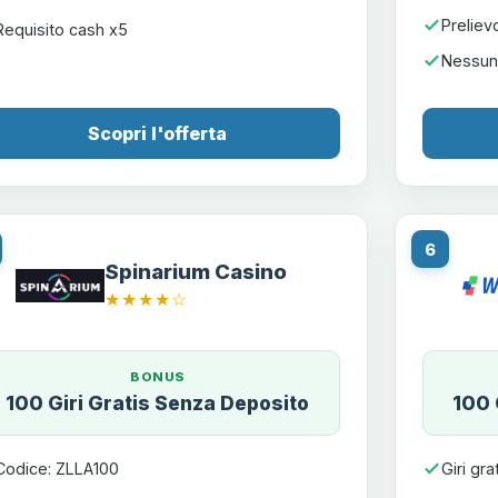
Prelie
Requisito cash x5
Nessun
Scopri l'offerta
6
Spinarium Casino
★★★★☆
BONUS
100 Giri Gratis Senza Deposito
100 
Codice: ZLLA100
Giri grat