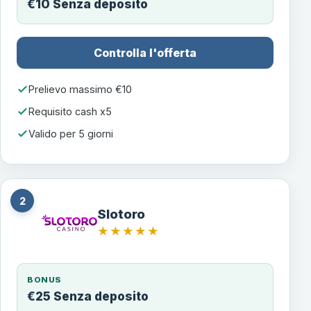
€10 Senza deposito
Controlla l'offerta
Prelievo massimo €10
Requisito cash x5
Valido per 5 giorni
2
Slotoro
★★★★★
BONUS
€25 Senza deposito