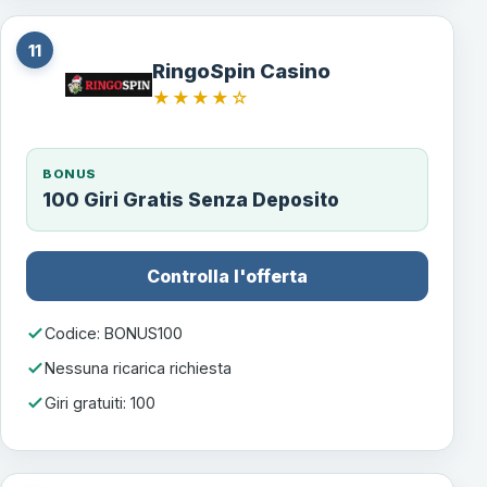
11
RingoSpin Casino
★★★★☆
BONUS
100 Giri Gratis Senza Deposito
Controlla l'offerta
Codice: BONUS100
Nessuna ricarica richiesta
Giri gratuiti: 100