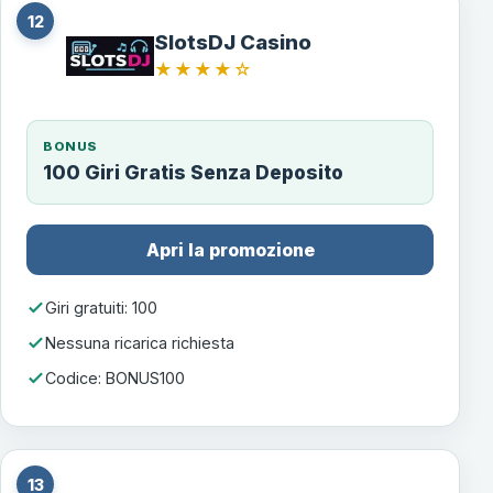
12
SlotsDJ Casino
★★★★☆
BONUS
100 Giri Gratis Senza Deposito
Apri la promozione
Giri gratuiti: 100
Nessuna ricarica richiesta
Codice: BONUS100
13