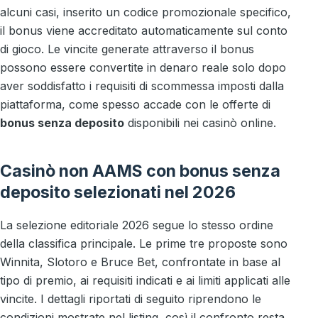
alcuni casi, inserito un codice promozionale specifico,
il bonus viene accreditato automaticamente sul conto
di gioco. Le vincite generate attraverso il bonus
possono essere convertite in denaro reale solo dopo
aver soddisfatto i requisiti di scommessa imposti dalla
piattaforma, come spesso accade con le offerte di
bonus senza deposito
disponibili nei casinò online.
Casinò non AAMS con bonus senza
deposito selezionati nel 2026
La selezione editoriale 2026 segue lo stesso ordine
della classifica principale. Le prime tre proposte sono
Winnita, Slotoro e Bruce Bet, confrontate in base al
tipo di premio, ai requisiti indicati e ai limiti applicati alle
vincite. I dettagli riportati di seguito riprendono le
condizioni mostrate nel listing, così il confronto resta