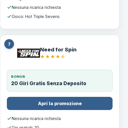
Nessuna ricarica richiesta
Gioco: Hot Triple Sevens
7
Need for Spin
★★★★☆
BONUS
20 Giri Gratis Senza Deposito
Apri la promozione
Nessuna ricarica richiesta
Giri gratuiti: 20