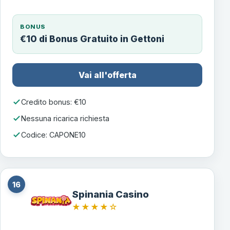
BONUS
€10 di Bonus Gratuito in Gettoni
Vai all'offerta
Credito bonus: €10
Nessuna ricarica richiesta
Codice: CAPONE10
16
Spinania Casino
★★★★☆