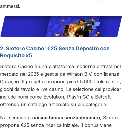
ammessi.
2. Slotoro Casino: €25 Senza Deposito con
Requisito x5
Slotoro Casino è una piattaforma moderna entrata nel
mercato nel 2025 e gestita da Wiraon B.V. con licenza
Curaçao. Il progetto propone più di 5.000 titoli tra slot,
giochi da tavolo e live casino. La selezione dei provider
include nomi come Evolution, Play'n GO e Betsoft,
offrendo un catalogo articolato su più categorie.
Nel segmento
casino bonus senza deposito
, Slotoro
propone €25 senza ricarica iniziale. Il bonus viene