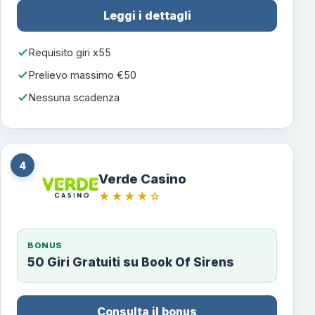
Leggi i dettagli
Requisito giri x55
Prelievo massimo €50
Nessuna scadenza
4
Verde Casino
★★★★☆
BONUS
50 Giri Gratuiti su Book Of Sirens
Consulta il bonus