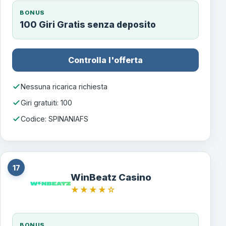
BONUS
100 Giri Gratis senza deposito
Controlla l'offerta
Nessuna ricarica richiesta
Giri gratuiti: 100
Codice: SPINANIAFS
17
WinBeatz Casino
★★★★☆
BONUS