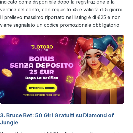
indicato come disponibile dopo la registrazione e la
verifica del conto, con requisito x5 e validità di 5 giorni.
Il prelievo massimo riportato nel listing è di €25 e non
viene segnalato un codice promozionale obbligatorio.
3. Bruce Bet: 50 Giri Gratuiti su Diamond of
Jungle