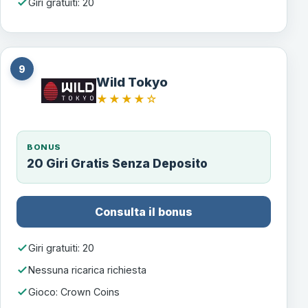
Giri gratuiti: 20
9
Wild Tokyo
★★★★☆
BONUS
20 Giri Gratis Senza Deposito
Consulta il bonus
Giri gratuiti: 20
Nessuna ricarica richiesta
Gioco: Crown Coins