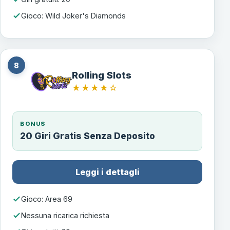
Gioco: Wild Joker's Diamonds
8
Rolling Slots
★★★★☆
BONUS
20 Giri Gratis Senza Deposito
Leggi i dettagli
Gioco: Area 69
Nessuna ricarica richiesta