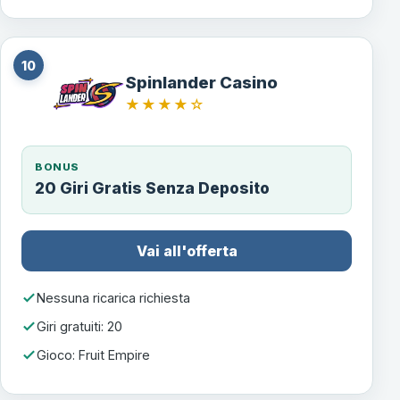
10
Spinlander Casino
★★★★☆
BONUS
20 Giri Gratis Senza Deposito
Vai all'offerta
Nessuna ricarica richiesta
Giri gratuiti: 20
Gioco: Fruit Empire