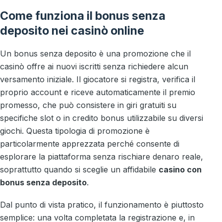
Come funziona il bonus senza
deposito nei casinò online
Un bonus senza deposito è una promozione che il
casinò offre ai nuovi iscritti senza richiedere alcun
versamento iniziale. Il giocatore si registra, verifica il
proprio account e riceve automaticamente il premio
promesso, che può consistere in giri gratuiti su
specifiche slot o in credito bonus utilizzabile su diversi
giochi. Questa tipologia di promozione è
particolarmente apprezzata perché consente di
esplorare la piattaforma senza rischiare denaro reale,
soprattutto quando si sceglie un affidabile
casino con
bonus senza deposito
.
Dal punto di vista pratico, il funzionamento è piuttosto
semplice: una volta completata la registrazione e, in