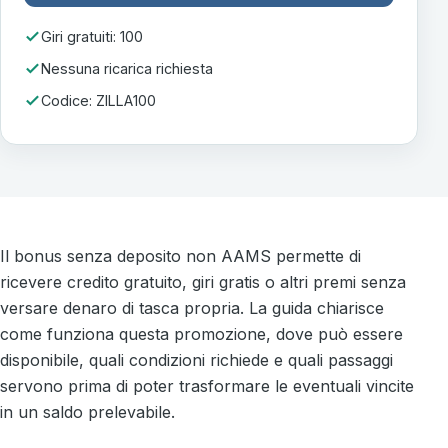
Giri gratuiti: 100
Nessuna ricarica richiesta
Codice: ZILLA100
Il bonus senza deposito non AAMS permette di
ricevere credito gratuito, giri gratis o altri premi senza
versare denaro di tasca propria. La guida chiarisce
come funziona questa promozione, dove può essere
disponibile, quali condizioni richiede e quali passaggi
servono prima di poter trasformare le eventuali vincite
in un saldo prelevabile.