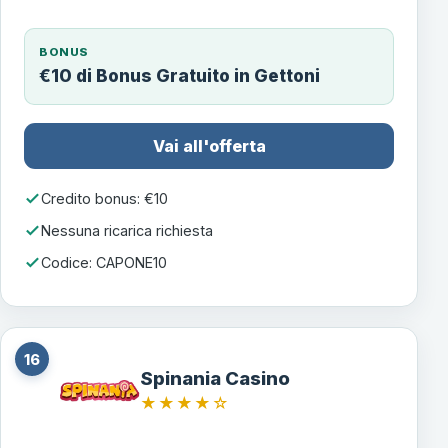
BONUS
€10 di Bonus Gratuito in Gettoni
Vai all'offerta
Credito bonus: €10
Nessuna ricarica richiesta
Codice: CAPONE10
16
Spinania Casino
★★★★☆