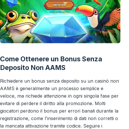
Come Ottenere un Bonus Senza
Deposito Non AAMS
Richiedere un bonus senza deposito su un casinò non
AAMS è generalmente un processo semplice e
veloce, ma richiede attenzione in ogni singola fase per
evitare di perdere il diritto alla promozione. Molti
giocatori perdono il bonus per errori banali durante la
registrazione, come l'inserimento di dati non corretti o
la mancata attivazione tramite codice. Seguire i