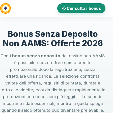
Consulta i bonus
Bonus Senza Deposito
Non AAMS: Offerte 2026
Con i
bonus senza deposito
dei casinò non AAMS
è possibile ricevere free spin o credito
promozionale dopo la registrazione, senza
effettuare una ricarica. La selezione confronta
valore dell'offerta, requisiti di puntata, durata e
tetto alle vincite, così da distinguere rapidamente le
promozioni con condizioni più leggibili. Le schede
mostrano i dati essenziali, mentre la guida spiega
quando il saldo ottenuto può diventare prelevabile.