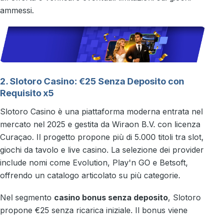
ammessi.
2. Slotoro Casino: €25 Senza Deposito con
Requisito x5
Slotoro Casino è una piattaforma moderna entrata nel
mercato nel 2025 e gestita da Wiraon B.V. con licenza
Curaçao. Il progetto propone più di 5.000 titoli tra slot,
giochi da tavolo e live casino. La selezione dei provider
include nomi come Evolution, Play'n GO e Betsoft,
offrendo un catalogo articolato su più categorie.
Nel segmento
casino bonus senza deposito
, Slotoro
propone €25 senza ricarica iniziale. Il bonus viene