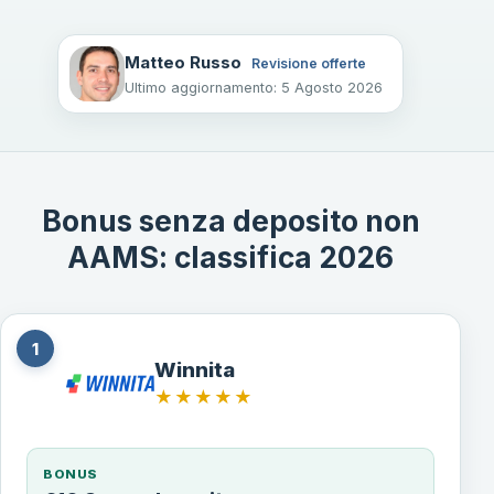
Matteo Russo
Revisione offerte
Ultimo aggiornamento: 5 Agosto 2026
Bonus senza deposito non
AAMS: classifica 2026
1
Winnita
★★★★★
BONUS