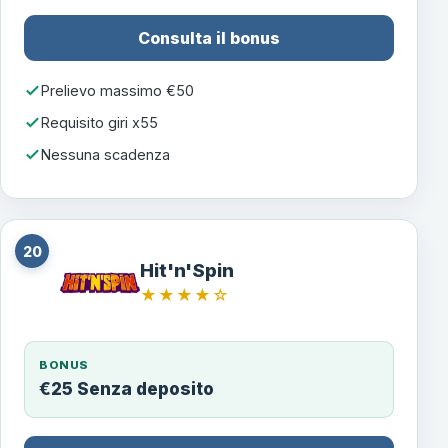
Consulta il bonus
Prelievo massimo €50
Requisito giri x55
Nessuna scadenza
20
Hit'n'Spin
★★★★☆
BONUS
€25 Senza deposito