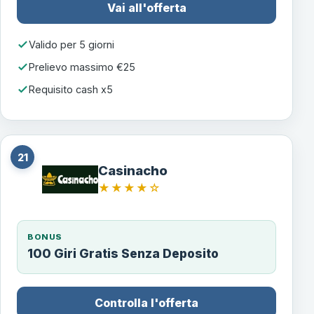
Vai all'offerta
Valido per 5 giorni
Prelievo massimo €25
Requisito cash x5
21
Casinacho
★★★★☆
BONUS
100 Giri Gratis Senza Deposito
Controlla l'offerta