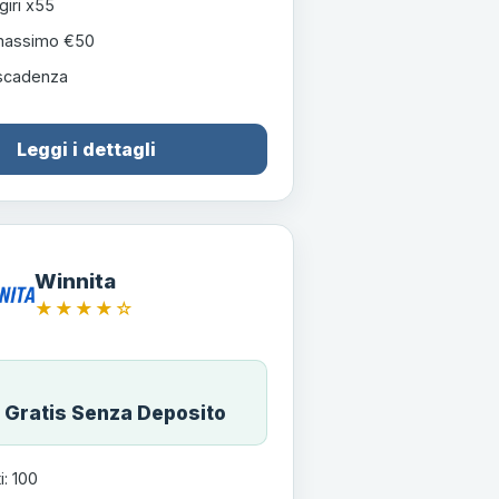
giri x55
 massimo €50
scadenza
Leggi i dettagli
Winnita
★★★★☆
i Gratis Senza Deposito
i: 100