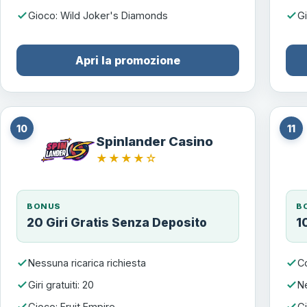
Gioco: Wild Joker's Diamonds
Gi
Apri la promozione
10
11
Spinlander Casino
★★★★☆
BONUS
B
20 Giri Gratis Senza Deposito
1
Nessuna ricarica richiesta
C
Giri gratuiti: 20
Ne
Gioco: Fruit Empire
Gi