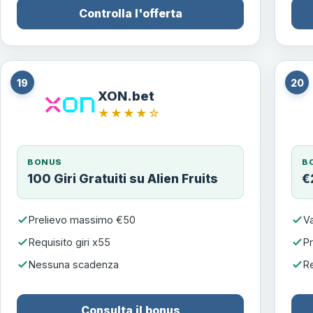
Controlla l'offerta
19
20
XON.bet
★★★★☆
BONUS
B
100 Giri Gratuiti su Alien Fruits
€
Prelievo massimo €50
Va
Requisito giri x55
P
Nessuna scadenza
R
Consulta il bonus