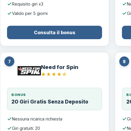
Requisito giri x3
Ne
Valido per 5 giorni
Gi
Consulta il bonus
7
8
Need for Spin
★★★★☆
BONUS
B
20 Giri Gratis Senza Deposito
2
Nessuna ricarica richiesta
G
Giri gratuiti: 20
Ne