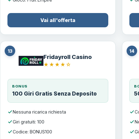
Vai all'offerta
13
14
Fridayroll Casino
★★★★☆
BONUS
B
100 Giri Gratis Senza Deposito
5
Nessuna ricarica richiesta
C
Giri gratuiti: 100
Ne
Codice: BONUS100
Gi