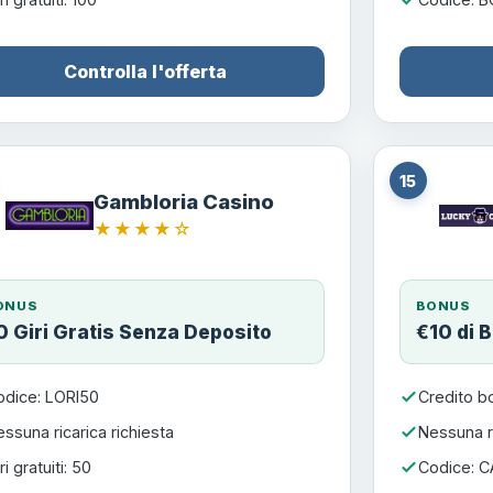
Controlla l'offerta
15
Gambloria Casino
★★★★☆
ONUS
BONUS
0 Giri Gratis Senza Deposito
€10 di B
odice: LORI50
Credito b
ssuna ricarica richiesta
Nessuna ri
ri gratuiti: 50
Codice: 