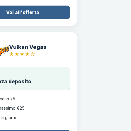
Vai all'offerta
Vulkan Vegas
★★★★☆
za deposito
 cash x5
 massimo €25
 5 giorni