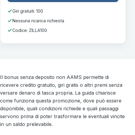
Giri gratuiti: 100
Nessuna ricarica richiesta
Codice: ZILLA100
Il bonus senza deposito non AAMS permette di
ricevere credito gratuito, giri gratis o altri premi senza
versare denaro di tasca propria. La guida chiarisce
come funziona questa promozione, dove può essere
disponibile, quali condizioni richiede e quali passaggi
servono prima di poter trasformare le eventuali vincite
in un saldo prelevabile.