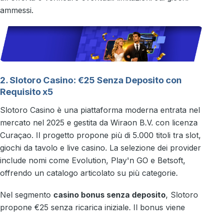
ammessi.
2. Slotoro Casino: €25 Senza Deposito con
Requisito x5
Slotoro Casino è una piattaforma moderna entrata nel
mercato nel 2025 e gestita da Wiraon B.V. con licenza
Curaçao. Il progetto propone più di 5.000 titoli tra slot,
giochi da tavolo e live casino. La selezione dei provider
include nomi come Evolution, Play'n GO e Betsoft,
offrendo un catalogo articolato su più categorie.
Nel segmento
casino bonus senza deposito
, Slotoro
propone €25 senza ricarica iniziale. Il bonus viene