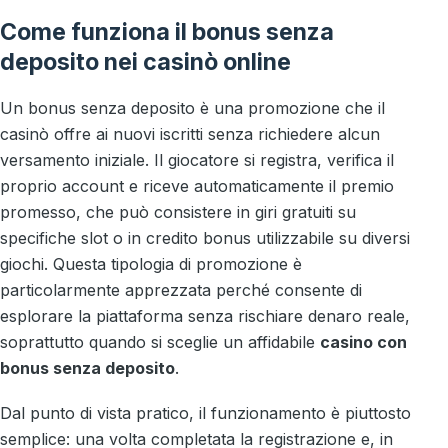
Come funziona il bonus senza
deposito nei casinò online
Un bonus senza deposito è una promozione che il
casinò offre ai nuovi iscritti senza richiedere alcun
versamento iniziale. Il giocatore si registra, verifica il
proprio account e riceve automaticamente il premio
promesso, che può consistere in giri gratuiti su
specifiche slot o in credito bonus utilizzabile su diversi
giochi. Questa tipologia di promozione è
particolarmente apprezzata perché consente di
esplorare la piattaforma senza rischiare denaro reale,
soprattutto quando si sceglie un affidabile
casino con
bonus senza deposito
.
Dal punto di vista pratico, il funzionamento è piuttosto
semplice: una volta completata la registrazione e, in