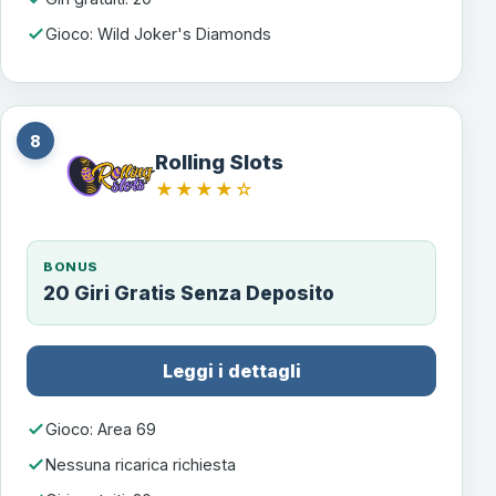
Gioco: Wild Joker's Diamonds
8
Rolling Slots
★★★★☆
BONUS
20 Giri Gratis Senza Deposito
Leggi i dettagli
Gioco: Area 69
Nessuna ricarica richiesta