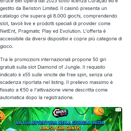
Bruce Bet opera dal 2023 sotto licenza Curaçao ed è
gestito da Beriston Limited. Il casinò presenta un
catalogo che supera gli 8.000 giochi, comprendendo
slot, tavoli live e prodotti speciali di provider come
NetEnt, Pragmatic Play ed Evolution. L'offerta è
accessibile da diversi dispositivi e copre più categorie di
gioco.
Tra le promozioni internazionali propone 50 giri
gratuiti sulla slot Diamond of Jungle. Il requisito
indicato è x55 sulle vincite dei free spin, senza una
scadenza riportata nel listing. Il prelievo massimo è
fissato a €50 e l'attivazione viene descritta come
automatica dopo la registrazione.