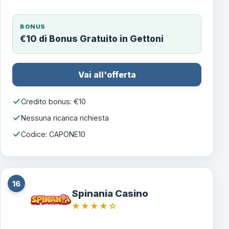
BONUS
€10 di Bonus Gratuito in Gettoni
Vai all'offerta
Credito bonus: €10
Nessuna ricarica richiesta
Codice: CAPONE10
16
Spinania Casino
★★★★☆