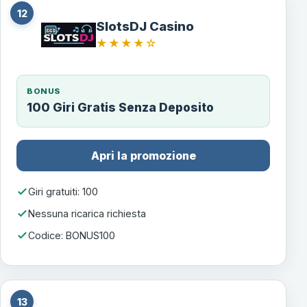
12
SlotsDJ Casino
★★★★☆
BONUS
100 Giri Gratis Senza Deposito
Apri la promozione
Giri gratuiti: 100
Nessuna ricarica richiesta
Codice: BONUS100
13