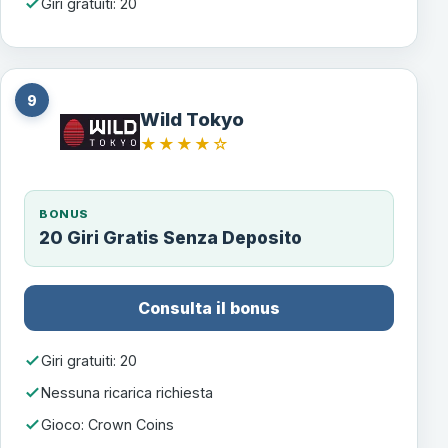
Giri gratuiti: 20
9
Wild Tokyo
★★★★☆
BONUS
20 Giri Gratis Senza Deposito
Consulta il bonus
Giri gratuiti: 20
Nessuna ricarica richiesta
Gioco: Crown Coins