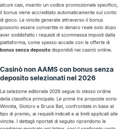
alcuni casi, inserito un codice promozionale specifico,
il bonus viene accreditato automaticamente sul conto
di gioco. Le vincite generate attraverso il bonus
possono essere convertite in denaro reale solo dopo
aver soddisfatto i requisiti di scommessa imposti dalla
piattaforma, come spesso accade con le offerte di
bonus senza deposito
disponibili nei casinò online.
Casinò non AAMS con bonus senza
deposito selezionati nel 2026
La selezione editoriale 2026 segue lo stesso ordine
della classifica principale. Le prime tre proposte sono
Winnita, Slotoro e Bruce Bet, confrontate in base al
tipo di premio, ai requisiti indicati e ai limiti applicati alle
vincite. I dettagli riportati di seguito riprendono le
condizioni mostrate nel listing, così il confronto resta