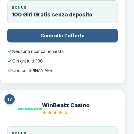
BONUS
100 Giri Gratis senza deposito
Controlla l'offerta
Nessuna ricarica richiesta
Giri gratuiti: 100
Codice: SPINANIAFS
17
WinBeatz Casino
★★★★☆
BONUS