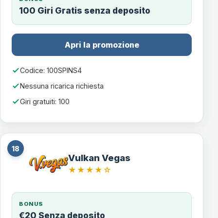
100 Giri Gratis senza deposito
Apri la promozione
Codice: 100SPINS4
Nessuna ricarica richiesta
Giri gratuiti: 100
18
Vulkan Vegas
★★★★☆
BONUS
€20 Senza deposito