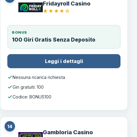
Fridayroll Casino
★★★★☆
BONUS
100 Giri Gratis Senza Deposito
Leggi i dettagli
Nessuna ricarica richiesta
Giri gratuiti: 100
Codice: BONUS100
14
Gambloria Casino