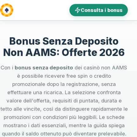
Consulta i bonus
Bonus Senza Deposito
Non AAMS: Offerte 2026
Con i
bonus senza deposito
dei casinò non AAMS
è possibile ricevere free spin o credito
promozionale dopo la registrazione, senza
effettuare una ricarica. La selezione confronta
valore dell'offerta, requisiti di puntata, durata e
tetto alle vincite, così da distinguere rapidamente le
promozioni con condizioni più leggibili. Le schede
mostrano i dati essenziali, mentre la guida spiega
quando il saldo ottenuto può diventare prelevabile.