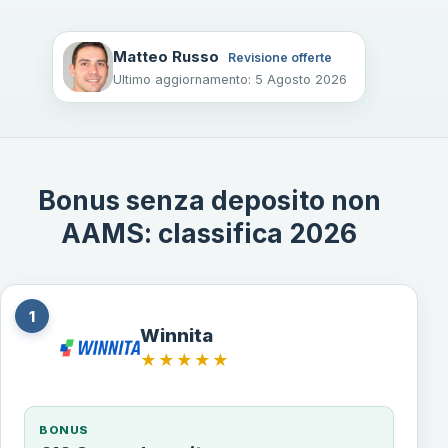
Matteo Russo
Revisione offerte
Ultimo aggiornamento: 5 Agosto 2026
Bonus senza deposito non
AAMS: classifica 2026
1
Winnita
★★★★★
BONUS