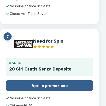
Nessuna ricarica richiesta
Gioco: Hot Triple Sevens
7
Need for Spin
★★★★☆
BONUS
20 Giri Gratis Senza Deposito
Apri la promozione
Nessuna ricarica richiesta
Giri gratuiti: 20