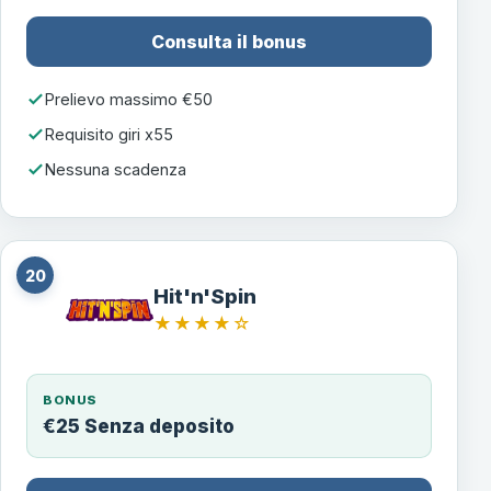
Consulta il bonus
Prelievo massimo €50
Requisito giri x55
Nessuna scadenza
20
Hit'n'Spin
★★★★☆
BONUS
€25 Senza deposito