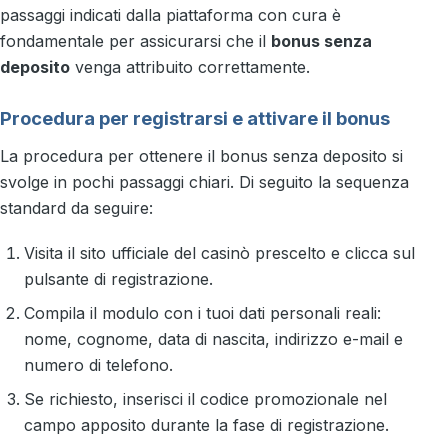
passaggi indicati dalla piattaforma con cura è
fondamentale per assicurarsi che il
bonus senza
deposito
venga attribuito correttamente.
Procedura per registrarsi e attivare il bonus
La procedura per ottenere il bonus senza deposito si
svolge in pochi passaggi chiari. Di seguito la sequenza
standard da seguire:
Visita il sito ufficiale del casinò prescelto e clicca sul
pulsante di registrazione.
Compila il modulo con i tuoi dati personali reali:
nome, cognome, data di nascita, indirizzo e-mail e
numero di telefono.
Se richiesto, inserisci il codice promozionale nel
campo apposito durante la fase di registrazione.