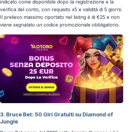
indicato come disponibile dopo la registrazione e la
verifica del conto, con requisito x5 e validità di 5 giorni.
Il prelievo massimo riportato nel listing è di €25 e non
viene segnalato un codice promozionale obbligatorio.
3. Bruce Bet: 50 Giri Gratuiti su Diamond of
Jungle