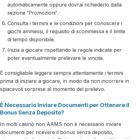
automaticamente oppure dovrai richiederlo dalla
sezione 'Promozioni'.
Consulta i termini e le condizioni per conoscere i
giochi ammessi, il requisito di scommessa e il limite
di tempo disponibile.
Inizia a giocare rispettando le regole indicate per
poter eventualmente prelevare le vincite.
È consigliabile leggere sempre attentamente i termini
prima di iniziare a giocare, in modo da non incorrere in
spiacevoli sorprese al momento del prelievo.
È Necessario Inviare Documenti per Ottenere il
Bonus Senza Deposito?
In molti casinò non AAMS non è necessario inviare
documenti per ricevere il bonus senza deposito,