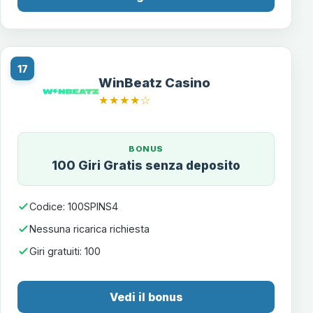
17
WinBeatz Casino
★★★★☆
BONUS
100 Giri Gratis senza deposito
Codice: 100SPINS4
Nessuna ricarica richiesta
Giri gratuiti: 100
Vedi il bonus