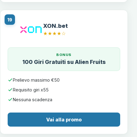
19
XON.bet
★★★★☆
BONUS
100 Giri Gratuiti su Alien Fruits
Prelievo massimo €50
Requisito giri x55
Nessuna scadenza
Vai alla promo