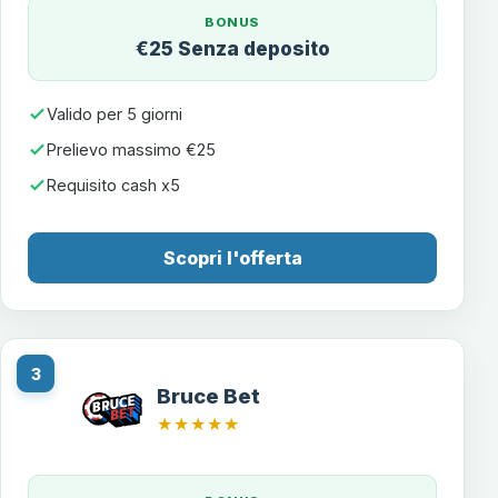
BONUS
€25 Senza deposito
Valido per 5 giorni
Prelievo massimo €25
Requisito cash x5
Scopri l'offerta
3
Bruce Bet
★★★★★