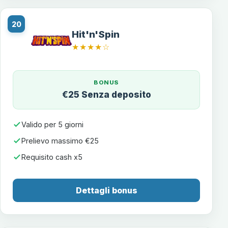
20
Hit'n'Spin
★★★★☆
BONUS
€25 Senza deposito
Valido per 5 giorni
Prelievo massimo €25
Requisito cash x5
Dettagli bonus