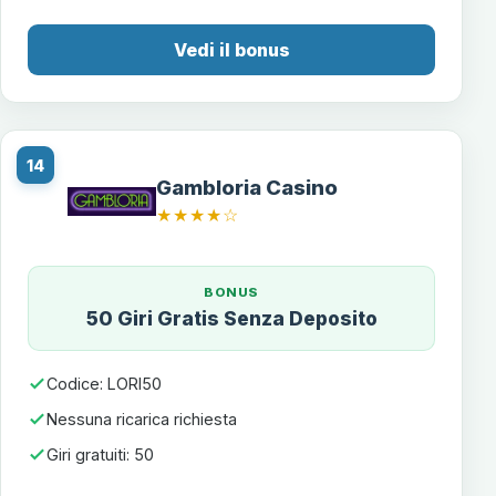
Vedi il bonus
14
Gambloria Casino
★★★★☆
BONUS
50 Giri Gratis Senza Deposito
Codice: LORI50
Nessuna ricarica richiesta
Giri gratuiti: 50