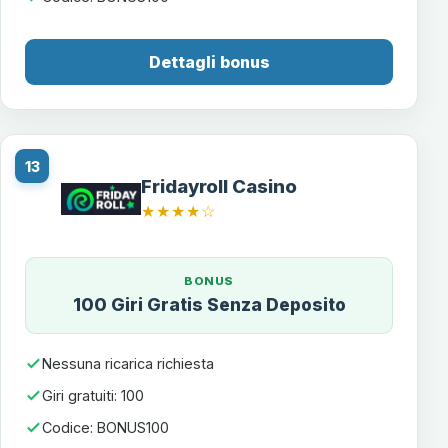
Dettagli bonus
13
Fridayroll Casino
★★★★☆
BONUS
100 Giri Gratis Senza Deposito
Nessuna ricarica richiesta
Giri gratuiti: 100
Codice: BONUS100