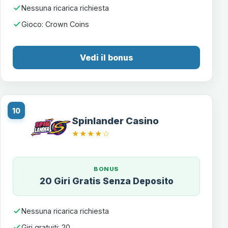
Nessuna ricarica richiesta
Gioco: Crown Coins
Vedi il bonus
10
Spinlander Casino
★★★★☆
BONUS
20 Giri Gratis Senza Deposito
Nessuna ricarica richiesta
Giri gratuiti: 20