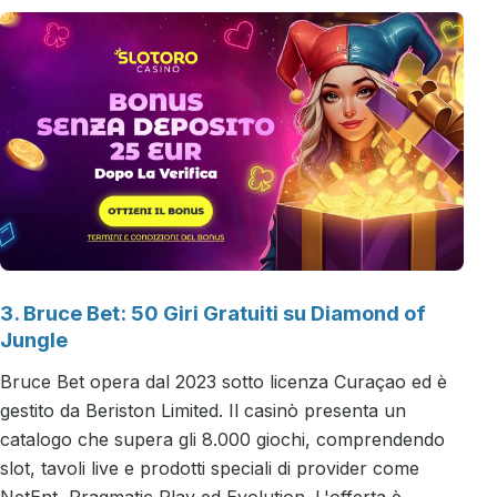
3. Bruce Bet: 50 Giri Gratuiti su Diamond of
Jungle
Bruce Bet opera dal 2023 sotto licenza Curaçao ed è
gestito da Beriston Limited. Il casinò presenta un
catalogo che supera gli 8.000 giochi, comprendendo
slot, tavoli live e prodotti speciali di provider come
NetEnt, Pragmatic Play ed Evolution. L'offerta è