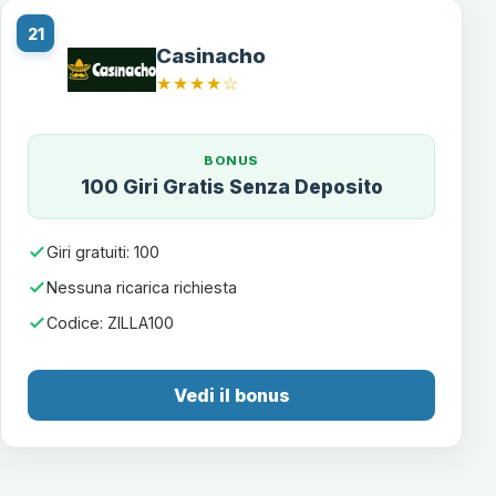
21
Casinacho
★★★★☆
BONUS
100 Giri Gratis Senza Deposito
Giri gratuiti: 100
Nessuna ricarica richiesta
Codice: ZILLA100
Vedi il bonus