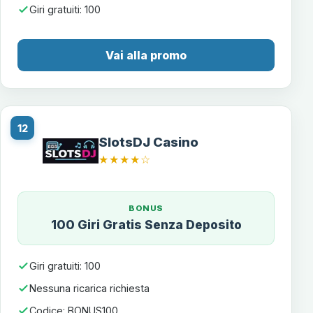
Giri gratuiti: 100
Vai alla promo
12
SlotsDJ Casino
★★★★☆
BONUS
100 Giri Gratis Senza Deposito
Giri gratuiti: 100
Nessuna ricarica richiesta
Codice: BONUS100