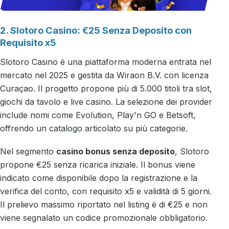
2. Slotoro Casino: €25 Senza Deposito con
Requisito x5
Slotoro Casino è una piattaforma moderna entrata nel
mercato nel 2025 e gestita da Wiraon B.V. con licenza
Curaçao. Il progetto propone più di 5.000 titoli tra slot,
giochi da tavolo e live casino. La selezione dei provider
include nomi come Evolution, Play'n GO e Betsoft,
offrendo un catalogo articolato su più categorie.
Nel segmento
casino bonus senza deposito
, Slotoro
propone €25 senza ricarica iniziale. Il bonus viene
indicato come disponibile dopo la registrazione e la
verifica del conto, con requisito x5 e validità di 5 giorni.
Il prelievo massimo riportato nel listing è di €25 e non
viene segnalato un codice promozionale obbligatorio.