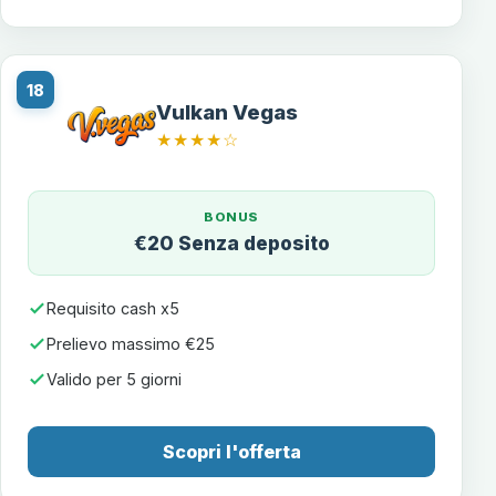
18
Vulkan Vegas
★★★★☆
BONUS
€20 Senza deposito
Requisito cash x5
Prelievo massimo €25
Valido per 5 giorni
Scopri l'offerta