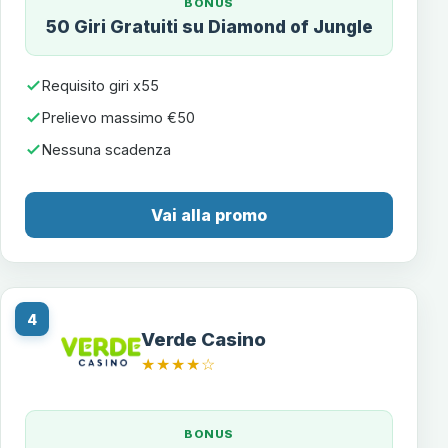
BONUS
50 Giri Gratuiti su Diamond of Jungle
Requisito giri x55
Prelievo massimo €50
Nessuna scadenza
Vai alla promo
4
Verde Casino
★★★★☆
BONUS