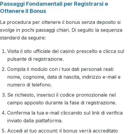
Passaggi Fondamentali per Registrarsi e
Ottenere il Bonus
La procedura per ottenere il bonus senza deposito si
svolge in pochi passaggi chiari. Di seguito la sequenza
standard da seguire:
Visita il sito ufficiale del casinò prescelto e clicca sul
pulsante di registrazione.
Compila il modulo con i tuoi dati personali reali:
nome, cognome, data di nascita, indirizzo e-mail e
numero di telefono.
Se richiesto, inserisci il codice promozionale nel
campo apposito durante la fase di registrazione.
Conferma la tua e-mail cliccando sul link di verifica
inviato dalla piattaforma.
Accedi al tuo account: il bonus verrà accreditato