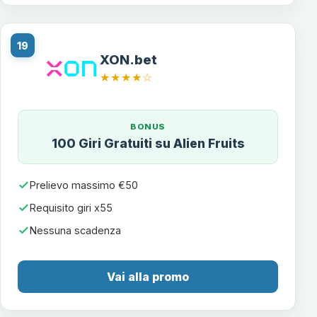
19
XON.bet
★★★★☆
BONUS
100 Giri Gratuiti su Alien Fruits
Prelievo massimo €50
Requisito giri x55
Nessuna scadenza
Vai alla promo