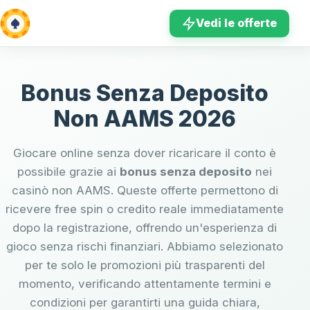
Vedi le offerte
Bonus Senza Deposito
Non AAMS 2026
Giocare online senza dover ricaricare il conto è
possibile grazie ai
bonus senza deposito
nei
casinò non AAMS. Queste offerte permettono di
ricevere free spin o credito reale immediatamente
dopo la registrazione, offrendo un'esperienza di
gioco senza rischi finanziari. Abbiamo selezionato
per te solo le promozioni più trasparenti del
momento, verificando attentamente termini e
condizioni per garantirti una guida chiara,