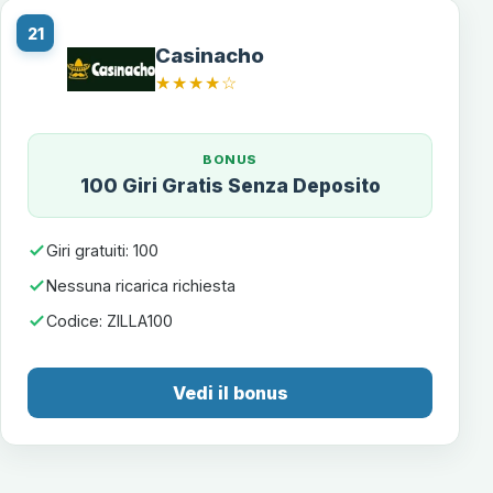
21
Casinacho
★★★★☆
BONUS
100 Giri Gratis Senza Deposito
Giri gratuiti: 100
Nessuna ricarica richiesta
Codice: ZILLA100
Vedi il bonus