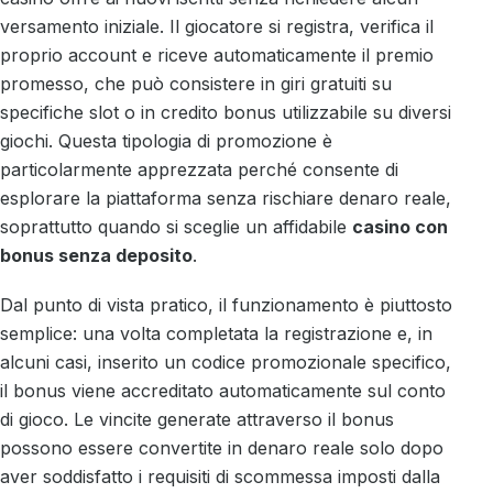
versamento iniziale. Il giocatore si registra, verifica il
proprio account e riceve automaticamente il premio
promesso, che può consistere in giri gratuiti su
specifiche slot o in credito bonus utilizzabile su diversi
giochi. Questa tipologia di promozione è
particolarmente apprezzata perché consente di
esplorare la piattaforma senza rischiare denaro reale,
soprattutto quando si sceglie un affidabile
casino con
bonus senza deposito
.
Dal punto di vista pratico, il funzionamento è piuttosto
semplice: una volta completata la registrazione e, in
alcuni casi, inserito un codice promozionale specifico,
il bonus viene accreditato automaticamente sul conto
di gioco. Le vincite generate attraverso il bonus
possono essere convertite in denaro reale solo dopo
aver soddisfatto i requisiti di scommessa imposti dalla