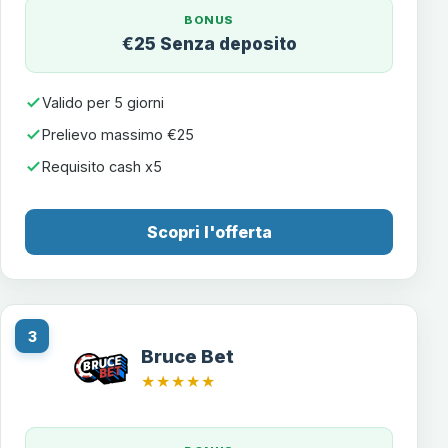
BONUS
€25 Senza deposito
Valido per 5 giorni
Prelievo massimo €25
Requisito cash x5
Scopri l'offerta
3
Bruce Bet
★★★★★