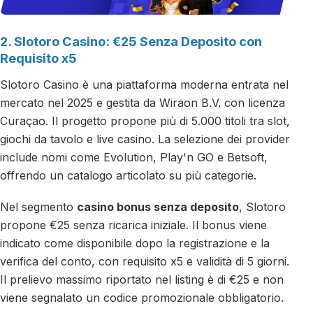
2. Slotoro Casino: €25 Senza Deposito con
Requisito x5
Slotoro Casino è una piattaforma moderna entrata nel
mercato nel 2025 e gestita da Wiraon B.V. con licenza
Curaçao. Il progetto propone più di 5.000 titoli tra slot,
giochi da tavolo e live casino. La selezione dei provider
include nomi come Evolution, Play'n GO e Betsoft,
offrendo un catalogo articolato su più categorie.
Nel segmento
casino bonus senza deposito
, Slotoro
propone €25 senza ricarica iniziale. Il bonus viene
indicato come disponibile dopo la registrazione e la
verifica del conto, con requisito x5 e validità di 5 giorni.
Il prelievo massimo riportato nel listing è di €25 e non
viene segnalato un codice promozionale obbligatorio.