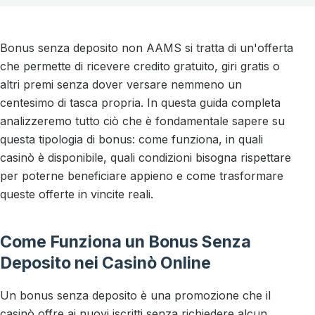
Bonus senza deposito non AAMS si tratta di un'offerta
che permette di ricevere credito gratuito, giri gratis o
altri premi senza dover versare nemmeno un
centesimo di tasca propria. In questa guida completa
analizzeremo tutto ciò che è fondamentale sapere su
questa tipologia di bonus: come funziona, in quali
casinò è disponibile, quali condizioni bisogna rispettare
per poterne beneficiare appieno e come trasformare
queste offerte in vincite reali.
Come Funziona un Bonus Senza
Deposito nei Casinò Online
Un bonus senza deposito è una promozione che il
casinò offre ai nuovi iscritti senza richiedere alcun