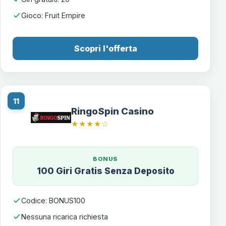
Gioco: Fruit Empire
Scopri l'offerta
11
RingoSpin Casino
★★★★☆
BONUS
100 Giri Gratis Senza Deposito
Codice: BONUS100
Nessuna ricarica richiesta