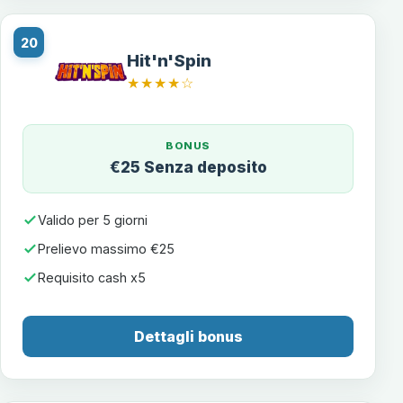
20
Hit'n'Spin
★★★★☆
BONUS
€25 Senza deposito
Valido per 5 giorni
Prelievo massimo €25
Requisito cash x5
Dettagli bonus