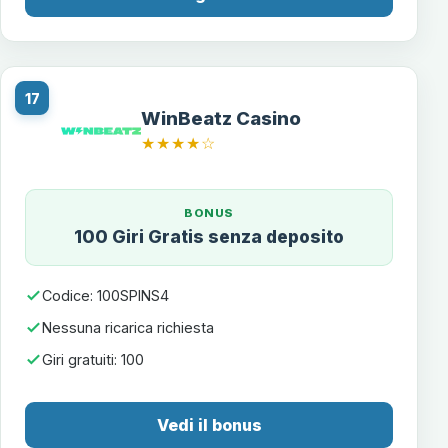
17
WinBeatz Casino
★★★★☆
BONUS
100 Giri Gratis senza deposito
Codice: 100SPINS4
Nessuna ricarica richiesta
Giri gratuiti: 100
Vedi il bonus