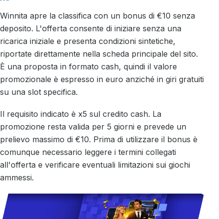
Winnita apre la classifica con un bonus di €10 senza
deposito. L'offerta consente di iniziare senza una
ricarica iniziale e presenta condizioni sintetiche,
riportate direttamente nella scheda principale del sito.
È una proposta in formato cash, quindi il valore
promozionale è espresso in euro anziché in giri gratuiti
su una slot specifica.
Il requisito indicato è x5 sul credito cash. La
promozione resta valida per 5 giorni e prevede un
prelievo massimo di €10. Prima di utilizzare il bonus è
comunque necessario leggere i termini collegati
all'offerta e verificare eventuali limitazioni sui giochi
ammessi.