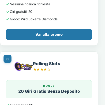
Nessuna ricarica richiesta
Giri gratuiti: 20
Gioco: Wild Joker's Diamonds
Vai alla promo
8
Rolling Slots
★★★★☆
BONUS
20 Giri Gratis Senza Deposito