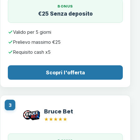
BONUS
€25 Senza deposito
Valido per 5 giorni
Prelievo massimo €25
Requisito cash x5
Scopri l'offerta
3
Bruce Bet
★★★★★