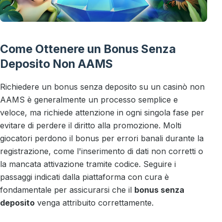
Come Ottenere un Bonus Senza
Deposito Non AAMS
Richiedere un bonus senza deposito su un casinò non
AAMS è generalmente un processo semplice e
veloce, ma richiede attenzione in ogni singola fase per
evitare di perdere il diritto alla promozione. Molti
giocatori perdono il bonus per errori banali durante la
registrazione, come l'inserimento di dati non corretti o
la mancata attivazione tramite codice. Seguire i
passaggi indicati dalla piattaforma con cura è
fondamentale per assicurarsi che il
bonus senza
deposito
venga attribuito correttamente.