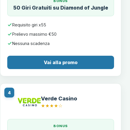
BONUS
50 Giri Gratuiti su Diamond of Jungle
Requisito giri x55
Prelievo massimo €50
Nessuna scadenza
Vai alla promo
4
Verde Casino
★★★★☆
BONUS