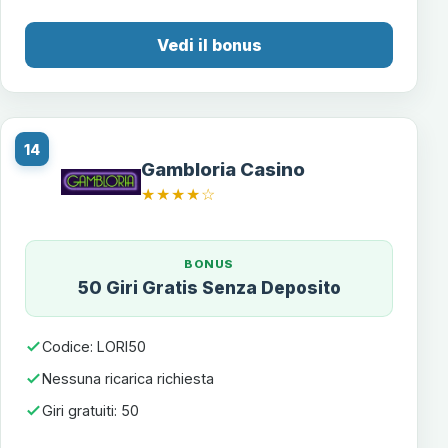
Vedi il bonus
14
Gambloria Casino
★★★★☆
BONUS
50 Giri Gratis Senza Deposito
Codice: LORI50
Nessuna ricarica richiesta
Giri gratuiti: 50