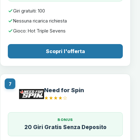
Giri gratuiti: 100
Nessuna ricarica richiesta
Gioco: Hot Triple Sevens
Scopri l'offerta
7
Need for Spin
★★★★☆
BONUS
20 Giri Gratis Senza Deposito