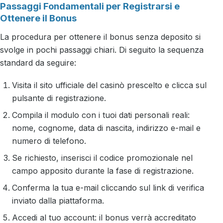
Passaggi Fondamentali per Registrarsi e
Ottenere il Bonus
La procedura per ottenere il bonus senza deposito si
svolge in pochi passaggi chiari. Di seguito la sequenza
standard da seguire:
Visita il sito ufficiale del casinò prescelto e clicca sul
pulsante di registrazione.
Compila il modulo con i tuoi dati personali reali:
nome, cognome, data di nascita, indirizzo e-mail e
numero di telefono.
Se richiesto, inserisci il codice promozionale nel
campo apposito durante la fase di registrazione.
Conferma la tua e-mail cliccando sul link di verifica
inviato dalla piattaforma.
Accedi al tuo account: il bonus verrà accreditato