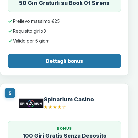
50 Giri Gratuiti su Book Of Sirens
Prelievo massimo €25
Requisito giri x3
Valido per 5 giorni
Dettagli bonus
5
Spinarium Casino
★★★★☆
BONUS
100 Giri Gratis Senza Deposito