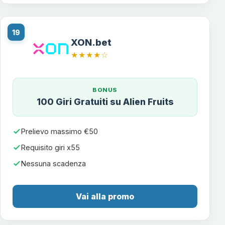
19
XON.bet
★★★★☆
BONUS
100 Giri Gratuiti su Alien Fruits
Prelievo massimo €50
Requisito giri x55
Nessuna scadenza
Vai alla promo