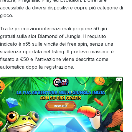
accessibile da diversi dispositivi e copre più categorie di
gioco.
Tra le promozioni internazionali propone 50 giri
gratuiti sulla slot Diamond of Jungle. Il requisito
indicato è x55 sulle vincite dei free spin, senza una
scadenza riportata nel listing. Il prelievo massimo è
fissato a €50 e l'attivazione viene descritta come
automatica dopo la registrazione.