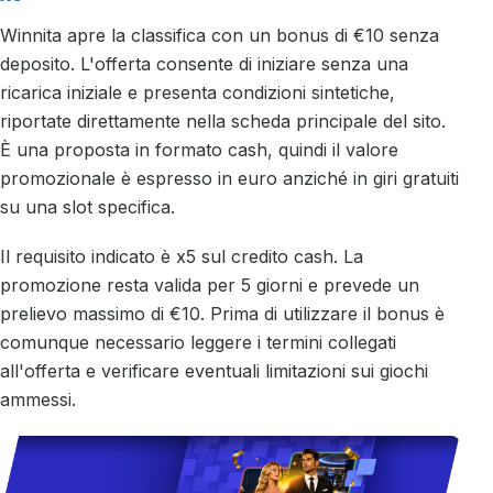
Winnita apre la classifica con un bonus di €10 senza
deposito. L'offerta consente di iniziare senza una
ricarica iniziale e presenta condizioni sintetiche,
riportate direttamente nella scheda principale del sito.
È una proposta in formato cash, quindi il valore
promozionale è espresso in euro anziché in giri gratuiti
su una slot specifica.
Il requisito indicato è x5 sul credito cash. La
promozione resta valida per 5 giorni e prevede un
prelievo massimo di €10. Prima di utilizzare il bonus è
comunque necessario leggere i termini collegati
all'offerta e verificare eventuali limitazioni sui giochi
ammessi.