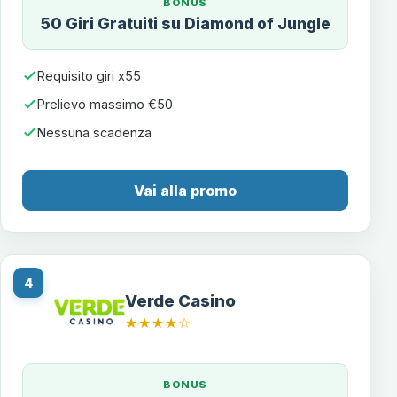
BONUS
50 Giri Gratuiti su Diamond of Jungle
Requisito giri x55
Prelievo massimo €50
Nessuna scadenza
Vai alla promo
4
Verde Casino
★★★★☆
BONUS