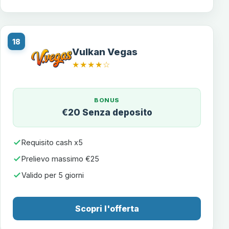
18
Vulkan Vegas
★★★★☆
BONUS
€20 Senza deposito
Requisito cash x5
Prelievo massimo €25
Valido per 5 giorni
Scopri l'offerta