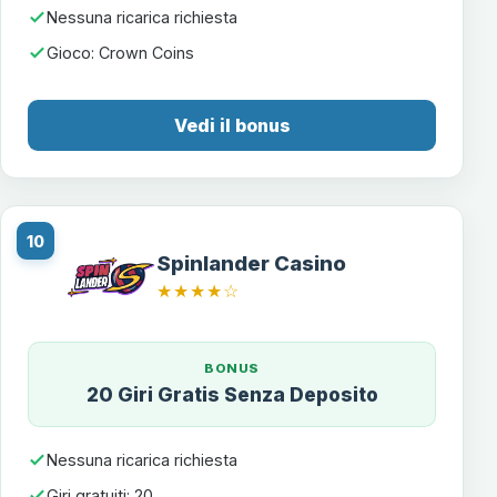
Nessuna ricarica richiesta
Gioco: Crown Coins
Vedi il bonus
10
Spinlander Casino
★★★★☆
BONUS
20 Giri Gratis Senza Deposito
Nessuna ricarica richiesta
Giri gratuiti: 20