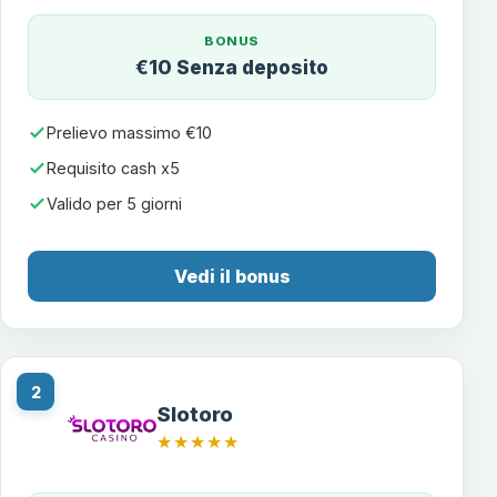
BONUS
€10 Senza deposito
Prelievo massimo €10
Requisito cash x5
Valido per 5 giorni
Vedi il bonus
2
Slotoro
★★★★★