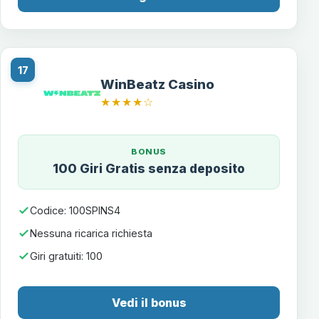
17
WinBeatz Casino
★★★★☆
BONUS
100 Giri Gratis senza deposito
Codice: 100SPINS4
Nessuna ricarica richiesta
Giri gratuiti: 100
Vedi il bonus