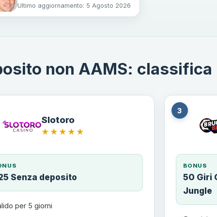
Ultimo aggiornamento: 5 Agosto 2026
osito non AAMS: classifica
3
Slotoro
★★★★★
ONUS
BONUS
25 Senza deposito
50 Giri 
Jungle
lido per 5 giorni