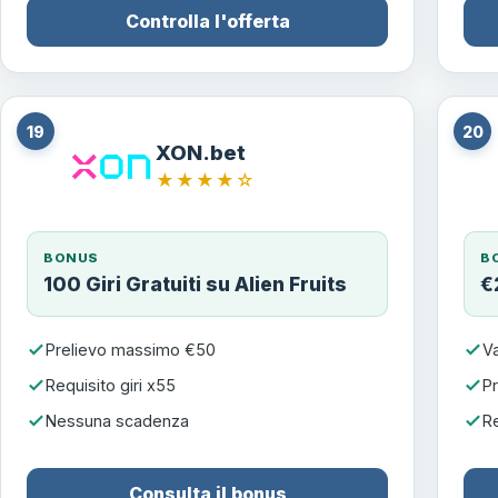
Controlla l'offerta
19
20
XON.bet
★★★★☆
BONUS
B
100 Giri Gratuiti su Alien Fruits
€
Prelievo massimo €50
Va
Requisito giri x55
P
Nessuna scadenza
R
Consulta il bonus