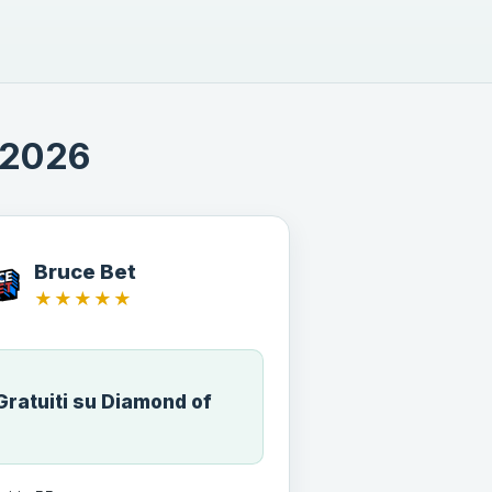
 2026
Bruce Bet
★★★★★
Gratuiti su Diamond of