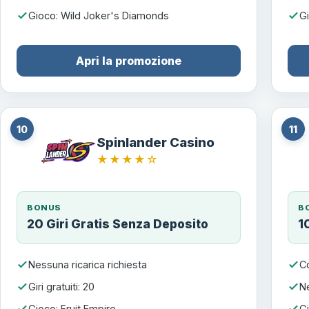
Gioco: Wild Joker's Diamonds
Gi
Apri la promozione
10
11
Spinlander Casino
★★★★☆
BONUS
B
20 Giri Gratis Senza Deposito
1
Nessuna ricarica richiesta
C
Giri gratuiti: 20
Ne
Gioco: Fruit Empire
Gi