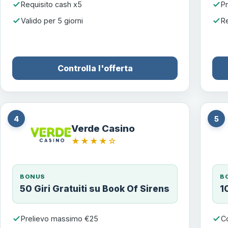
Requisito cash x5
P
Valido per 5 giorni
R
Controlla l'offerta
4
5
Verde Casino
★★★★☆
BONUS
B
50 Giri Gratuiti su Book Of Sirens
1
Prelievo massimo €25
C