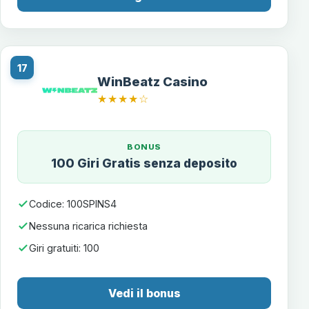
17
WinBeatz Casino
★★★★☆
BONUS
100 Giri Gratis senza deposito
Codice: 100SPINS4
Nessuna ricarica richiesta
Giri gratuiti: 100
Vedi il bonus