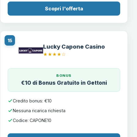
Scopri l'offerta
15
Lucky Capone Casino
★★★★☆
BONUS
€10 di Bonus Gratuito in Gettoni
Credito bonus: €10
Nessuna ricarica richiesta
Codice: CAPONE10