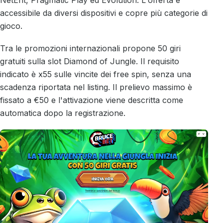
accessibile da diversi dispositivi e copre più categorie di
gioco.
Tra le promozioni internazionali propone 50 giri
gratuiti sulla slot Diamond of Jungle. Il requisito
indicato è x55 sulle vincite dei free spin, senza una
scadenza riportata nel listing. Il prelievo massimo è
fissato a €50 e l'attivazione viene descritta come
automatica dopo la registrazione.