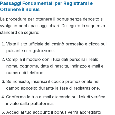
Passaggi Fondamentali per Registrarsi e
Ottenere il Bonus
La procedura per ottenere il bonus senza deposito si
svolge in pochi passaggi chiari. Di seguito la sequenza
standard da seguire:
Visita il sito ufficiale del casinò prescelto e clicca sul
pulsante di registrazione.
Compila il modulo con i tuoi dati personali reali:
nome, cognome, data di nascita, indirizzo e-mail e
numero di telefono.
Se richiesto, inserisci il codice promozionale nel
campo apposito durante la fase di registrazione.
Conferma la tua e-mail cliccando sul link di verifica
inviato dalla piattaforma.
Accedi al tuo account: il bonus verrà accreditato