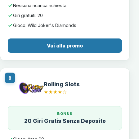
Nessuna ricarica richiesta
Giri gratuiti: 20
Gioco: Wild Joker's Diamonds
Vai alla promo
8
Rolling Slots
★★★★☆
BONUS
20 Giri Gratis Senza Deposito