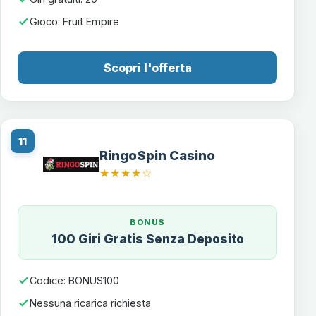
Gioco: Fruit Empire
Scopri l'offerta
11
RingoSpin Casino
★★★★☆
BONUS
100 Giri Gratis Senza Deposito
Codice: BONUS100
Nessuna ricarica richiesta