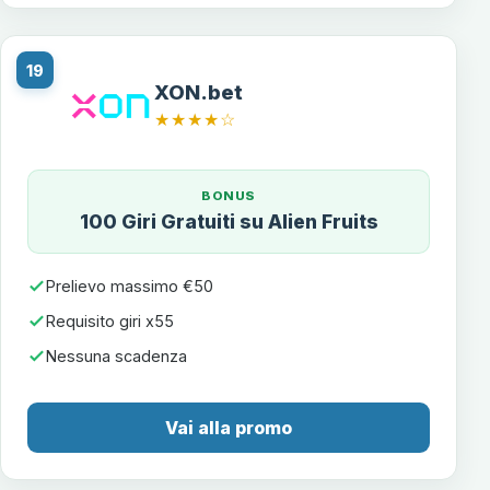
19
XON.bet
★★★★☆
BONUS
100 Giri Gratuiti su Alien Fruits
Prelievo massimo €50
Requisito giri x55
Nessuna scadenza
Vai alla promo