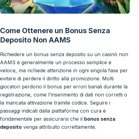
Come Ottenere un Bonus Senza
Deposito Non AAMS
Richiedere un bonus senza deposito su un casinò non
AAMS è generalmente un processo semplice e
veloce, ma richiede attenzione in ogni singola fase per
evitare di perdere il diritto alla promozione. Molti
giocatori perdono il bonus per errori banali durante la
registrazione, come l'inserimento di dati non corretti o
la mancata attivazione tramite codice. Seguire i
passaggi indicati dalla piattaforma con cura è
fondamentale per assicurarsi che il
bonus senza
deposito
venga attribuito correttamente.