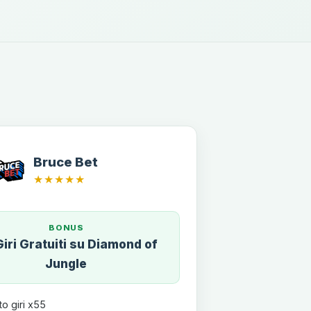
Bruce Bet
★★★★★
BONUS
iri Gratuiti su Diamond of
Jungle
to giri x55