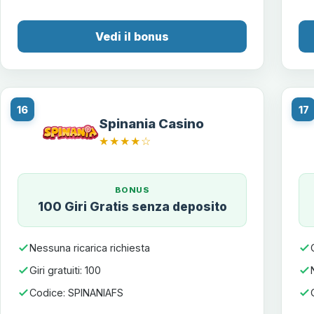
Vedi il bonus
16
17
Spinania Casino
★★★★☆
BONUS
100 Giri Gratis senza deposito
Nessuna ricarica richiesta
Giri gratuiti: 100
Codice: SPINANIAFS