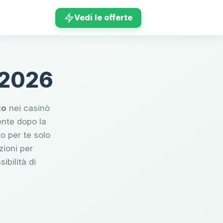
Vedi le offerte
 2026
to
nei casinò
ente dopo la
o per te solo
zioni per
ibilità di