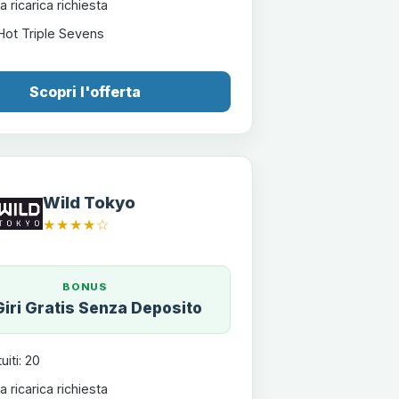
 ricarica richiesta
Hot Triple Sevens
Scopri l'offerta
Wild Tokyo
★★★★☆
BONUS
Giri Gratis Senza Deposito
uiti: 20
 ricarica richiesta