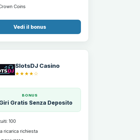
 Crown Coins
Vedi il bonus
SlotsDJ Casino
★★★★☆
BONUS
Giri Gratis Senza Deposito
uiti: 100
 ricarica richiesta