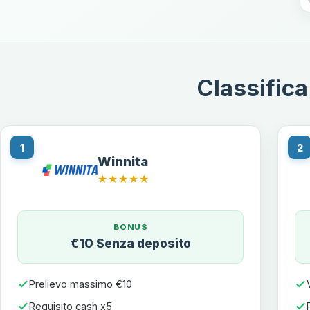
Classific
1
2
Winnita
★★★★★
BONUS
€10 Senza deposito
Prelievo massimo €10
Requisito cash x5