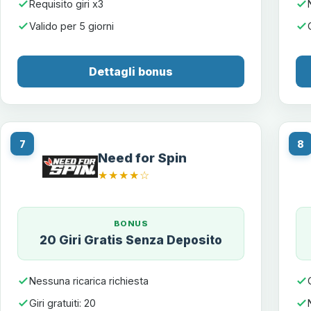
Requisito giri x3
Valido per 5 giorni
Dettagli bonus
7
8
Need for Spin
★★★★☆
BONUS
20 Giri Gratis Senza Deposito
Nessuna ricarica richiesta
Giri gratuiti: 20