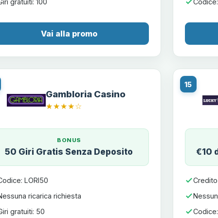
Giri gratuiti: 100
Codice
Vai alla promo
15
Gambloria Casino
★★★★☆
BONUS
50 Giri Gratis Senza Deposito
€10 d
Codice: LORI50
Credito
Nessuna ricarica richiesta
Nessuna
Giri gratuiti: 50
Codice