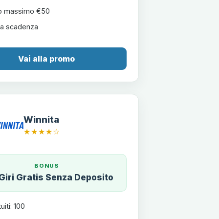
vo massimo €50
a scadenza
Vai alla promo
Winnita
★★★★☆
BONUS
Giri Gratis Senza Deposito
uiti: 100