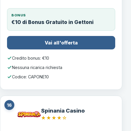
BONUS
€10 di Bonus Gratuito in Gettoni
Vai all'offerta
Credito bonus: €10
Nessuna ricarica richiesta
Codice: CAPONE10
16
Spinania Casino
★★★★☆