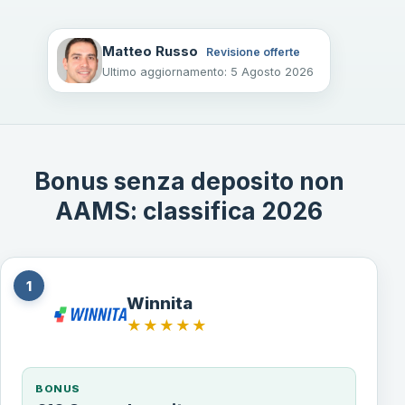
Matteo Russo
Revisione offerte
Ultimo aggiornamento: 5 Agosto 2026
Bonus senza deposito non
AAMS: classifica 2026
1
Winnita
★★★★★
BONUS