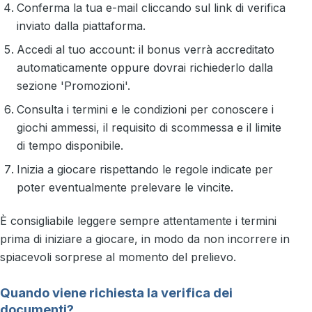
Conferma la tua e-mail cliccando sul link di verifica
inviato dalla piattaforma.
Accedi al tuo account: il bonus verrà accreditato
automaticamente oppure dovrai richiederlo dalla
sezione 'Promozioni'.
Consulta i termini e le condizioni per conoscere i
giochi ammessi, il requisito di scommessa e il limite
di tempo disponibile.
Inizia a giocare rispettando le regole indicate per
poter eventualmente prelevare le vincite.
È consigliabile leggere sempre attentamente i termini
prima di iniziare a giocare, in modo da non incorrere in
spiacevoli sorprese al momento del prelievo.
Quando viene richiesta la verifica dei
documenti?