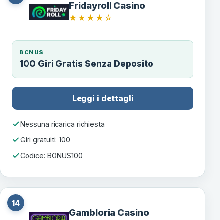
Fridayroll Casino
★★★★☆
BONUS
100 Giri Gratis Senza Deposito
Leggi i dettagli
Nessuna ricarica richiesta
Giri gratuiti: 100
Codice: BONUS100
14
Gambloria Casino