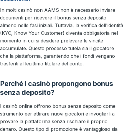
In molti casinò non AAMS non è necessario inviare
documenti per ricevere il bonus senza deposito,
almeno nelle fasi iniziali. Tuttavia, la verifica dell'identità
(KYC, Know Your Customer) diventa obbligatoria nel
momento in cui si desidera prelevare le vincite
accumulate. Questo processo tutela sia il giocatore
che la piattaforma, garantendo che i fondi vengano
trasferiti al legittimo titolare del conto.
Perché i casinò propongono bonus
senza deposito?
I casinò online offrono bonus senza deposito come
strumento per attirare nuovi giocatori e invogliarli a
provare la piattaforma senza rischiare il proprio
denaro. Questo tipo di promozione è vantaggioso sia