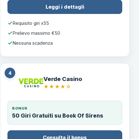
Leggi i dettagli
Requisito giri x55
Prelievo massimo €50
Nessuna scadenza
4
Verde Casino
★★★★☆
BONUS
50 Giri Gratuiti su Book Of Sirens
Consulta il bonus