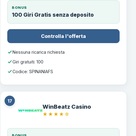
BONUS
100 Giri Gratis senza deposito
Controlla l'offerta
Nessuna ricarica richiesta
Giri gratuiti: 100
Codice: SPINANIAFS
17
WinBeatz Casino
★★★★☆
BONUS