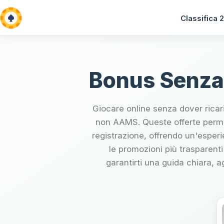
Classifica 
Bonus Senza
Giocare online senza dover ricari
non AAMS. Queste offerte perme
registrazione, offrendo un'esperi
le promozioni più trasparent
garantirti una guida chiara, a