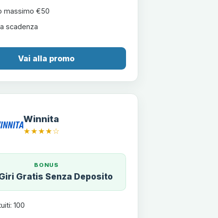
vo massimo €50
a scadenza
Vai alla promo
Winnita
★★★★☆
BONUS
Giri Gratis Senza Deposito
uiti: 100