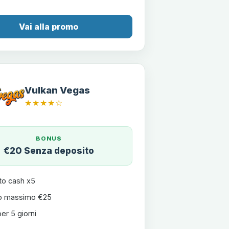
Vai alla promo
Vulkan Vegas
★★★★☆
BONUS
€20 Senza deposito
to cash x5
vo massimo €25
per 5 giorni