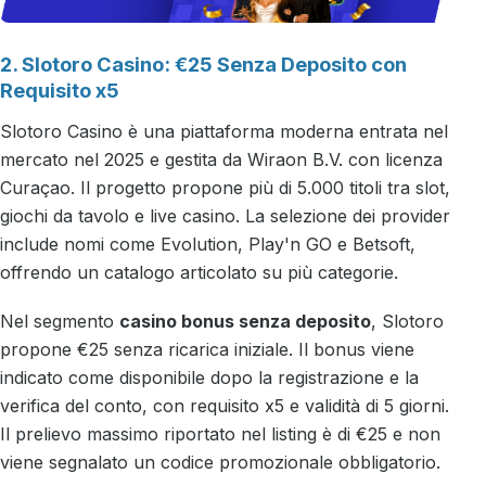
2. Slotoro Casino: €25 Senza Deposito con
Requisito x5
Slotoro Casino è una piattaforma moderna entrata nel
mercato nel 2025 e gestita da Wiraon B.V. con licenza
Curaçao. Il progetto propone più di 5.000 titoli tra slot,
giochi da tavolo e live casino. La selezione dei provider
include nomi come Evolution, Play'n GO e Betsoft,
offrendo un catalogo articolato su più categorie.
Nel segmento
casino bonus senza deposito
, Slotoro
propone €25 senza ricarica iniziale. Il bonus viene
indicato come disponibile dopo la registrazione e la
verifica del conto, con requisito x5 e validità di 5 giorni.
Il prelievo massimo riportato nel listing è di €25 e non
viene segnalato un codice promozionale obbligatorio.