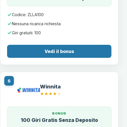
Codice: ZLLA100
Nessuna ricarica richiesta
Giri gratuiti: 100
Vedi il bonus
6
Winnita
★★★★☆
BONUS
100 Giri Gratis Senza Deposito