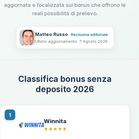
aggiornata e focalizzata sui bonus che offrono le
reali possibilità di prelievo.
Matteo Russo
Revisione editoriale
Ultimo aggiornamento: 7 Agosto 2026
Classifica bonus senza
deposito 2026
1
Winnita
★★★★★