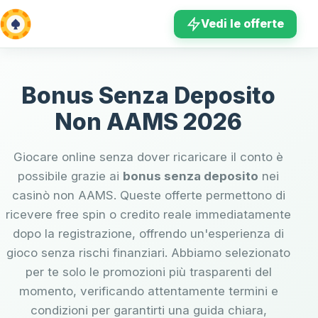
Vedi le offerte
Bonus Senza Deposito
Non AAMS 2026
Giocare online senza dover ricaricare il conto è
possibile grazie ai
bonus senza deposito
nei
casinò non AAMS. Queste offerte permettono di
ricevere free spin o credito reale immediatamente
dopo la registrazione, offrendo un'esperienza di
gioco senza rischi finanziari. Abbiamo selezionato
per te solo le promozioni più trasparenti del
momento, verificando attentamente termini e
condizioni per garantirti una guida chiara,