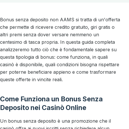
Bonus senza deposito non AAMS si tratta di un'offerta
che permette di ricevere credito gratuito, giri gratis o
altri premi senza dover versare nemmeno un
centesimo di tasca propria. In questa guida completa
analizzeremo tutto ciò che è fondamentale sapere su
questa tipologia di bonus: come funziona, in quali
casinò è disponibile, quali condizioni bisogna rispettare
per poterne beneficiare appieno e come trasformare
queste offerte in vincite reali.
Come Funziona un Bonus Senza
Deposito nei Casinò Online
Un bonus senza deposito è una promozione che il
casinò offre ai nuovi iscritti senza richiedere alcun