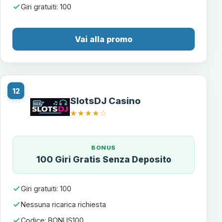
Giri gratuiti: 100
Vai alla promo
12
SlotsDJ Casino
★★★★☆
BONUS
100 Giri Gratis Senza Deposito
Giri gratuiti: 100
Nessuna ricarica richiesta
Codice: BONUS100