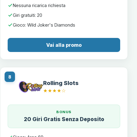
Nessuna ricarica richiesta
Giri gratuiti: 20
Gioco: Wild Joker's Diamonds
Vai alla promo
8
Rolling Slots
★★★★☆
BONUS
20 Giri Gratis Senza Deposito