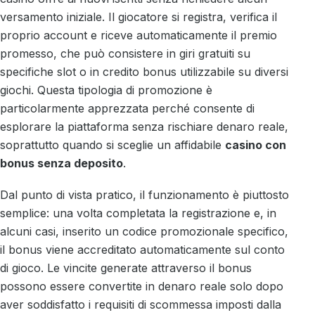
versamento iniziale. Il giocatore si registra, verifica il
proprio account e riceve automaticamente il premio
promesso, che può consistere in giri gratuiti su
specifiche slot o in credito bonus utilizzabile su diversi
giochi. Questa tipologia di promozione è
particolarmente apprezzata perché consente di
esplorare la piattaforma senza rischiare denaro reale,
soprattutto quando si sceglie un affidabile
casino con
bonus senza deposito
.
Dal punto di vista pratico, il funzionamento è piuttosto
semplice: una volta completata la registrazione e, in
alcuni casi, inserito un codice promozionale specifico,
il bonus viene accreditato automaticamente sul conto
di gioco. Le vincite generate attraverso il bonus
possono essere convertite in denaro reale solo dopo
aver soddisfatto i requisiti di scommessa imposti dalla