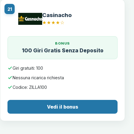
21
Casinacho
★★★★☆
BONUS
100 Giri Gratis Senza Deposito
Giri gratuiti: 100
Nessuna ricarica richiesta
Codice: ZILLA100
Vedi il bonus