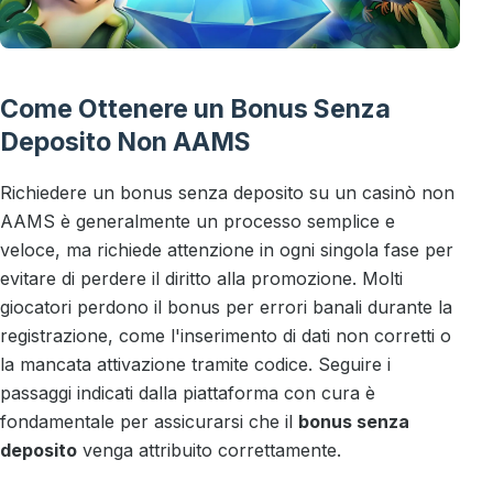
Come Ottenere un Bonus Senza
Deposito Non AAMS
Richiedere un bonus senza deposito su un casinò non
AAMS è generalmente un processo semplice e
veloce, ma richiede attenzione in ogni singola fase per
evitare di perdere il diritto alla promozione. Molti
giocatori perdono il bonus per errori banali durante la
registrazione, come l'inserimento di dati non corretti o
la mancata attivazione tramite codice. Seguire i
passaggi indicati dalla piattaforma con cura è
fondamentale per assicurarsi che il
bonus senza
deposito
venga attribuito correttamente.