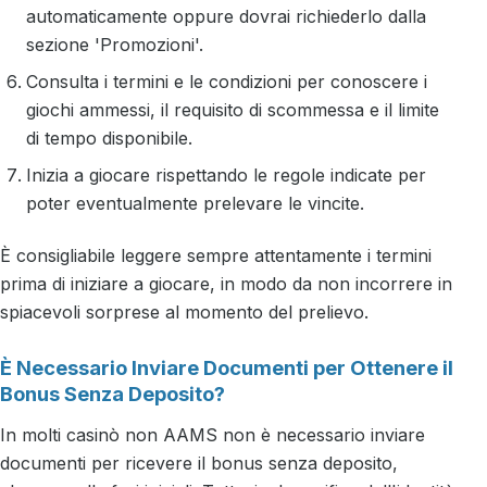
automaticamente oppure dovrai richiederlo dalla
sezione 'Promozioni'.
Consulta i termini e le condizioni per conoscere i
giochi ammessi, il requisito di scommessa e il limite
di tempo disponibile.
Inizia a giocare rispettando le regole indicate per
poter eventualmente prelevare le vincite.
È consigliabile leggere sempre attentamente i termini
prima di iniziare a giocare, in modo da non incorrere in
spiacevoli sorprese al momento del prelievo.
È Necessario Inviare Documenti per Ottenere il
Bonus Senza Deposito?
In molti casinò non AAMS non è necessario inviare
documenti per ricevere il bonus senza deposito,