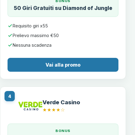
BONUS
50 Giri Gratuiti su Diamond of Jungle
Requisito giri x55
Prelievo massimo €50
Nessuna scadenza
Vai alla promo
4
Verde Casino
★★★★☆
BONUS