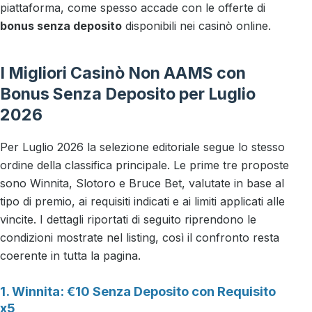
piattaforma, come spesso accade con le offerte di
bonus senza deposito
disponibili nei casinò online.
I Migliori Casinò Non AAMS con
Bonus Senza Deposito per Luglio
2026
Per Luglio 2026 la selezione editoriale segue lo stesso
ordine della classifica principale. Le prime tre proposte
sono Winnita, Slotoro e Bruce Bet, valutate in base al
tipo di premio, ai requisiti indicati e ai limiti applicati alle
vincite. I dettagli riportati di seguito riprendono le
condizioni mostrate nel listing, così il confronto resta
coerente in tutta la pagina.
1. Winnita: €10 Senza Deposito con Requisito
x5