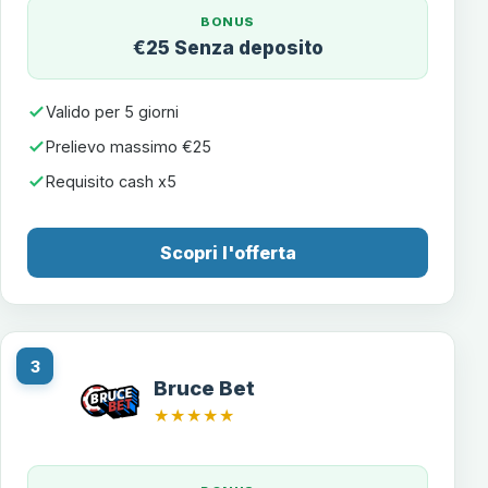
BONUS
€25 Senza deposito
Valido per 5 giorni
Prelievo massimo €25
Requisito cash x5
Scopri l'offerta
3
Bruce Bet
★★★★★