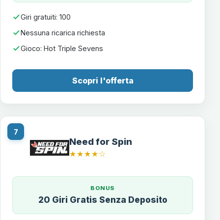
Giri gratuiti: 100
Nessuna ricarica richiesta
Gioco: Hot Triple Sevens
Scopri l'offerta
7
Need for Spin
★★★★☆
BONUS
20 Giri Gratis Senza Deposito