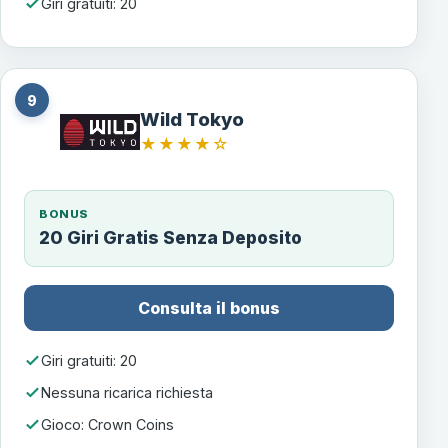
Giri gratuiti: 20
9
Wild Tokyo
★★★★☆
BONUS
20 Giri Gratis Senza Deposito
Consulta il bonus
Giri gratuiti: 20
Nessuna ricarica richiesta
Gioco: Crown Coins