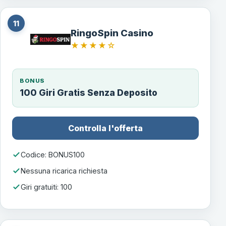
11
RingoSpin Casino
★★★★☆
BONUS
100 Giri Gratis Senza Deposito
Controlla l'offerta
Codice: BONUS100
Nessuna ricarica richiesta
Giri gratuiti: 100