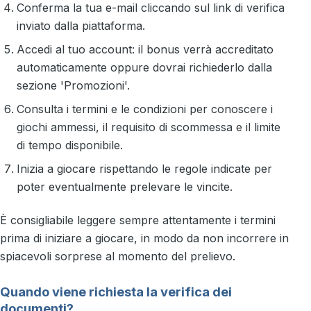
Conferma la tua e-mail cliccando sul link di verifica
inviato dalla piattaforma.
Accedi al tuo account: il bonus verrà accreditato
automaticamente oppure dovrai richiederlo dalla
sezione 'Promozioni'.
Consulta i termini e le condizioni per conoscere i
giochi ammessi, il requisito di scommessa e il limite
di tempo disponibile.
Inizia a giocare rispettando le regole indicate per
poter eventualmente prelevare le vincite.
È consigliabile leggere sempre attentamente i termini
prima di iniziare a giocare, in modo da non incorrere in
spiacevoli sorprese al momento del prelievo.
Quando viene richiesta la verifica dei
documenti?