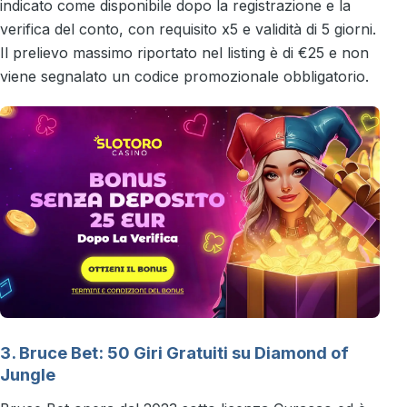
indicato come disponibile dopo la registrazione e la
verifica del conto, con requisito x5 e validità di 5 giorni.
Il prelievo massimo riportato nel listing è di €25 e non
viene segnalato un codice promozionale obbligatorio.
3. Bruce Bet: 50 Giri Gratuiti su Diamond of
Jungle