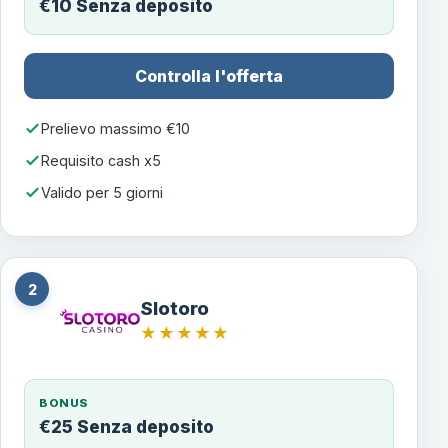
€10 Senza deposito
Controlla l'offerta
Prelievo massimo €10
Requisito cash x5
Valido per 5 giorni
2
Slotoro
★★★★★
BONUS
€25 Senza deposito