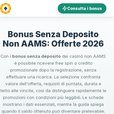
Consulta i bonus
Bonus Senza Deposito
Non AAMS: Offerte 2026
Con i
bonus senza deposito
dei casinò non AAMS
è possibile ricevere free spin o credito
promozionale dopo la registrazione, senza
effettuare una ricarica. La selezione confronta
valore dell'offerta, requisiti di puntata, durata e
tetto alle vincite, così da distinguere rapidamente le
promozioni con condizioni più leggibili. Le schede
mostrano i dati essenziali, mentre la guida spiega
quando il saldo ottenuto può diventare prelevabile.