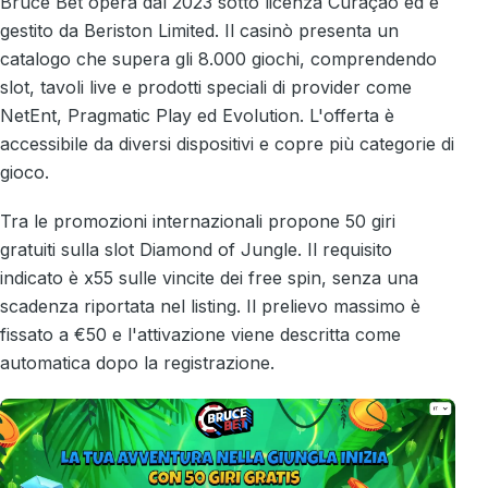
Bruce Bet opera dal 2023 sotto licenza Curaçao ed è
gestito da Beriston Limited. Il casinò presenta un
catalogo che supera gli 8.000 giochi, comprendendo
slot, tavoli live e prodotti speciali di provider come
NetEnt, Pragmatic Play ed Evolution. L'offerta è
accessibile da diversi dispositivi e copre più categorie di
gioco.
Tra le promozioni internazionali propone 50 giri
gratuiti sulla slot Diamond of Jungle. Il requisito
indicato è x55 sulle vincite dei free spin, senza una
scadenza riportata nel listing. Il prelievo massimo è
fissato a €50 e l'attivazione viene descritta come
automatica dopo la registrazione.