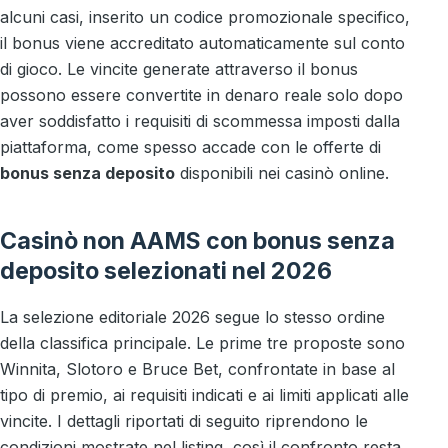
alcuni casi, inserito un codice promozionale specifico,
il bonus viene accreditato automaticamente sul conto
di gioco. Le vincite generate attraverso il bonus
possono essere convertite in denaro reale solo dopo
aver soddisfatto i requisiti di scommessa imposti dalla
piattaforma, come spesso accade con le offerte di
bonus senza deposito
disponibili nei casinò online.
Casinò non AAMS con bonus senza
deposito selezionati nel 2026
La selezione editoriale 2026 segue lo stesso ordine
della classifica principale. Le prime tre proposte sono
Winnita, Slotoro e Bruce Bet, confrontate in base al
tipo di premio, ai requisiti indicati e ai limiti applicati alle
vincite. I dettagli riportati di seguito riprendono le
condizioni mostrate nel listing, così il confronto resta