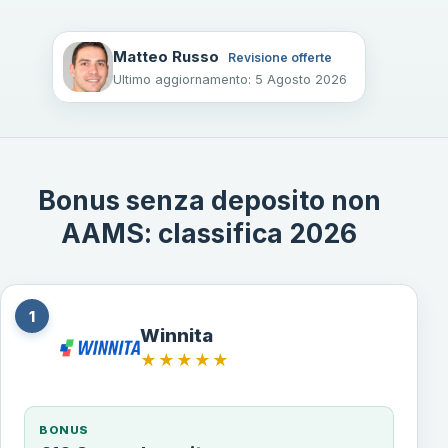
Matteo Russo
Revisione offerte
Ultimo aggiornamento: 5 Agosto 2026
Bonus senza deposito non
AAMS: classifica 2026
1
Winnita
★★★★★
BONUS