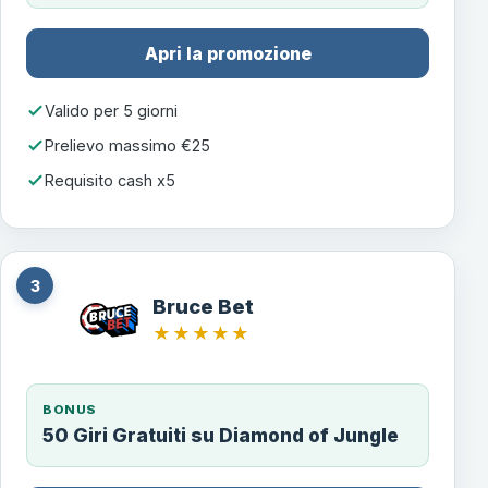
Apri la promozione
Valido per 5 giorni
Prelievo massimo €25
Requisito cash x5
3
Bruce Bet
★★★★★
BONUS
50 Giri Gratuiti su Diamond of Jungle