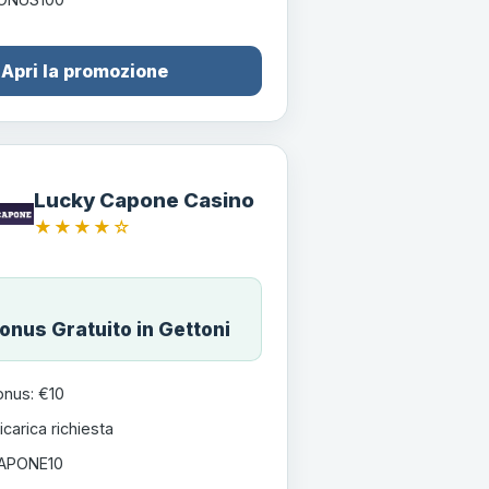
Apri la promozione
Lucky Capone Casino
★★★★☆
onus Gratuito in Gettoni
onus: €10
carica richiesta
CAPONE10