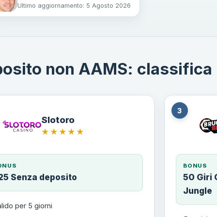
Ultimo aggiornamento: 5 Agosto 2026
osito non AAMS: classifica
3
Slotoro
★★★★★
ONUS
BONUS
25 Senza deposito
50 Giri 
Jungle
lido per 5 giorni