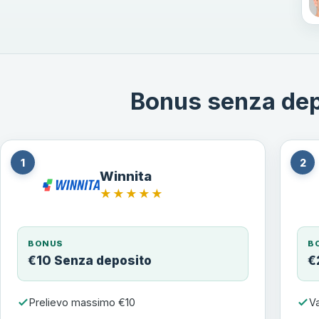
Bonus senza dep
1
2
Winnita
★★★★★
BONUS
B
€10 Senza deposito
€
Prelievo massimo €10
Va