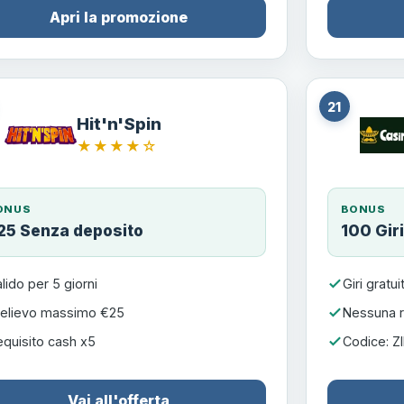
Apri la promozione
21
Hit'n'Spin
★★★★☆
ONUS
BONUS
25 Senza deposito
100 Gir
lido per 5 giorni
Giri gratuit
relievo massimo €25
Nessuna ri
equisito cash x5
Codice: Z
Vai all'offerta