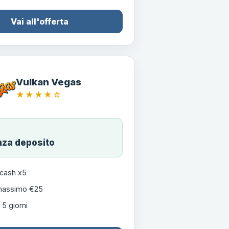
Vai all'offerta
Vulkan Vegas
★★★★☆
za deposito
 cash x5
 massimo €25
 5 giorni