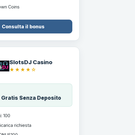
own Coins
Consulta il bonus
SlotsDJ Casino
★★★★☆
i Gratis Senza Deposito
i: 100
carica richiesta
BONUS100