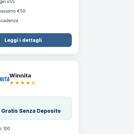
giri x55
 massimo €50
scadenza
Leggi i dettagli
Winnita
★★★★☆
i Gratis Senza Deposito
i: 100