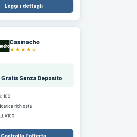
Leggi i dettagli
Casinacho
★★★★☆
i Gratis Senza Deposito
i: 100
carica richiesta
ILLA100
Controlla l'offerta