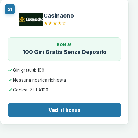
21
Casinacho
★★★★☆
BONUS
100 Giri Gratis Senza Deposito
Giri gratuiti: 100
Nessuna ricarica richiesta
Codice: ZILLA100
Vedi il bonus