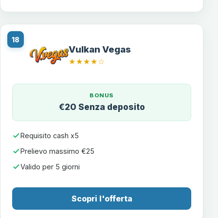
18
Vulkan Vegas
★★★★☆
BONUS
€20 Senza deposito
Requisito cash x5
Prelievo massimo €25
Valido per 5 giorni
Scopri l'offerta