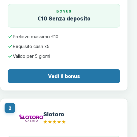
BONUS
€10 Senza deposito
Prelievo massimo €10
Requisito cash x5
Valido per 5 giorni
Vedi il bonus
2
Slotoro
★★★★★