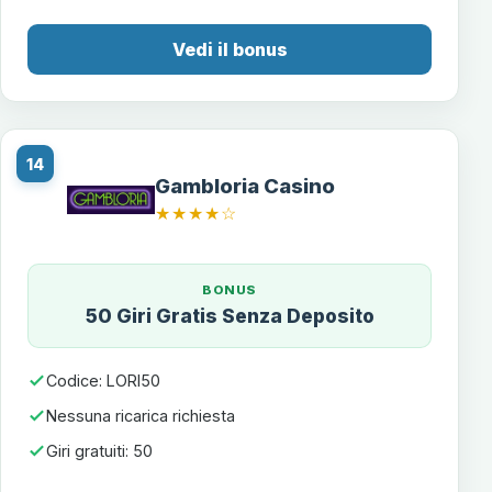
Vedi il bonus
14
Gambloria Casino
★★★★☆
BONUS
50 Giri Gratis Senza Deposito
Codice: LORI50
Nessuna ricarica richiesta
Giri gratuiti: 50