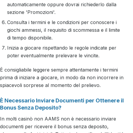
automaticamente oppure dovrai richiederlo dalla
sezione 'Promozioni'.
Consulta i termini e le condizioni per conoscere i
giochi ammessi, il requisito di scommessa e il limite
di tempo disponibile.
Inizia a giocare rispettando le regole indicate per
poter eventualmente prelevare le vincite.
È consigliabile leggere sempre attentamente i termini
prima di iniziare a giocare, in modo da non incorrere in
spiacevoli sorprese al momento del prelievo.
È Necessario Inviare Documenti per Ottenere il
Bonus Senza Deposito?
In molti casinò non AAMS non è necessario inviare
documenti per ricevere il bonus senza deposito,