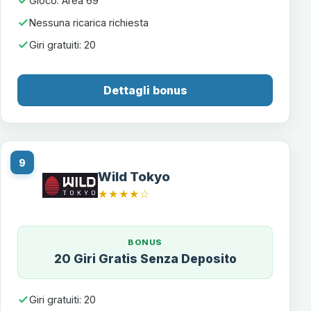
Gioco: Area 69
Nessuna ricarica richiesta
Giri gratuiti: 20
Dettagli bonus
9
Wild Tokyo
★★★★☆
BONUS
20 Giri Gratis Senza Deposito
Giri gratuiti: 20