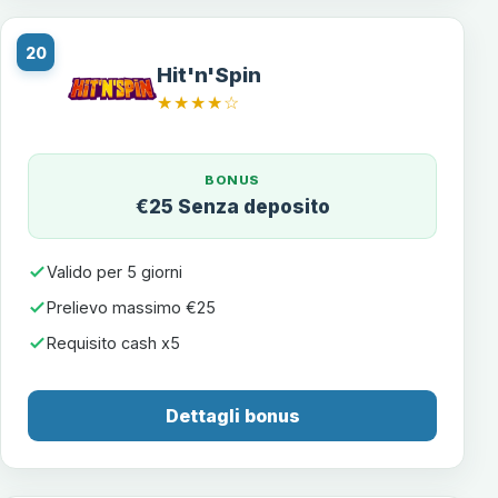
20
Hit'n'Spin
★★★★☆
BONUS
€25 Senza deposito
Valido per 5 giorni
Prelievo massimo €25
Requisito cash x5
Dettagli bonus