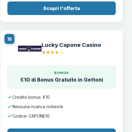
Scopri l'offerta
15
Lucky Capone Casino
★★★★☆
BONUS
€10 di Bonus Gratuito in Gettoni
Credito bonus: €10
Nessuna ricarica richiesta
Codice: CAPONE10