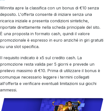
Winnita apre la classifica con un bonus di €10 senza
deposito. L'offerta consente di iniziare senza una
ricarica iniziale e presenta condizioni sintetiche,
riportate direttamente nella scheda principale del sito.
È una proposta in formato cash, quindi il valore
promozionale è espresso in euro anziché in giri gratuiti
su una slot specifica.
Il requisito indicato è x5 sul credito cash. La
promozione resta valida per 5 giorni e prevede un
prelievo massimo di €10. Prima di utilizzare il bonus è
comunque necessario leggere i termini collegati
all'offerta e verificare eventuali limitazioni sui giochi
ammessi.