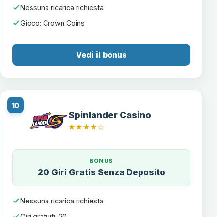
Nessuna ricarica richiesta
Gioco: Crown Coins
Vedi il bonus
10
Spinlander Casino
★★★★☆
BONUS
20 Giri Gratis Senza Deposito
Nessuna ricarica richiesta
Giri gratuiti: 20