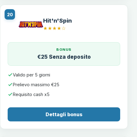
20
Hit'n'Spin
★★★★☆
BONUS
€25 Senza deposito
Valido per 5 giorni
Prelievo massimo €25
Requisito cash x5
Dettagli bonus