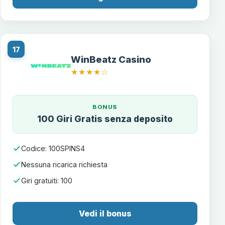
17
WinBeatz Casino
★★★★☆
BONUS
100 Giri Gratis senza deposito
Codice: 100SPINS4
Nessuna ricarica richiesta
Giri gratuiti: 100
Vedi il bonus