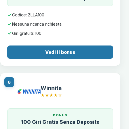
Codice: ZLLA100
Nessuna ricarica richiesta
Giri gratuiti: 100
Vedi il bonus
6
Winnita
★★★★☆
BONUS
100 Giri Gratis Senza Deposito