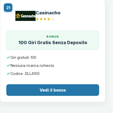
21
Casinacho
★★★★☆
BONUS
100 Giri Gratis Senza Deposito
Giri gratuiti: 100
Nessuna ricarica richiesta
Codice: ZILLA100
Vedi il bonus