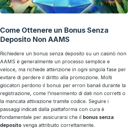
Come Ottenere un Bonus Senza
Deposito Non AAMS
Richiedere un bonus senza deposito su un casinò non
AAMS è generalmente un processo semplice e
veloce, ma richiede attenzione in ogni singola fase per
evitare di perdere il diritto alla promozione. Molti
giocatori perdono il bonus per errori banali durante la
registrazione, come l'inserimento di dati non corretti o
la mancata attivazione tramite codice. Seguire i
passaggi indicati dalla piattaforma con cura è
fondamentale per assicurarsi che il
bonus senza
deposito
venga attribuito correttamente.