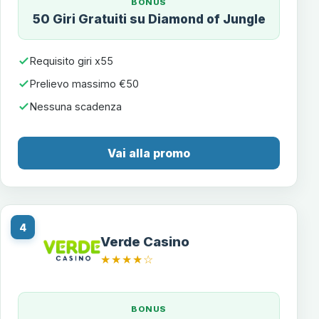
BONUS
50 Giri Gratuiti su Diamond of Jungle
Requisito giri x55
Prelievo massimo €50
Nessuna scadenza
Vai alla promo
4
Verde Casino
★★★★☆
BONUS