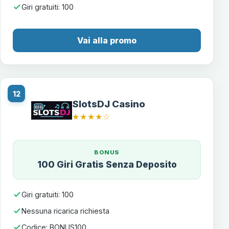
Giri gratuiti: 100
Vai alla promo
12
SlotsDJ Casino
★★★★☆
BONUS
100 Giri Gratis Senza Deposito
Giri gratuiti: 100
Nessuna ricarica richiesta
Codice: BONUS100