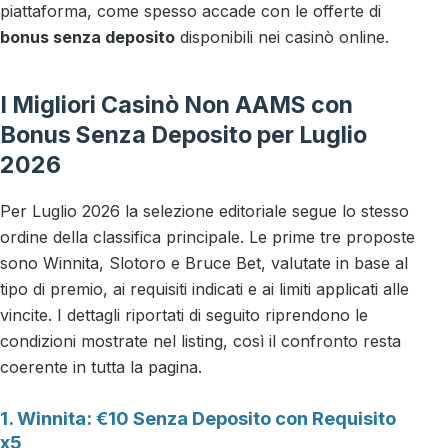
piattaforma, come spesso accade con le offerte di
bonus senza deposito
disponibili nei casinò online.
I Migliori Casinò Non AAMS con
Bonus Senza Deposito per Luglio
2026
Per Luglio 2026 la selezione editoriale segue lo stesso
ordine della classifica principale. Le prime tre proposte
sono Winnita, Slotoro e Bruce Bet, valutate in base al
tipo di premio, ai requisiti indicati e ai limiti applicati alle
vincite. I dettagli riportati di seguito riprendono le
condizioni mostrate nel listing, così il confronto resta
coerente in tutta la pagina.
1. Winnita: €10 Senza Deposito con Requisito
x5