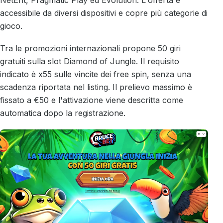
accessibile da diversi dispositivi e copre più categorie di
gioco.
Tra le promozioni internazionali propone 50 giri
gratuiti sulla slot Diamond of Jungle. Il requisito
indicato è x55 sulle vincite dei free spin, senza una
scadenza riportata nel listing. Il prelievo massimo è
fissato a €50 e l'attivazione viene descritta come
automatica dopo la registrazione.