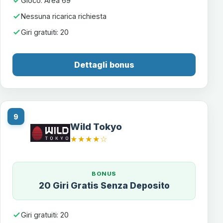
Gioco: Area 69
Nessuna ricarica richiesta
Giri gratuiti: 20
Dettagli bonus
9
Wild Tokyo
★★★★☆
BONUS
20 Giri Gratis Senza Deposito
Giri gratuiti: 20