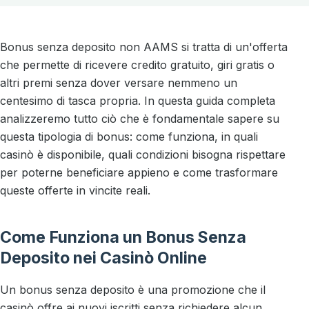
Bonus senza deposito non AAMS si tratta di un'offerta
che permette di ricevere credito gratuito, giri gratis o
altri premi senza dover versare nemmeno un
centesimo di tasca propria. In questa guida completa
analizzeremo tutto ciò che è fondamentale sapere su
questa tipologia di bonus: come funziona, in quali
casinò è disponibile, quali condizioni bisogna rispettare
per poterne beneficiare appieno e come trasformare
queste offerte in vincite reali.
Come Funziona un Bonus Senza
Deposito nei Casinò Online
Un bonus senza deposito è una promozione che il
casinò offre ai nuovi iscritti senza richiedere alcun