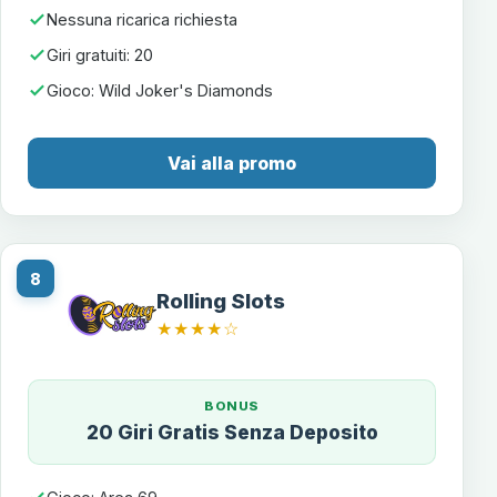
Nessuna ricarica richiesta
Giri gratuiti: 20
Gioco: Wild Joker's Diamonds
Vai alla promo
8
Rolling Slots
★★★★☆
BONUS
20 Giri Gratis Senza Deposito