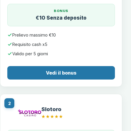
BONUS
€10 Senza deposito
Prelievo massimo €10
Requisito cash x5
Valido per 5 giorni
Vedi il bonus
2
Slotoro
★★★★★