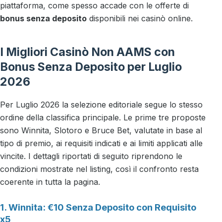
piattaforma, come spesso accade con le offerte di
bonus senza deposito
disponibili nei casinò online.
I Migliori Casinò Non AAMS con
Bonus Senza Deposito per Luglio
2026
Per Luglio 2026 la selezione editoriale segue lo stesso
ordine della classifica principale. Le prime tre proposte
sono Winnita, Slotoro e Bruce Bet, valutate in base al
tipo di premio, ai requisiti indicati e ai limiti applicati alle
vincite. I dettagli riportati di seguito riprendono le
condizioni mostrate nel listing, così il confronto resta
coerente in tutta la pagina.
1. Winnita: €10 Senza Deposito con Requisito
x5