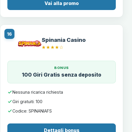
Vai alla promo
16
Spinania Casino
★★★★☆
BONUS
100 Giri Gratis senza deposito
Nessuna ricarica richiesta
Giri gratuiti: 100
Codice: SPINANIAFS
Dettagli bonus