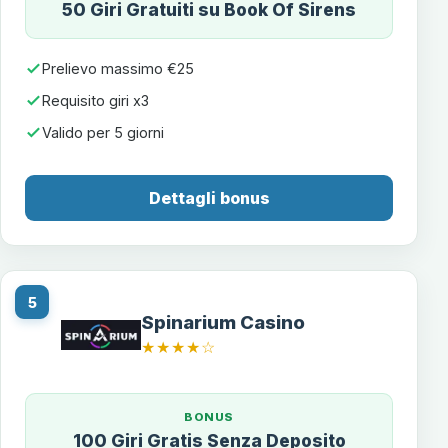
50 Giri Gratuiti su Book Of Sirens
Prelievo massimo €25
Requisito giri x3
Valido per 5 giorni
Dettagli bonus
5
Spinarium Casino
★★★★☆
BONUS
100 Giri Gratis Senza Deposito