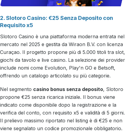
2. Slotoro Casino: €25 Senza Deposito con
Requisito x5
Slotoro Casino è una piattaforma moderna entrata nel
mercato nel 2025 e gestita da Wiraon B.V. con licenza
Curaçao. Il progetto propone più di 5.000 titoli tra slot,
giochi da tavolo e live casino. La selezione dei provider
include nomi come Evolution, Play'n GO e Betsoft,
offrendo un catalogo articolato su più categorie.
Nel segmento
casino bonus senza deposito
, Slotoro
propone €25 senza ricarica iniziale. Il bonus viene
indicato come disponibile dopo la registrazione e la
verifica del conto, con requisito x5 e validità di 5 giorni.
Il prelievo massimo riportato nel listing è di €25 e non
viene segnalato un codice promozionale obbligatorio.